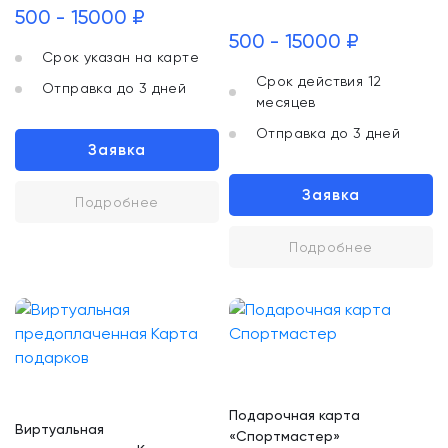
500 - 15000 ₽
500 - 15000 ₽
Срок указан на карте
Срок действия 12
Отправка до 3 дней
месяцев
Отправка до 3 дней
Заявка
Заявка
Подробнее
Подробнее
Подарочная карта
Виртуальная
«Спортмастер»