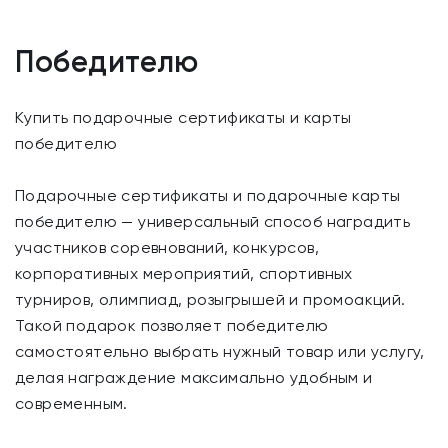
Победителю
Купить подарочные сертификаты и карты
победителю
Подарочные сертификаты и подарочные карты
победителю — универсальный способ наградить
участников соревнований, конкурсов,
корпоративных мероприятий, спортивных
турниров, олимпиад, розыгрышей и промоакций.
Такой подарок позволяет победителю
самостоятельно выбрать нужный товар или услугу,
делая награждение максимально удобным и
современным.