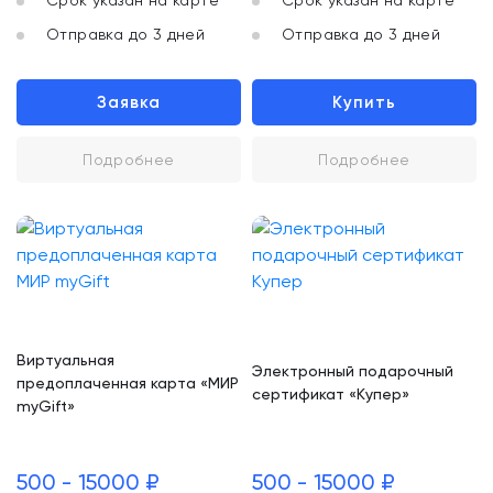
Срок указан на карте
Срок указан на карте
Отправка до 3 дней
Отправка до 3 дней
Заявка
Купить
Подробнее
Подробнее
Виртуальная
Электронный подарочный
предоплаченная карта «МИР
сертификат «Купер»
myGift»
500 - 15000 ₽
500 - 15000 ₽