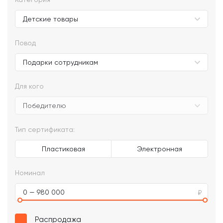
Повод
Для кого
Тип сертификата:
Пластиковая
Электронная
Номинал
0 — 980 000
Распродажа