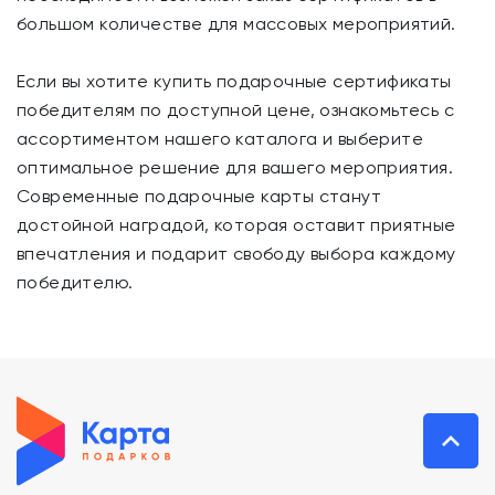
большом количестве для массовых мероприятий.
Если вы хотите купить подарочные сертификаты
победителям по доступной цене, ознакомьтесь с
ассортиментом нашего каталога и выберите
оптимальное решение для вашего мероприятия.
Современные подарочные карты станут
достойной наградой, которая оставит приятные
впечатления и подарит свободу выбора каждому
победителю.