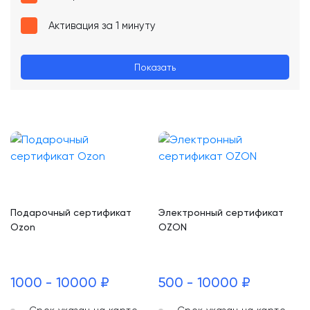
Активация за 1 минуту
Показать
Подарочный сертификат
Электронный сертификат
Ozon
OZON
1000 - 10000 ₽
500 - 10000 ₽