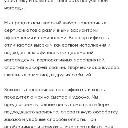
участнику и повышает ценность полученной
награды.
Мы предлагаем широкий выбор подарочных
сертификатов с различными вариантами
оформления и номиналами. Все сертификаты
отличаются высоким качеством исполнения и
подходят для официальных церемоний
награждения, корпоративных мероприятий,
спортивных соревнований, творческих конкурсов,
школьных олимпиад и других событий.
Заказать подарочные сертификаты и карты
победителю можно быстро и удобно. Мы
предлагаем выгодные цены, помощь в выборе
подходящего варианта, оперативную обработку
заказов и удобные способы оплаты. При
необходимости возможен заказ сертификатов в