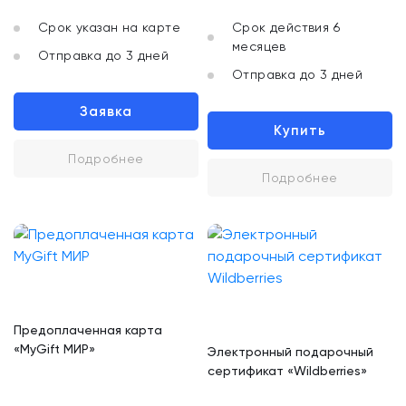
Срок указан на карте
Срок действия 6
месяцев
Отправка до 3 дней
Отправка до 3 дней
Заявка
Купить
Подробнее
Подробнее
Предоплаченная карта
«MyGift МИР»
Электронный подарочный
сертификат «Wildberries»