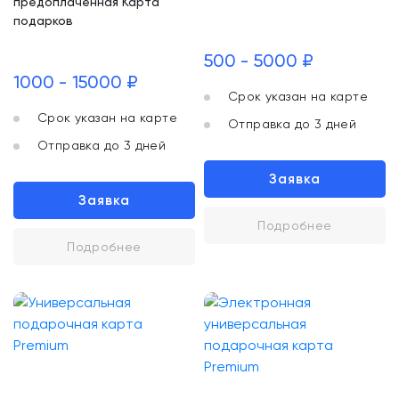
предоплаченная Карта
подарков
500 - 5000 ₽
1000 - 15000 ₽
Срок указан на карте
Срок указан на карте
Отправка до 3 дней
Отправка до 3 дней
Заявка
Заявка
Подробнее
Подробнее