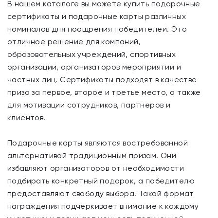
В нашем каталоге вы можете купить подарочные
сертификаты и подарочные карты различных
номиналов для поощрения победителей. Это
отличное решение для компаний,
образовательных учреждений, спортивных
организаций, организаторов мероприятий и
частных лиц. Сертификаты подходят в качестве
приза за первое, второе и третье место, а также
для мотивации сотрудников, партнеров и
клиентов.
Подарочные карты являются востребованной
альтернативой традиционным призам. Они
избавляют организаторов от необходимости
подбирать конкретный подарок, а победителю
предоставляют свободу выбора. Такой формат
награждения подчеркивает внимание к каждому