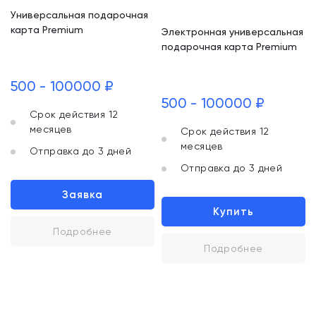
Универсальная подарочная
карта Premium
Электронная универсальная
подарочная карта Premium
500 - 100000 ₽
500 - 100000 ₽
Срок действия 12
месяцев
Срок действия 12
месяцев
Отправка до 3 дней
Отправка до 3 дней
Заявка
Купить
Подробнее
Подробнее