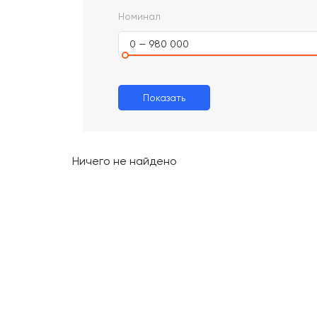
Номинал
0 — 980 000
Показать
Ничего не найдено