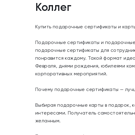
Коллег
Купить подарочные сертификаты и карты
Подарочные сертификаты и подарочные 
подарочные сертификаты для сотруднико
понравится каждому. Такой формат идеа
Февраля, днями рождения, юбилеями ком
корпоративных мероприятий.
Почему подарочные сертификаты — луч
Выбирая подарочные карты в подарок, к
интересами. Получатель самостоятельно
желанным.