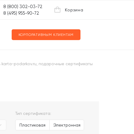
8 (800) 302-03-72
Корзина
8 (495) 955-90-72
КОРПОРАТИВНЫМ КЛИЕНТАМ
в karta-podarkov.ru, подарочные сертификаты
Тип сертификата:
Пластиковая
Электронная