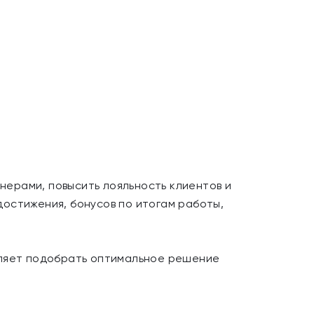
ерами, повысить лояльность клиентов и
остижения, бонусов по итогам работы,
оляет подобрать оптимальное решение