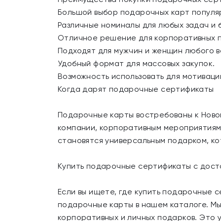
Большой выбор подарочных карт популя
Различные номиналы для любых задач и
Отличное решение для корпоративных 
Подходят для мужчин и женщин любого в
Удобный формат для массовых закупок.
Возможность использовать для мотиваци
Когда дарят подарочные сертификаты
Подарочные карты востребованы к Новом
компании, корпоративным мероприятиям,
становятся универсальным подарком, ко
Купить подарочные сертификаты с дост
Если вы ищете, где купить подарочные 
подарочные карты в нашем каталоге. М
корпоративных и личных подарков. Это 