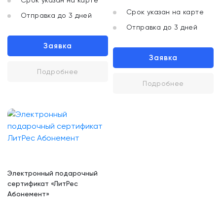
Срок указан на карте
Срок указан на карте
Отправка до 3 дней
Отправка до 3 дней
Заявка
Заявка
Подробнее
Подробнее
Электронный подарочный
сертификат «ЛитРес
Абонемент»