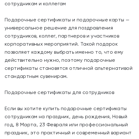
сотрудникам и коллегам
Подарочные сертификаты и подарочные карты —
универсальное решение для поздравления
сотрудников, коллег, партнеров и участников
корпоративных мероприятий. Такой подарок
позволяет каждому выбрать именно то, что ему
действительно нужно, поэтому подарочные
сертификаты становятся отличной альтернативой
стандартным сувенирам.
Подарочные сертификаты для сотрудников
Если вы хотите купить подарочные сертификаты
сотрудникам на праздник, день рождения, Новый
год, 8 Марта, 23 Февраля или профессиональный
праздник, это практичный и современный вариант