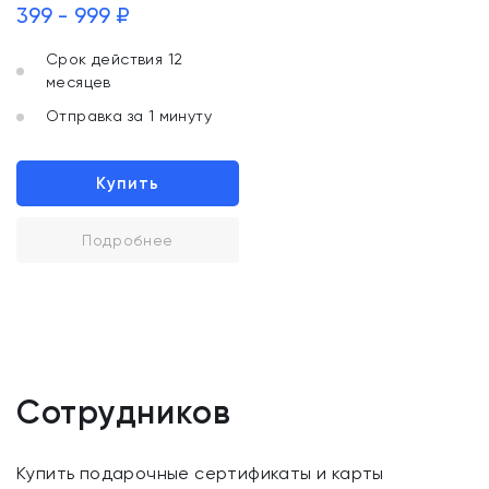
399 - 999 ₽
Срок действия 12
месяцев
Отправка за 1 минуту
Купить
Подробнее
Сотрудников
Купить подарочные сертификаты и карты