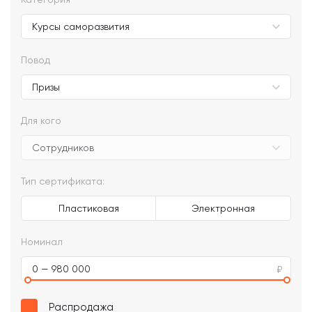
Повод
Для кого
Тип сертификата:
Пластиковая
Электронная
Номинал
0 — 980 000
Распродажа