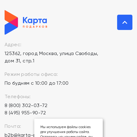
Адрес:
125362, город Москва, улица Свободы,
дом 31, стр.1
Режим работы офиса:
По будням с 10:00 до 17:00
Телефоны:
8 (800) 302-03-72
8 (495) 955-90-72
Почта:
Мы используем файлы cookies
для улучшения работы сайта.
b2b@karta-podarkov.ru
Оставаясь на нашем сайте, вы