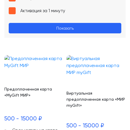
Активация за 1 минуту
Показать
Предоплаченная карта
Виртуальная
«MyGift МИР»
предоплаченная карта «МИР
myGift»
500 - 15000 ₽
500 - 15000 ₽