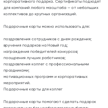
корпоративного подарка. Сертификаты подходят
для компаний любого масштаба — от небольших
коллективов до крупных организаций.
Подарочные карты можно использовать для:
поздравления сотрудников с днем рождения;
вручения подарков на Новый год;
награждения победителей конкурсов;
поощрения лучших работников;
поздравления коллег с профессиональными
праздниками;
мотивационных программ и корпоративных
мероприятий.
Подарочные карты для коллег
Подарочные карты помогают сделать подарок
персональным без необходимости выбирать