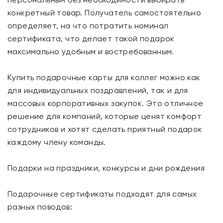
конкретный товар. Получатель самостоятельно
определяет, на что потратить номинал
сертификата, что делает такой подарок
максимально удобным и востребованным.
Купить подарочные карты для коллег можно как
для индивидуальных поздравлений, так и для
массовых корпоративных закупок. Это отличное
решение для компаний, которые ценят комфорт
сотрудников и хотят сделать приятный подарок
каждому члену команды.
Подарки на праздники, конкурсы и дни рождения
Подарочные сертификаты подходят для самых
разных поводов: