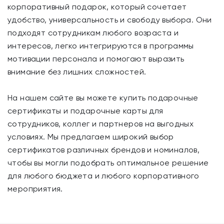
корпоративный подарок, который сочетает
удобство, универсальность и свободу выбора. Они
подходят сотрудникам любого возраста и
интересов, легко интегрируются в программы
мотивации персонала и помогают выразить
внимание без лишних сложностей.
На нашем сайте вы можете купить подарочные
сертификаты и подарочные карты для
сотрудников, коллег и партнеров на выгодных
условиях. Мы предлагаем широкий выбор
сертификатов различных брендов и номиналов,
чтобы вы могли подобрать оптимальное решение
для любого бюджета и любого корпоративного
мероприятия.