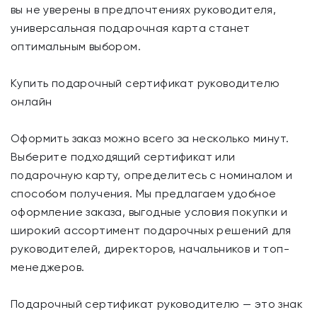
вы не уверены в предпочтениях руководителя,
универсальная подарочная карта станет
оптимальным выбором.
Купить подарочный сертификат руководителю
онлайн
Оформить заказ можно всего за несколько минут.
Выберите подходящий сертификат или
подарочную карту, определитесь с номиналом и
способом получения. Мы предлагаем удобное
оформление заказа, выгодные условия покупки и
широкий ассортимент подарочных решений для
руководителей, директоров, начальников и топ-
менеджеров.
Подарочный сертификат руководителю — это знак