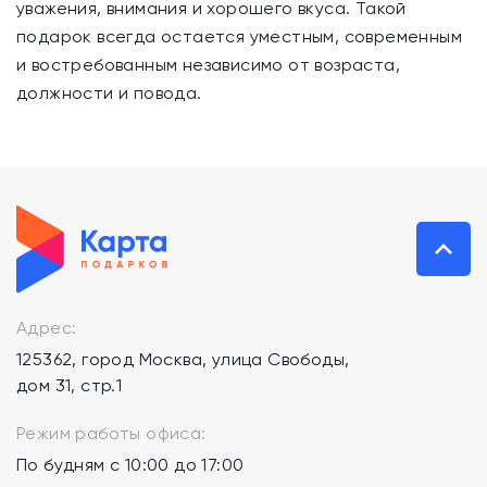
уважения, внимания и хорошего вкуса. Такой
подарок всегда остается уместным, современным
и востребованным независимо от возраста,
должности и повода.
Адрес:
125362, город Москва, улица Свободы,
дом 31, стр.1
Режим работы офиса:
По будням с 10:00 до 17:00