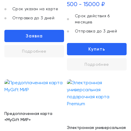
500 - 15000 ₽
Срок указан на карте
Срок действия 6
Отправка до 3 дней
месяцев
Отправка до 3 дней
Заявка
Купить
Подробнее
Подробнее
Предоплаченная карта
«MyGift МИР»
Электронная универсальная