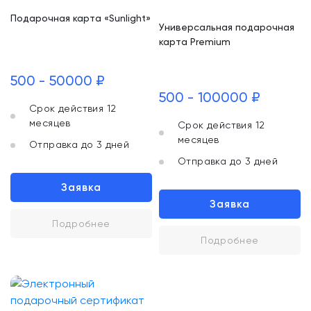
Подарочная карта «Sunlight»
Универсальная подарочная
карта Premium
500 - 50000 ₽
500 - 100000 ₽
Срок действия 12
месяцев
Срок действия 12
месяцев
Отправка до 3 дней
Отправка до 3 дней
Заявка
Заявка
Подробнее
Подробнее