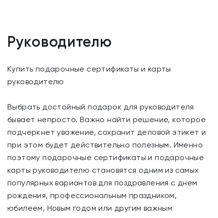
Руководителю
Купить подарочные сертификаты и карты
руководителю
Выбрать достойный подарок для руководителя
бывает непросто. Важно найти решение, которое
подчеркнет уважение, сохранит деловой этикет и
при этом будет действительно полезным. Именно
поэтому подарочные сертификаты и подарочные
карты руководителю становятся одним из самых
популярных вариантов для поздравления с днем
рождения, профессиональным праздником,
юбилеем, Новым годом или другим важным