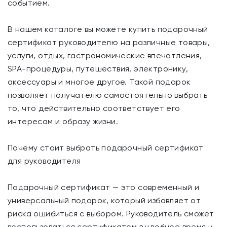
событием.
В нашем каталоге вы можете купить подарочный
сертификат руководителю на различные товары,
услуги, отдых, гастрономические впечатления,
SPA-процедуры, путешествия, электронику,
аксессуары и многое другое. Такой подарок
позволяет получателю самостоятельно выбрать
то, что действительно соответствует его
интересам и образу жизни.
Почему стоит выбрать подарочный сертификат
для руководителя
Подарочный сертификат — это современный и
универсальный подарок, который избавляет от
риска ошибиться с выбором. Руководитель сможет
воспользоваться сертификатом в удобное время и