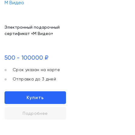
Электронный подарочный
сертификат «М Видео»
500 - 100000 ₽
Срок указан на карте
Отправка до 3 дней
Купить
Подробнее