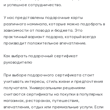
и успешное сотрудничество.
У нас представлены подарочные карты
различного номинала, которые можно подобрать в
зависимости от повода и бюджета. Это
практичный вариант подарка, который всегда
производит положительное впечатление.
Как выбрать подарочный сертификат
руководителю
При выборе подарочного сертификата стоит
учитывать интересы, стиль жизни и предпочтения
получателя. Универсальными решениями
считаются сертификаты на покупки в популярных
магазинах, ресторанах, путешествия,
впечатления, отдых или премиальные услуги. Если