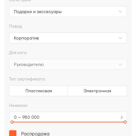
Повод
Для кого
Тип сертификата:
Пластиковая
Электронная
Номинал
0 — 980 000
Распродажа