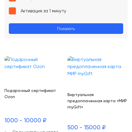
Активация за 1 минуту
Показать
Подарочный сертификат
Виртуальная
Ozon
предоплаченная карта «МИР
myGift»
1000 - 10000 ₽
500 - 15000 ₽