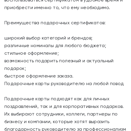
приобрести именно то, что ему необходимо.
Преимущества подарочных сертификатов:
широкий выбор категорий и брендов;
различные номиналы для любого бюджета;
стильное оформление;
возможность подарить полезный и актуальный
подарок;
быстрое оформление заказа.
Подарочные карты руководителю на любой повод
Подарочные карты подходят как для личных
поздравлений, так и для корпоративных подарков.
Их выбирают сотрудники, коллеги, партнеры по
бизнесу и компании, которые хотят выразить
благодарность руководителю за профессионализм