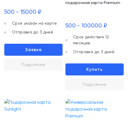
подарочная карта Premium
500 - 15000 ₽
Срок указан на карте
500 - 100000 ₽
Отправка до 3 дней
Срок действия 12
месяцев
Заявка
Отправка до 3 дней
Подробнее
Купить
Подробнее