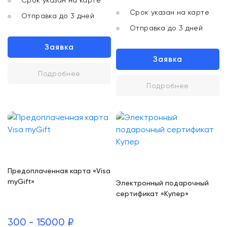
Срок указан на карте
Срок указан на карте
Отправка до 3 дней
Отправка до 3 дней
Заявка
Заявка
Подробнее
Подробнее
Предоплаченная карта «Visa
myGift»
Электронный подарочный
сертификат «Купер»
300 - 15000 ₽