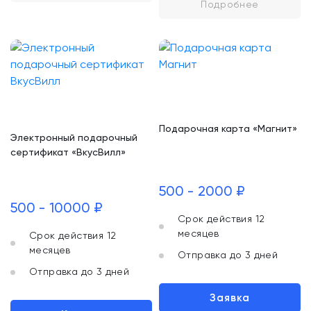
Подробнее
Подарочная карта «Магнит»
Электронный подарочный
сертификат «ВкусВилл»
500 - 2000 ₽
500 - 10000 ₽
Срок действия 12
месяцев
Срок действия 12
месяцев
Отправка до 3 дней
Отправка до 3 дней
Заявка