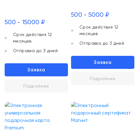
500 - 5000 ₽
500 - 15000 ₽
Срок действия 12
месяцев
Срок действия 12
месяцев
Отправка до 3 дней
Отправка до 3 дней
Заявка
Заявка
Подробнее
Подробнее