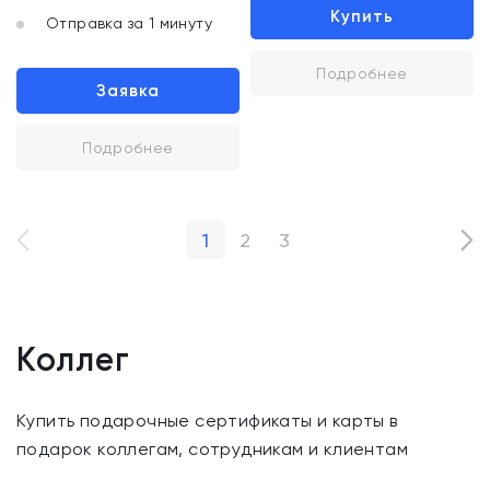
Купить
Отправка за 1 минуту
Подробнее
Заявка
Подробнее
1
2
3
Коллег
Купить подарочные сертификаты и карты в
подарок коллегам, сотрудникам и клиентам