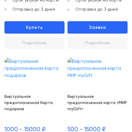
Срок указан на карте
Срок указан на карте
Отправка до 3 дней
Отправка до 3 дней
Купить
Заявка
Подробнее
Подробнее
Виртуальная
Виртуальная
предоплаченная Карта
предоплаченная карта «МИР
подарков
myGift»
1000 - 15000 ₽
500 - 15000 ₽