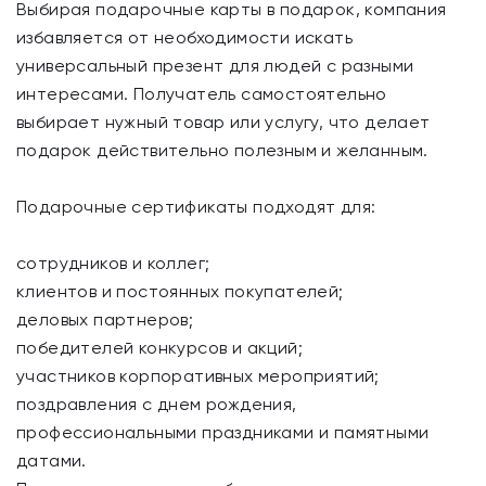
Выбирая подарочные карты в подарок, компания
избавляется от необходимости искать
универсальный презент для людей с разными
интересами. Получатель самостоятельно
выбирает нужный товар или услугу, что делает
подарок действительно полезным и желанным.
Подарочные сертификаты подходят для:
сотрудников и коллег;
клиентов и постоянных покупателей;
деловых партнеров;
победителей конкурсов и акций;
участников корпоративных мероприятий;
поздравления с днем рождения,
профессиональными праздниками и памятными
датами.