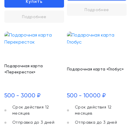
Купить
Подробнее
Подробнее
Подарочная карта
Подарочная карта «Глобус»
«Перекресток»
500 - 3000 ₽
500 - 10000 ₽
Срок действия 12
Срок действия 12
месяцев
месяцев
Отправка до 3 дней
Отправка до 3 дней