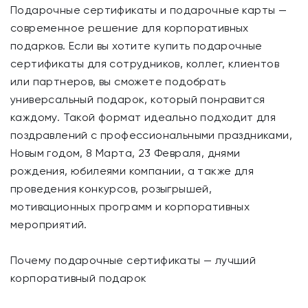
Подарочные сертификаты и подарочные карты —
современное решение для корпоративных
подарков. Если вы хотите купить подарочные
сертификаты для сотрудников, коллег, клиентов
или партнеров, вы сможете подобрать
универсальный подарок, который понравится
каждому. Такой формат идеально подходит для
поздравлений с профессиональными праздниками,
Новым годом, 8 Марта, 23 Февраля, днями
рождения, юбилеями компании, а также для
проведения конкурсов, розыгрышей,
мотивационных программ и корпоративных
мероприятий.
Почему подарочные сертификаты — лучший
корпоративный подарок