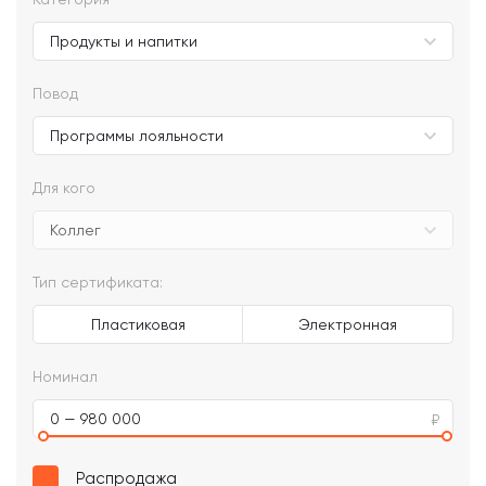
Повод
Для кого
Тип сертификата:
Пластиковая
Электронная
Номинал
0 — 980 000
Распродажа