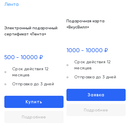
Подарочная карта
«ВкусВилл»
Электронный подарочный
сертификат «Лента»
1000 - 10000 ₽
500 - 10000 ₽
Срок действия 12
месяцев
Срок действия 12
месяцев
Отправка до 3 дней
Отправка до 3 дней
Заявка
Купить
Подробнее
Подробнее