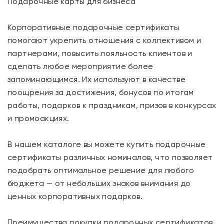
Подарочные карты для бизнеса
Корпоративные подарочные сертификаты
помогают укрепить отношения с коллективом и
партнерами, повысить лояльность клиентов и
сделать любое мероприятие более
запоминающимся. Их используют в качестве
поощрения за достижения, бонусов по итогам
работы, подарков к праздникам, призов в конкурсах
и промоакциях.
В нашем каталоге вы можете купить подарочные
сертификаты различных номиналов, что позволяет
подобрать оптимальное решение для любого
бюджета — от небольших знаков внимания до
ценных корпоративных подарков.
Преимущества покупки подарочных сертификатов