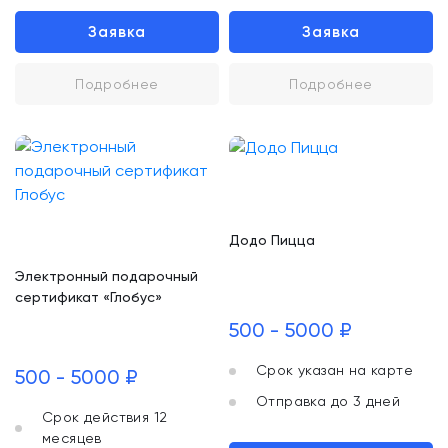
Заявка
Заявка
Подробнее
Подробнее
Додо Пицца
Электронный подарочный
сертификат «Глобус»
500 - 5000 ₽
Срок указан на карте
500 - 5000 ₽
Отправка до 3 дней
Срок действия 12
месяцев