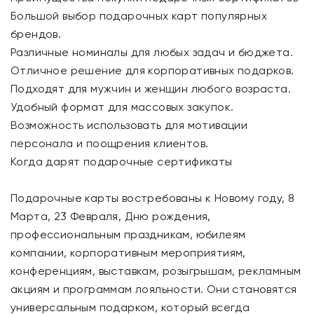
Большой выбор подарочных карт популярных
брендов.
Различные номиналы для любых задач и бюджета.
Отличное решение для корпоративных подарков.
Подходят для мужчин и женщин любого возраста.
Удобный формат для массовых закупок.
Возможность использовать для мотивации
персонала и поощрения клиентов.
Когда дарят подарочные сертификаты
Подарочные карты востребованы к Новому году, 8
Марта, 23 Февраля, Дню рождения,
профессиональным праздникам, юбилеям
компании, корпоративным мероприятиям,
конференциям, выставкам, розыгрышам, рекламным
акциям и программам лояльности. Они становятся
универсальным подарком, который всегда