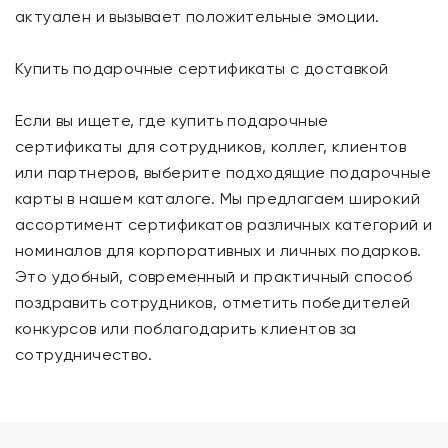
актуален и вызывает положительные эмоции.
Купить подарочные сертификаты с доставкой
Если вы ищете, где купить подарочные
сертификаты для сотрудников, коллег, клиентов
или партнеров, выберите подходящие подарочные
карты в нашем каталоге. Мы предлагаем широкий
ассортимент сертификатов различных категорий и
номиналов для корпоративных и личных подарков.
Это удобный, современный и практичный способ
поздравить сотрудников, отметить победителей
конкурсов или поблагодарить клиентов за
сотрудничество.