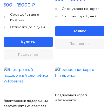
500 - 15000 ₽
Срок указан на карте
Срок действия 6
Отправка до 3 дней
месяцев
Отправка до 3 дней
Заявка
Купить
Подробнее
Подробнее
Подарочная карта
«Пятерочка»
Электронный подарочный
сертификат «Wildberries»