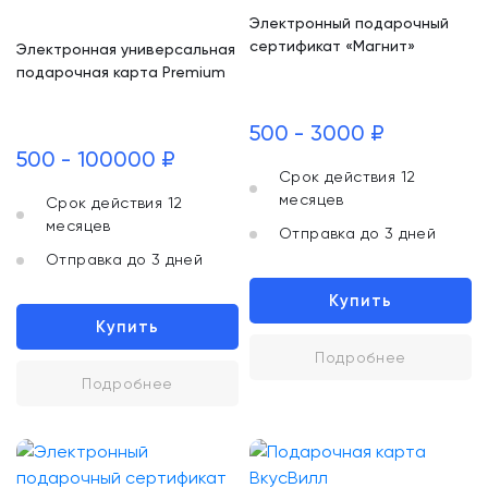
Электронный подарочный
сертификат «Магнит»
Электронная универсальная
подарочная карта Premium
500 - 3000 ₽
500 - 100000 ₽
Срок действия 12
месяцев
Срок действия 12
месяцев
Отправка до 3 дней
Отправка до 3 дней
Купить
Купить
Подробнее
Подробнее