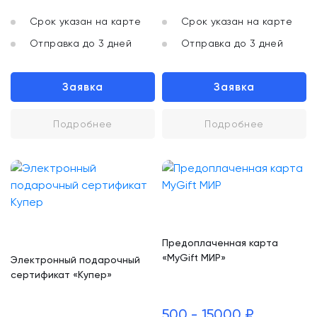
Срок указан на карте
Срок указан на карте
Отправка до 3 дней
Отправка до 3 дней
Заявка
Заявка
Подробнее
Подробнее
Предоплаченная карта
«MyGift МИР»
Электронный подарочный
сертификат «Купер»
500 - 15000 ₽