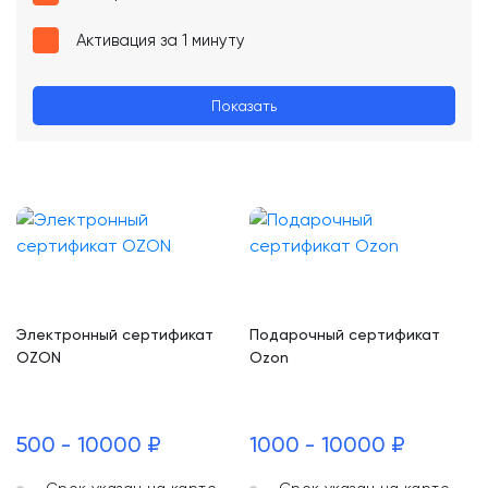
Активация за 1 минуту
Показать
Электронный сертификат
Подарочный сертификат
OZON
Ozon
500 - 10000 ₽
1000 - 10000 ₽