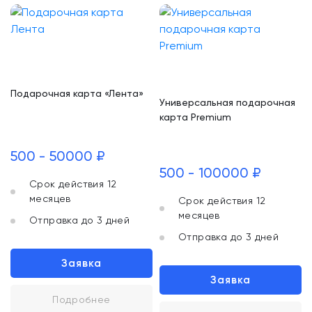
Подарочная карта «Лента»
Универсальная подарочная
карта Premium
500 - 50000 ₽
500 - 100000 ₽
Срок действия 12
месяцев
Срок действия 12
месяцев
Отправка до 3 дней
Отправка до 3 дней
Заявка
Заявка
Подробнее