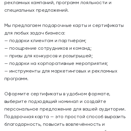
рекламных кампаний, программ лояльности и
специальных предложений.
Мы предлагаем подарочные карты и сертификаты
для любых задач бизнеса:
— подарки клиентам и партнёрам;
— поощрение сотрудников и команд;
— призы для конкурсов и розыгрышей;
— подарки на корпоративные мероприятия;
— инструменты для маркетинговых и рекламных
программ.
Оформите сертификаты в удобном формате,
выберите подходящий номинал и создайте
персональное предложение для вашей аудитории.
Подарочная карта — это простой способ выразить
благодарность, повысить вовлечённость и