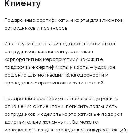
Клиенту
Подарочные сертификаты и карты для клиентов,
сотрудников и партнёров
Ищете универсальный подарок для клиентов,
сотрудников, коллег или участников
корпоративных мероприятий? Закажите
подарочные сертификаты и карты — удобное
решение для мотивации, благодарности и
проведения маркетинговых активностей.
Подарочные сертификаты помогают укрепить
отношения с клиентами, повысить лояльность
сотрудников и сделать корпоративные подарки
действительно желанными. Вы можете
использовать их для проведения конкурсов, акций,