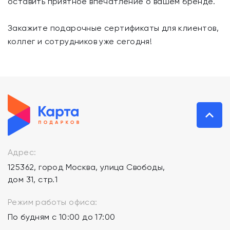
оставить приятное впечатление о вашем бренде.
Закажите подарочные сертификаты для клиентов,
коллег и сотрудников уже сегодня!
Адрес:
125362, город Москва, улица Свободы,
дом 31, стр.1
Режим работы офиса:
По будням с 10:00 до 17:00