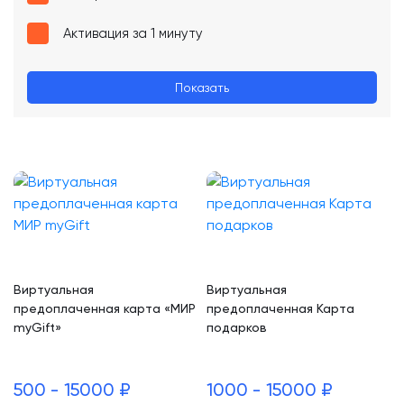
Активация за 1 минуту
Показать
Виртуальная
Виртуальная
предоплаченная карта «МИР
предоплаченная Карта
myGift»
подарков
500 - 15000 ₽
1000 - 15000 ₽