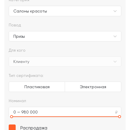
Повод
Для кого
Тип сертификата:
Пластиковая
Электронная
Номинал
0 — 980 000
Распродажа