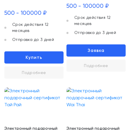
500 - 100000 ₽
500 - 100000 ₽
Срок действия 12
месяцев
Срок действия 12
месяцев
Отправка до 3 дней
Отправка до 3 дней
Заявка
Купить
Подробнее
Подробнее
Электронный подарочный
Электронный подарочный