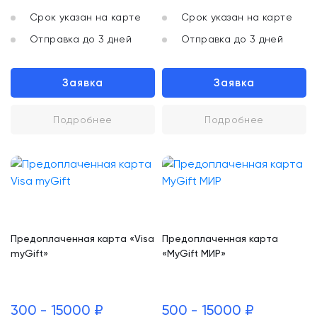
Срок указан на карте
Срок указан на карте
Отправка до 3 дней
Отправка до 3 дней
Заявка
Заявка
Подробнее
Подробнее
Предоплаченная карта «Visa
Предоплаченная карта
myGift»
«MyGift МИР»
300 - 15000 ₽
500 - 15000 ₽