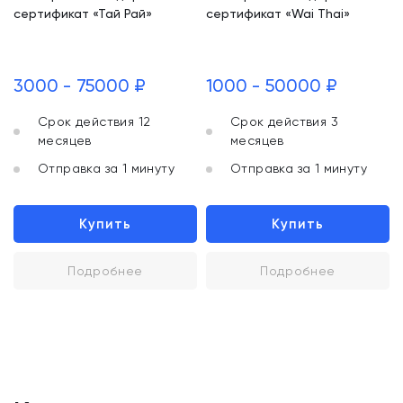
сертификат «Тай Рай»
сертификат «Wai Thai»
3000 - 75000 ₽
1000 - 50000 ₽
Срок действия 12
Срок действия 3
месяцев
месяцев
Отправка за 1 минуту
Отправка за 1 минуту
Купить
Купить
Подробнее
Подробнее