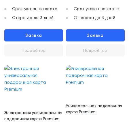
Срок указан на карте
Срок указан на карте
Отправка до 3 дней
Отправка до 3 дней
Заявка
Заявка
Подробнее
Подробнее
Универсальная подарочная
карта Premium
Электронная универсальная
подарочная карта Premium