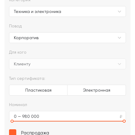
Повод
Для кого
Тип сертификата:
Пластиковая
Электронная
Номинал
0 — 980 000
Распродажа