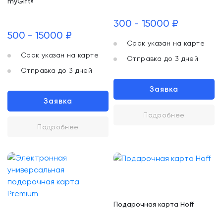
myGift»
300 - 15000 ₽
500 - 15000 ₽
Срок указан на карте
Срок указан на карте
Отправка до 3 дней
Отправка до 3 дней
Заявка
Заявка
Подробнее
Подробнее
Подарочная карта Hoff