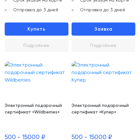
Срок указан на карте
Срок указан на карте
Отправка до 3 дней
Отправка до 3 дней
Купить
Заявка
Подробнее
Подробнее
Электронный подарочный
Электронный подарочный
сертификат «Wildberries»
сертификат «Купер»
500 - 15000 ₽
500 - 15000 ₽