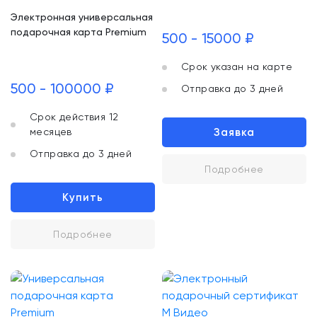
Электронная универсальная
подарочная карта Premium
500 - 15000 ₽
Срок указан на карте
500 - 100000 ₽
Отправка до 3 дней
Срок действия 12
месяцев
Заявка
Отправка до 3 дней
Подробнее
Купить
Подробнее