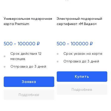
Универсальная подарочная
Электронный подарочный
карта Premium
сертификат «М Видео»
500 - 100000 ₽
500 - 100000 ₽
Срок действия 12
Срок указан на карте
месяцев
Отправка до 3 дней
Отправка до 3 дней
Купить
Заявка
Подробнее
Подробнее