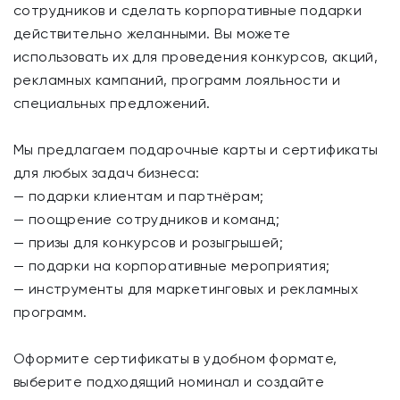
сотрудников и сделать корпоративные подарки
действительно желанными. Вы можете
использовать их для проведения конкурсов, акций,
рекламных кампаний, программ лояльности и
специальных предложений.
Мы предлагаем подарочные карты и сертификаты
для любых задач бизнеса:
— подарки клиентам и партнёрам;
— поощрение сотрудников и команд;
— призы для конкурсов и розыгрышей;
— подарки на корпоративные мероприятия;
— инструменты для маркетинговых и рекламных
программ.
Оформите сертификаты в удобном формате,
выберите подходящий номинал и создайте