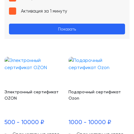
Активация за 1 минуту
Показать
Электронный сертификат
Подарочный сертификат
OZON
Ozon
500 - 10000 ₽
1000 - 10000 ₽