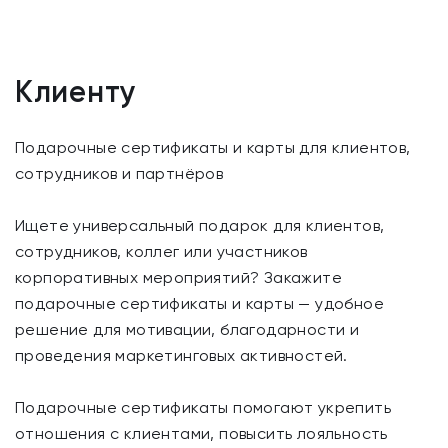
Клиенту
Подарочные сертификаты и карты для клиентов,
сотрудников и партнёров
Ищете универсальный подарок для клиентов,
сотрудников, коллег или участников
корпоративных мероприятий? Закажите
подарочные сертификаты и карты — удобное
решение для мотивации, благодарности и
проведения маркетинговых активностей.
Подарочные сертификаты помогают укрепить
отношения с клиентами, повысить лояльность