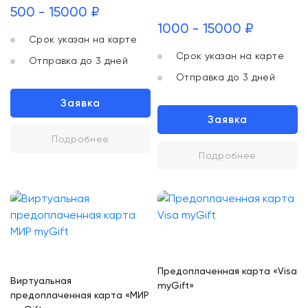
500 - 15000 ₽
1000 - 15000 ₽
Срок указан на карте
Срок указан на карте
Отправка до 3 дней
Отправка до 3 дней
Заявка
Заявка
Подробнее
Подробнее
Предоплаченная карта «Visa
Виртуальная
myGift»
предоплаченная карта «МИР