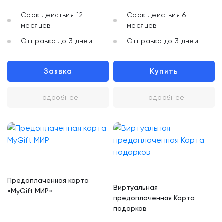
Срок действия 12
Срок действия 6
месяцев
месяцев
Отправка до 3 дней
Отправка до 3 дней
Заявка
Купить
Подробнее
Подробнее
Предоплаченная карта
Виртуальная
«MyGift МИР»
предоплаченная Карта
подарков