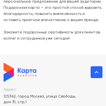
персональное предложение для вашей аудитории.
Подарочная карта — это простой способ выразить
благодарность, повысить вовлечённость и
оставить приятное впечатление о вашем бренде.
Закажите подарочные сертификаты для клиентов,
коллег и сотрудников уже сегодня!
Адрес:
125362, город Москва, улица Свободы,
дом 31, стр.1