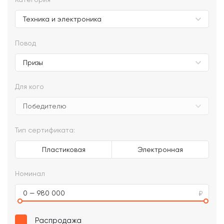
Повод
Для кого
Тип сертификата:
Пластиковая
Электронная
Номинал
0 — 980 000
Распродажа