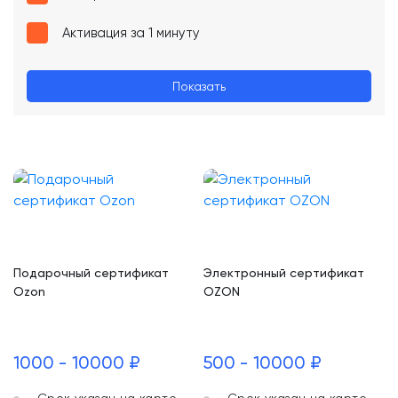
Активация за 1 минуту
Показать
Подарочный сертификат
Электронный сертификат
Ozon
OZON
1000 - 10000 ₽
500 - 10000 ₽