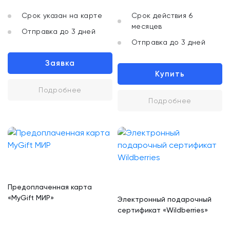
Срок указан на карте
Срок действия 6
месяцев
Отправка до 3 дней
Отправка до 3 дней
Заявка
Купить
Подробнее
Подробнее
Предоплаченная карта
«MyGift МИР»
Электронный подарочный
сертификат «Wildberries»