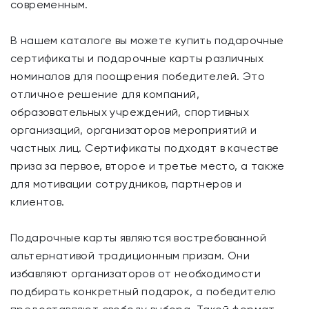
современным.
В нашем каталоге вы можете купить подарочные
сертификаты и подарочные карты различных
номиналов для поощрения победителей. Это
отличное решение для компаний,
образовательных учреждений, спортивных
организаций, организаторов мероприятий и
частных лиц. Сертификаты подходят в качестве
приза за первое, второе и третье место, а также
для мотивации сотрудников, партнеров и
клиентов.
Подарочные карты являются востребованной
альтернативой традиционным призам. Они
избавляют организаторов от необходимости
подбирать конкретный подарок, а победителю