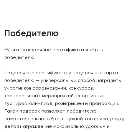
Победителю
Купить подарочные сертификаты и карты
победителю
Подарочные сертификаты и подарочные карты
победителю — универсальный способ наградить
участников соревнований, конкурсов,
корпоративных мероприятий, спортивных
турниров, олимпиад, розыгрышей и промоакций.
Такой подарок позволяет победителю
самостоятельно выбрать нужный товар или услугу,
делая награждение максимально удобным и