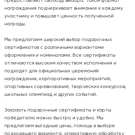
предоставляют свободу выбора. Такой формат
награждения подчеркивает внимание к каждому
участнику и повышает ценность полученной
награды.
Мы предлагаем широкий выбор подарочных
сертификатов с различными вариантами
оформления и номиналами. Все сертификаты
отличаются высоким качеством исполнения и
подходят для официальных церемоний
награждения, корпоративных мероприятий,
спортивных соревнований, творческих конкурсов,
школьных олимпиад и других событий.
Заказать подарочные сертификаты и карты
победителю можно быстро и удобно. Мы
предлагаем выгодные цены, помощь в выборе
подходящего варианта, оперативную обработку