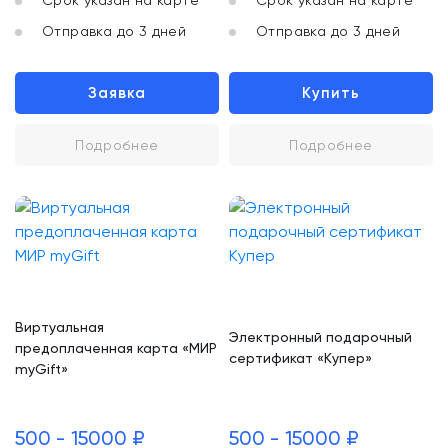
Срок указан на карте
Срок указан на карте
Отправка до 3 дней
Отправка до 3 дней
Заявка
Купить
Подробнее
Подробнее
Виртуальная
Электронный подарочный
предоплаченная карта «МИР
сертификат «Купер»
myGift»
500 - 15000 ₽
500 - 15000 ₽