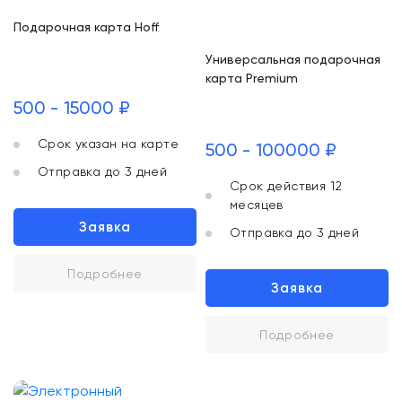
Подарочная карта Hoff
Универсальная подарочная
карта Premium
500 - 15000 ₽
Срок указан на карте
500 - 100000 ₽
Отправка до 3 дней
Срок действия 12
месяцев
Заявка
Отправка до 3 дней
Подробнее
Заявка
Подробнее