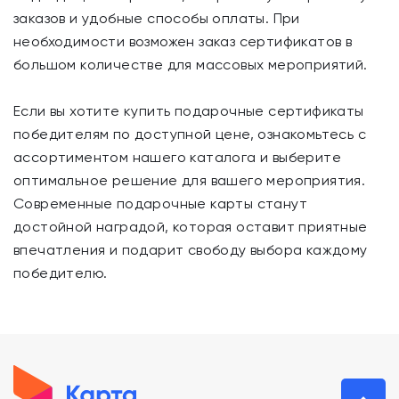
заказов и удобные способы оплаты. При
необходимости возможен заказ сертификатов в
большом количестве для массовых мероприятий.
Если вы хотите купить подарочные сертификаты
победителям по доступной цене, ознакомьтесь с
ассортиментом нашего каталога и выберите
оптимальное решение для вашего мероприятия.
Современные подарочные карты станут
достойной наградой, которая оставит приятные
впечатления и подарит свободу выбора каждому
победителю.