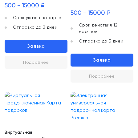
500 - 15000 ₽
500 - 15000 ₽
Срок указан на карте
Срок действия 12
Отправка до 3 дней
месяцев
Отправка до 3 дней
Заявка
Заявка
Подробнее
Подробнее
Виртуальная