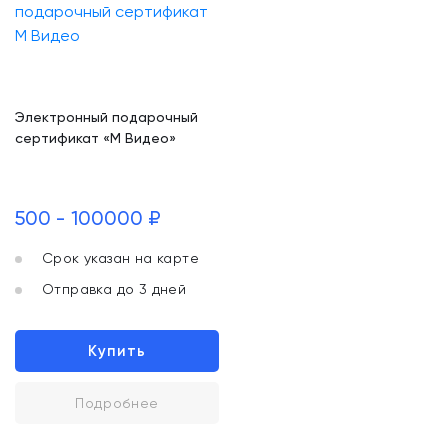
Электронный подарочный
сертификат «М Видео»
500 - 100000 ₽
Срок указан на карте
Отправка до 3 дней
Купить
Подробнее