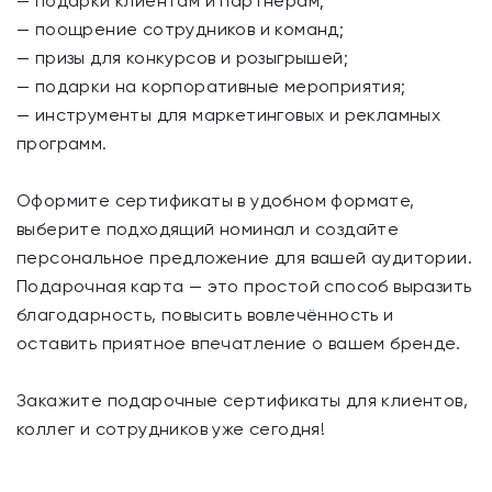
— подарки клиентам и партнёрам;
— поощрение сотрудников и команд;
— призы для конкурсов и розыгрышей;
— подарки на корпоративные мероприятия;
— инструменты для маркетинговых и рекламных
программ.
Оформите сертификаты в удобном формате,
выберите подходящий номинал и создайте
персональное предложение для вашей аудитории.
Подарочная карта — это простой способ выразить
благодарность, повысить вовлечённость и
оставить приятное впечатление о вашем бренде.
Закажите подарочные сертификаты для клиентов,
коллег и сотрудников уже сегодня!