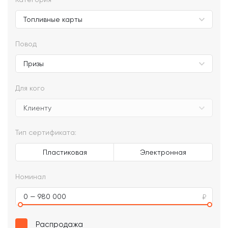
Повод
Для кого
Тип сертификата:
Пластиковая
Электронная
Номинал
0 — 980 000
Распродажа