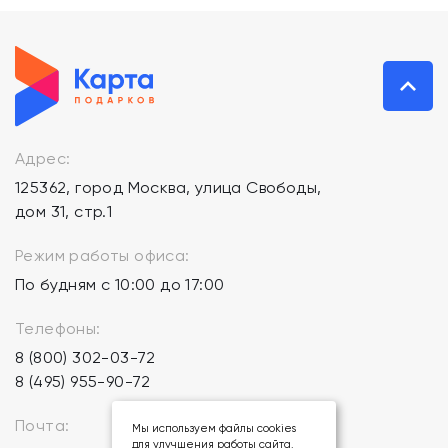
Адрес:
125362, город Москва, улица Свободы,
дом 31, стр.1
Режим работы офиса:
По будням с 10:00 до 17:00
Телефоны:
8 (800) 302-03-72
8 (495) 955-90-72
Почта:
Мы используем файлы cookies
для улучшения работы сайта.