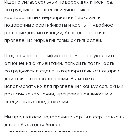
Ищете универсальный подарок для клиентов,
сотрудников, коллег или участников
корпоративных мероприятий? Закажите
подарочные сертификаты и карты — удобное
решение для мотивации, благодарности и
проведения маркетинговых активностей.
Подарочные сертификаты помогают укрепить
отношения с клиентами, повысить лояльность
сотрудников и сделать корпоративные подарки
действительно желанными. Вы можете
использовать их для проведения конкурсов, акций,
рекламных кампаний, программ лояльности и
специальных предложений.
Мы предлагаем подарочные карты и сертификаты
для любых задач бизнеса: