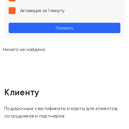
Активация за 1 минуту
Показать
Ничего не найдено
Клиенту
Подарочные сертификаты и карты для клиентов,
сотрудников и партнёров