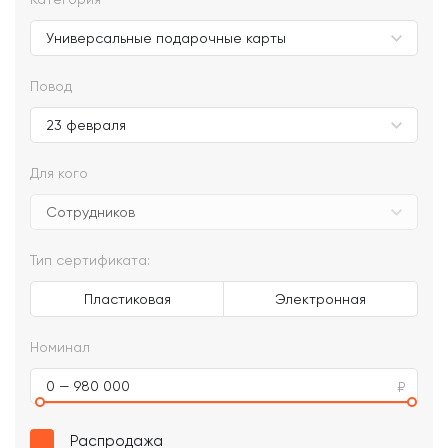
Повод
Для кого
Тип сертификата:
Пластиковая
Электронная
Номинал
0 — 980 000
Распродажа