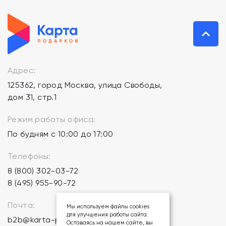
Адрес:
125362, город Москва, улица Свободы,
дом 31, стр.1
Режим работы офиса:
По будням с 10:00 до 17:00
Телефоны:
8 (800) 302-03-72
8 (495) 955-90-72
Почта:
Мы используем файлы cookies
для улучшения работы сайта.
b2b@karta-podarkov.ru
Оставаясь на нашем сайте, вы