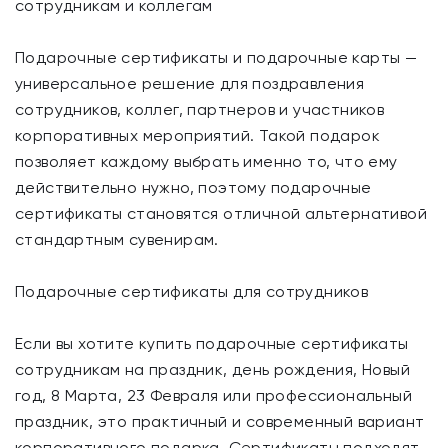
сотрудникам и коллегам
Подарочные сертификаты и подарочные карты —
универсальное решение для поздравления
сотрудников, коллег, партнеров и участников
корпоративных мероприятий. Такой подарок
позволяет каждому выбрать именно то, что ему
действительно нужно, поэтому подарочные
сертификаты становятся отличной альтернативой
стандартным сувенирам.
Подарочные сертификаты для сотрудников
Если вы хотите купить подарочные сертификаты
сотрудникам на праздник, день рождения, Новый
год, 8 Марта, 23 Февраля или профессиональный
праздник, это практичный и современный вариант
корпоративного подарка. Сертификаты подходят