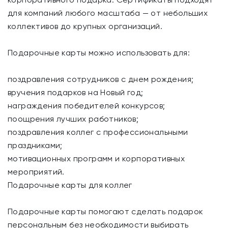
для компаний любого масштаба — от небольших
коллективов до крупных организаций.
Подарочные карты можно использовать для:
поздравления сотрудников с днем рождения;
вручения подарков на Новый год;
награждения победителей конкурсов;
поощрения лучших работников;
поздравления коллег с профессиональными
праздниками;
мотивационных программ и корпоративных
мероприятий.
Подарочные карты для коллег
Подарочные карты помогают сделать подарок
персональным без необходимости выбирать