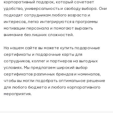
корпоративный подарок, который сочетает
удобство, универсальность и свободу выбора. Они
подходят сотрудникам любого возраста и
интересов, легко интегрируются в программы
мотивации персонала и помогают выразить
внимание без лишних сложностей.
На нашем сайте вы можете купить подарочные
сертификаты и подарочные карты для
сотрудников, коллег и партнеров на выгодных
условиях. Мы предлагаем широкий выбор
сертификатов различных брендов и номиналов,
чтобы вы могли подобрать оптимальное решение
для любого бюджета и любого корпоративного
мероприятия.