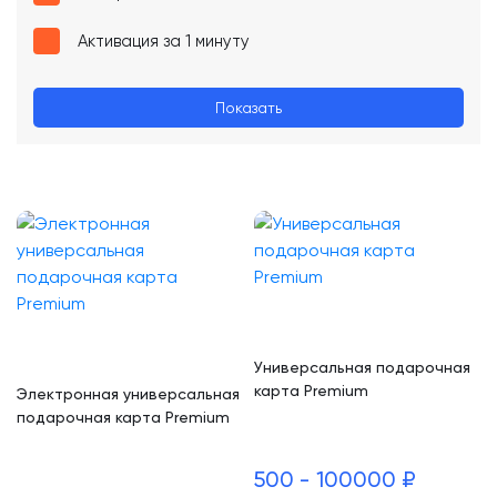
Активация за 1 минуту
Показать
Универсальная подарочная
карта Premium
Электронная универсальная
подарочная карта Premium
500 - 100000 ₽