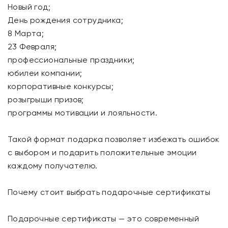
Новый год;
День рождения сотрудника;
8 Марта;
23 Февраля;
профессиональные праздники;
юбилеи компании;
корпоративные конкурсы;
розыгрыши призов;
программы мотивации и лояльности.
Такой формат подарка позволяет избежать ошибок
с выбором и подарить положительные эмоции
каждому получателю.
Почему стоит выбрать подарочные сертификаты
Подарочные сертификаты — это современный