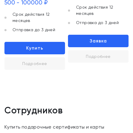
500 - 100000 ₽
Срок действия 12
месяцев
Срок действия 12
месяцев
Отправка до 3 дней
Отправка до 3 дней
Заявка
Купить
Подробнее
Подробнее
Сотрудников
Купить подарочные сертификаты и карты