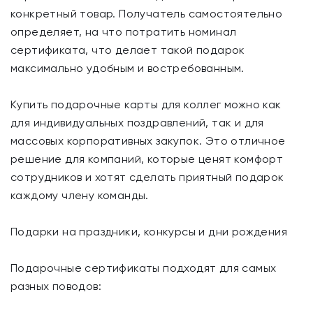
конкретный товар. Получатель самостоятельно
определяет, на что потратить номинал
сертификата, что делает такой подарок
максимально удобным и востребованным.
Купить подарочные карты для коллег можно как
для индивидуальных поздравлений, так и для
массовых корпоративных закупок. Это отличное
решение для компаний, которые ценят комфорт
сотрудников и хотят сделать приятный подарок
каждому члену команды.
Подарки на праздники, конкурсы и дни рождения
Подарочные сертификаты подходят для самых
разных поводов: