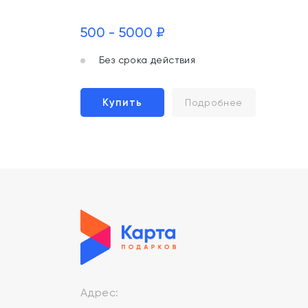
500 - 5000 ₽
Без срока действия
Купить
Подробнее
Адрес: