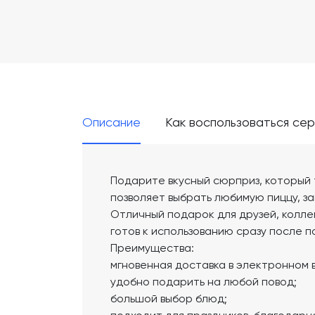
Описание
Как воспользоваться се
Подарите вкусный сюрприз, который
позволяет выбрать любимую пиццу, за
Отличный подарок для друзей, коллег
готов к использованию сразу после п
Преимущества:
мгновенная доставка в электронном 
удобно подарить на любой повод;
большой выбор блюд;