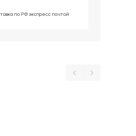
тавка по РФ экспресс почтой