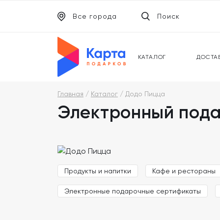
Все города
Поиск
ЭЛЕКТРОННЫЕ СЕРТИФИКАТЫ
УНИВ
ПОДАРОЧНЫЕ КАРТЫ
МОБИ
КАТАЛОГ
ДОСТА
Главная
Каталог
Додо Пицца
Электронный пода
Продукты и напитки
Кафе и рестораны
Электронные подарочные сертификаты