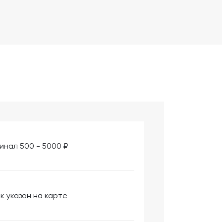
инал 500 - 5000 ₽
к указан на карте