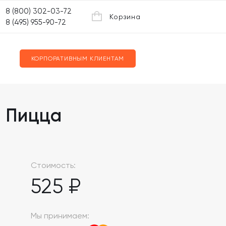
8 (800) 302-03-72
Корзина
8 (495) 955-90-72
КОРПОРАТИВНЫМ КЛИЕНТАМ
 Пицца
Стоимость:
525 ₽
Мы принимаем: