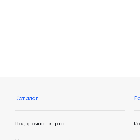
Каталог
Р
Подарочные карты
К