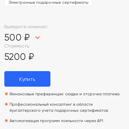
Электронные подарочные сертификаты
Выберите номинал:
500 ₽
Стоимость:
5200 ₽
Купить
*
Финансовые преференции: скидки и отсрочка платежа
*
Профессиональный консалтинг в области
бухгалтерского учета подарочных сертификатов
*
Автоматизация программ лояльности через API