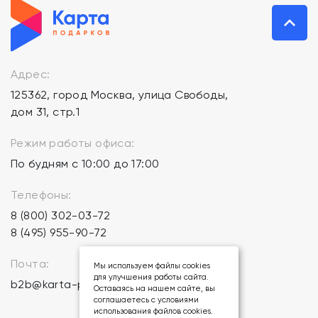
Адрес:
125362, город Москва, улица Свободы,
дом 31, стр.1
Режим работы офиса:
По будням с 10:00 до 17:00
Телефоны:
8 (800) 302-03-72
8 (495) 955-90-72
Почта:
Мы используем файлы cookies
для улучшения работы сайта.
b2b@karta-podarkov.ru
Оставаясь на нашем сайте, вы
соглашаетесь с условиями
использования файлов cookies.