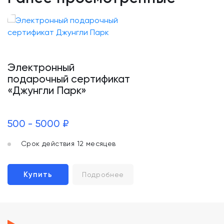
Электронный
подарочный сертификат
«Джунгли Парк»
500 - 5000 ₽
Срок действия 12 месяцев
Купить
Подробнее