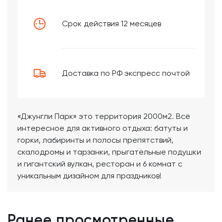
Срок действия 12 месяцев
Доставка по РФ экспресс почтой
«Джунгли Парк» это территория 2000м2. Всё
интересное для активного отдыха: батуты и
горки, лабиринты и полосы препятствий,
скалодромы и тарзанки, прыгательные подушки
и гигантский вулкан, ресторан и 6 комнат с
уникальным дизайном для праздников!
Ранее просмотренные