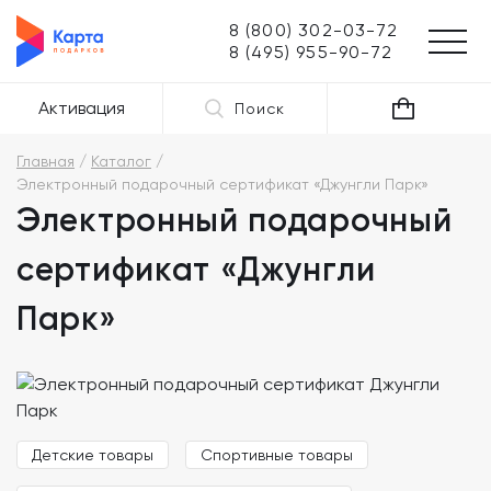
8 (800) 302-03-72
8 (495) 955-90-72
Активация
Поиск
Главная
Каталог
Электронный подарочный сертификат «Джунгли Парк»
Электронный подарочный
сертификат «Джунгли
Парк»
Детские товары
Спортивные товары