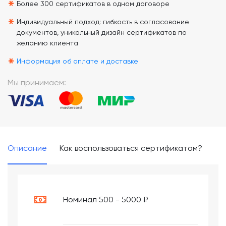
*
Более 300 сертификатов в одном договоре
*
Индивидуальный подход: гибкость в согласование
документов, уникальный дизайн сертификатов по
желанию клиента
*
Информация об оплате и доставке
Мы принимаем:
Описание
Как воспользоваться сертификатом?
Номинал 500 - 5000 ₽