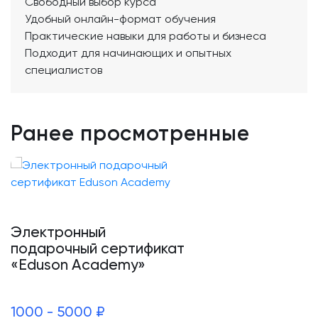
Свободный выбор курса
Удобный онлайн-формат обучения
Практические навыки для работы и бизнеса
Подходит для начинающих и опытных
специалистов
Ранее просмотренные
Электронный
подарочный сертификат
«Eduson Academy»
1000 - 5000 ₽