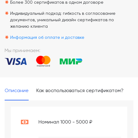
*
Более 300 сертификатов в одном договоре
*
Индивидуальный подход: гибкость в согласование
документов, уникальный дизайн сертификатов по
желанию клиента
*
Информация об оплате и доставке
Мы принимаем:
Описание
Как воспользоваться сертификатом?
Номинал 1000 - 5000 ₽