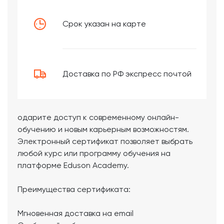
Срок указан на карте
Доставка по РФ экспресс почтой
одарите доступ к современному онлайн-
обучению и новым карьерным возможностям.
Электронный сертификат позволяет выбрать
любой курс или программу обучения на
платформе Eduson Academy.
Преимущества сертификата:
Мгновенная доставка на email