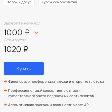
Хобби и досуг
Курсы саморазвития
Выберите номинал:
1000 ₽
Стоимость:
1020 ₽
Купить
*
Финансовые преференции: скидки и отсрочка платежа
*
Профессиональный консалтинг в области
бухгалтерского учета подарочных сертификатов
*
Автоматизация программ лояльности через API