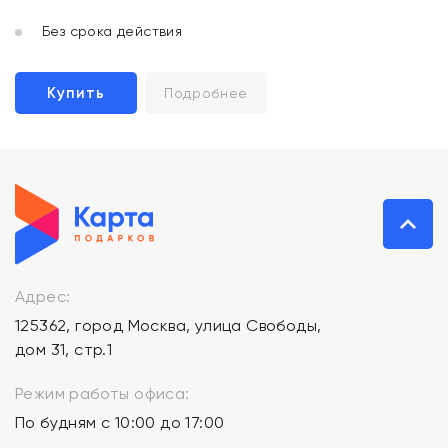
Без срока действия
Купить
Подробнее
Адрес:
125362, город Москва, улица Свободы,
дом 31, стр.1
Режим работы офиса:
По будням с 10:00 до 17:00