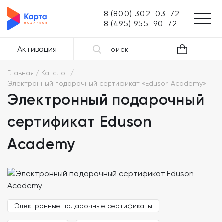
8 (800) 302-03-72
8 (495) 955-90-72
Активация
Поиск
Главная
Каталог
Электронный подарочный сертификат «Eduson Academy»
Электронный подарочный
сертификат Eduson
Academy
Электронные подарочные сертификаты