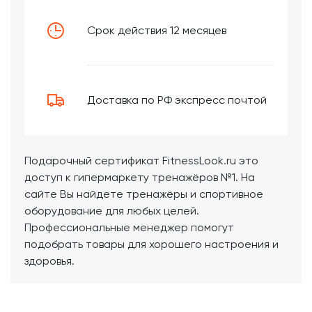
Срок действия 12 месяцев
Доставка по РФ экспресс почтой
Подарочный сертификат FitnessLook.ru это
доступ к гипермаркету тренажёров №1. На
сайте Вы найдете тренажёры и спортивное
оборудование для любых целей.
Профессиональные менеджер помогут
подобрать товары для хорошего настроения и
здоровья.