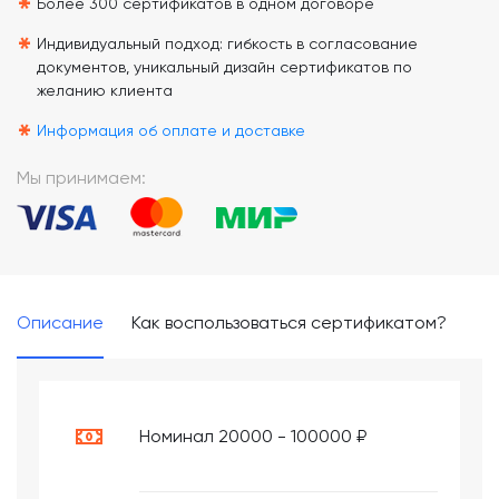
*
Более 300 сертификатов в одном договоре
*
Индивидуальный подход: гибкость в согласование
документов, уникальный дизайн сертификатов по
желанию клиента
*
Информация об оплате и доставке
Мы принимаем:
Описание
Как воспользоваться сертификатом?
Номинал 20000 - 100000 ₽