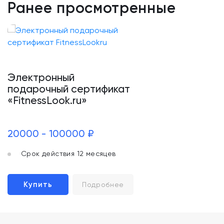
Ранее просмотренные
Электронный
подарочный сертификат
«FitnessLook.ru»
20000 - 100000 ₽
Срок действия 12 месяцев
Купить
Подробнее