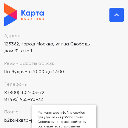
Адрес:
125362, город Москва, улица Свободы,
дом 31, стр.1
Режим работы офиса:
По будням с 10:00 до 17:00
Телефоны:
8 (800) 302-03-72
8 (495) 955-90-72
Почта:
Мы используем файлы cookies
для улучшения работы сайта.
b2b@karta-podarkov.ru
Оставаясь на нашем сайте, вы
соглашаетесь с условиями