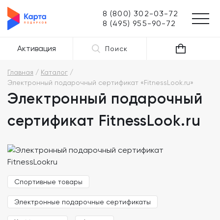
8 (800) 302-03-72
8 (495) 955-90-72
Активация
Поиск
Главная
Каталог
Электронный подарочный сертификат «FitnessLook.ru»
Электронный подарочный
сертификат FitnessLook.ru
Спортивные товары
Электронные подарочные сертификаты