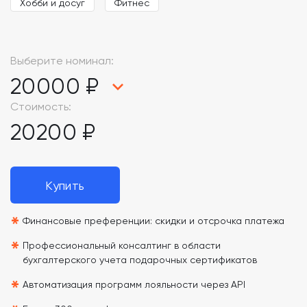
Хобби и досуг
Фитнес
Выберите номинал:
20000 ₽
Стоимость:
20200 ₽
Купить
*
Финансовые преференции: скидки и отсрочка платежа
*
Профессиональный консалтинг в области
бухгалтерского учета подарочных сертификатов
*
Автоматизация программ лояльности через API