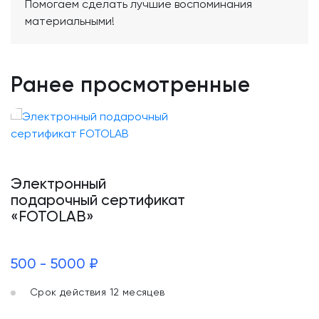
Помогаем сделать лучшие воспоминания
материальными!
Ранее просмотренные
Электронный
подарочный сертификат
«FOTOLAB»
500 - 5000 ₽
Срок действия 12 месяцев