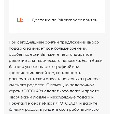
Доставка по РФ экспресс почтой
При сегодняшнем обилии предложений выбор
подарка занимает всё больше времени,
особенно, если Вы ищете нестандартное
решение для творческого человека. Если Ваши
близкие увлечены фотографией или
графическим дизайном, возможность
распечатать свои работы наверняка принесёт
им много радости. С помощью подарочной
карты «FOTOLAB» сделать это легко и просто.
Творческим людям – незаурядные подарки!
Покупайте сертификат «FOTOLAB», и дарите
близким радость увидеть свои работы вживую.