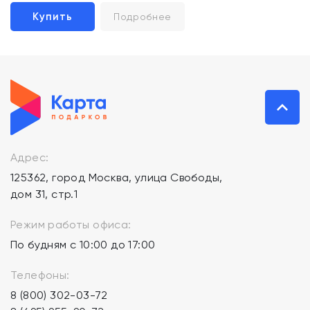
Купить
Подробнее
Адрес:
125362, город Москва, улица Свободы,
дом 31, стр.1
Режим работы офиса:
По будням с 10:00 до 17:00
Телефоны:
8 (800) 302-03-72