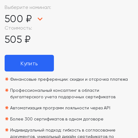
Выберите номинал:
500 ₽
Стоимость:
505 ₽
Купить
*
Финансовые преференции: скидки и отсрочка платежа
*
Профессиональный консалтинг в области
бухгалтерского учета подарочных сертификатов
*
Автоматизация программ лояльности через API
*
Более 300 сертификатов в одном договоре
*
Индивидуальный подход: гибкость в согласование
документов, уникальный дизайн сертификатов по