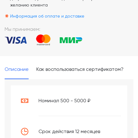
желанию клиента
*
Информация об оплате и доставке
Мы принимаем:
Описание
Как воспользоваться сертификатом?
Номинал 500 - 5000 ₽
Срок действия 12 месяцев