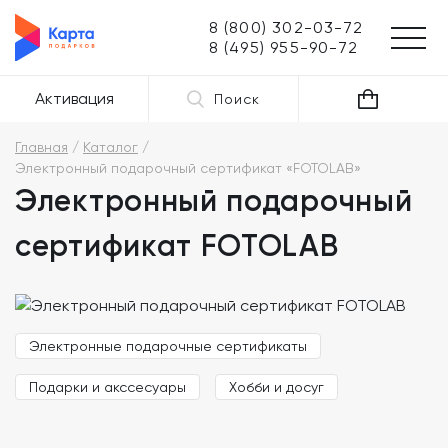
8 (800) 302-03-72
8 (495) 955-90-72
Активация
Поиск
Главная
Каталог
Электронный подарочный сертификат «FOTOLAB»
Электронный подарочный
сертификат FOTOLAB
Электронные подарочные сертификаты
Подарки и акссесуары
Хобби и досуг