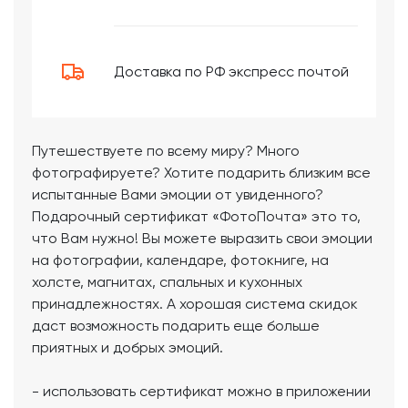
Доставка по РФ экспресс почтой
Путешествуете по всему миру? Много
фотографируете? Хотите подарить близким все
испытанные Вами эмоции от увиденного?
Подарочный сертификат «ФотоПочта» это то,
что Вам нужно! Вы можете выразить свои эмоции
на фотографии, календаре, фотокниге, на
холсте, магнитах, спальных и кухонных
принадлежностях. А хорошая система скидок
даст возможность подарить еще больше
приятных и добрых эмоций.
- использовать сертификат можно в приложении