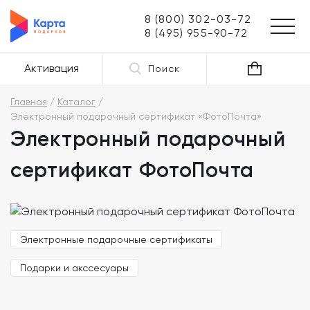
8 (800) 302-03-72
8 (495) 955-90-72
Активация
Поиск
Главная
Каталог
Электронный подарочный сертификат «ФотоПочта»
Электронный подарочный
сертификат ФотоПочта
Электронные подарочные сертификаты
Подарки и акссесуары