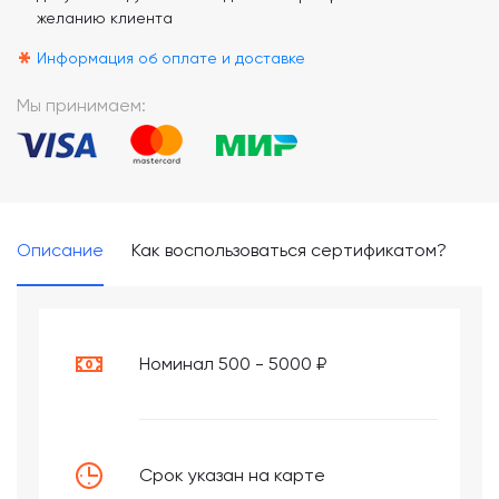
желанию клиента
*
Информация об оплате и доставке
Мы принимаем:
Описание
Как воспользоваться сертификатом?
Номинал 500 - 5000 ₽
Срок указан на карте