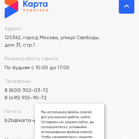
Адрес:
125362, город Москва, улица Свободы,
дом 31, стр.1
Режим работы офиса:
По будням с 10:00 до 17:00
Телефоны:
8 (800) 302-03-72
8 (495) 955-90-72
Почта:
Мы используем файлы cookies
для улучшения работы сайта.
b2b@karta-podarkov.ru
Оставаясь на нашем сайте, вы
соглашаетесь с условиями
использования файлов cookies.
Чтобы ознакомиться с нашими