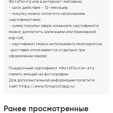
ФотоПочта или в интернет-магазине;
- срок действия – 12- месяцев;
- покупку можно оплатить несколькими
сертификатами;
- сумму покупки сверх номинала сертификата
можно доплатить наличными или банковской
картой;
- сертификат можно использовать многократно.
-доставка оплачивается отдельно при
оформлении заказа
Подарочный сертификат «ФотоПочта»-это
память эмоций на фотографии.
Для дополнительной информации посетите
сайт https://www.fotopostapp.ru/
Ранее просмотренные