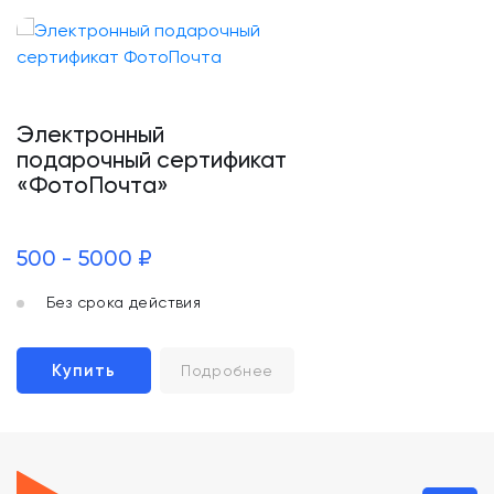
Электронный
подарочный сертификат
«ФотоПочта»
500 - 5000 ₽
Без срока действия
Купить
Подробнее