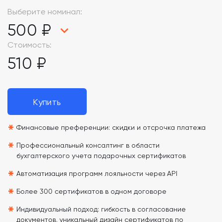
Выберите номинал:
500 ₽
Стоимость:
510 ₽
Купить
*
Финансовые преференции: скидки и отсрочка платежа
*
Профессиональный консалтинг в области
бухгалтерского учета подарочных сертификатов
*
Автоматизация программ лояльности через API
*
Более 300 сертификатов в одном договоре
*
Индивидуальный подход: гибкость в согласование
документов, уникальный дизайн сертификатов по