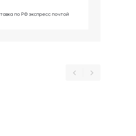
тавка по РФ экспресс почтой