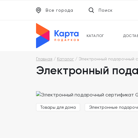
Все города
Поиск
ЭЛЕКТРОННЫЕ СЕРТИФИКАТЫ
УНИВ
ПОДАРОЧНЫЕ КАРТЫ
МОБИ
КАТАЛОГ
ДОСТА
Главная
Каталог
Электронный подарочный с
Электронный пода
Товары для дома
Электронные подароч