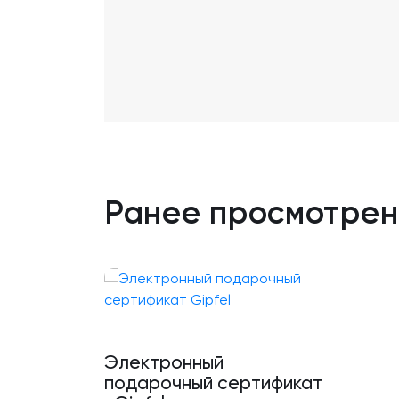
Ранее просмотре
Электронный
подарочный сертификат