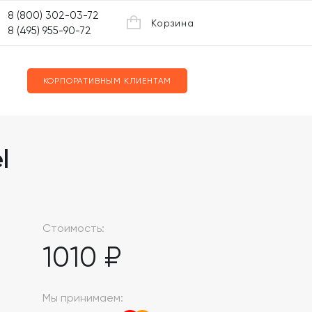
8 (800) 302-03-72
Корзина
8 (495) 955-90-72
КОРПОРАТИВНЫМ КЛИЕНТАМ
l
Стоимость:
1010 ₽
Мы принимаем: