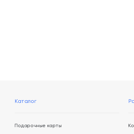
Каталог
Р
Подарочные карты
К