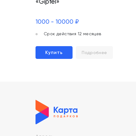
«Gipfel»
1000 - 10000 ₽
Срок действия 12 месяцев
Купить
Подробнее