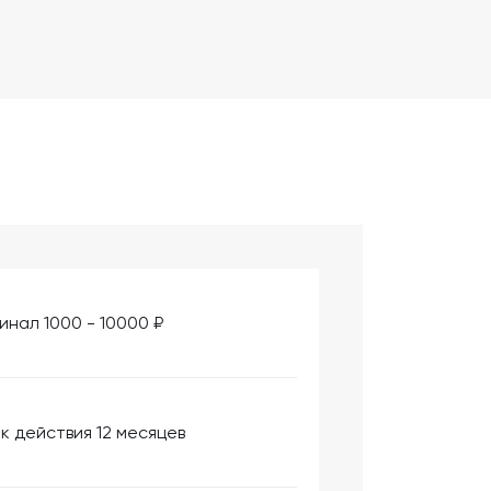
инал 1000 - 10000 ₽
к действия 12 месяцев