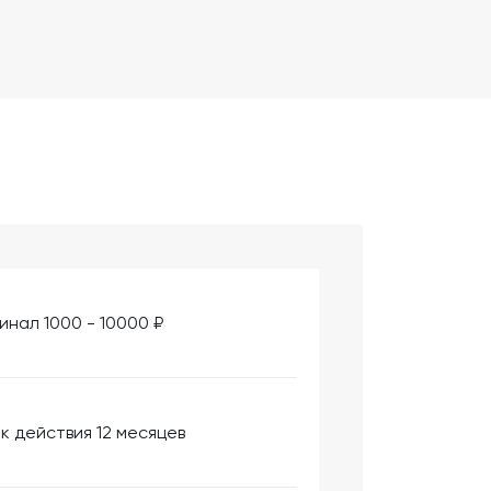
инал 1000 - 10000 ₽
к действия 12 месяцев