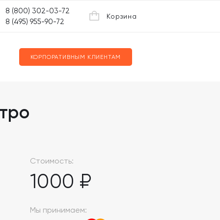
8 (800) 302-03-72
Корзина
8 (495) 955-90-72
КОРПОРАТИВНЫМ КЛИЕНТАМ
тро
Стоимость:
1000 ₽
Мы принимаем: