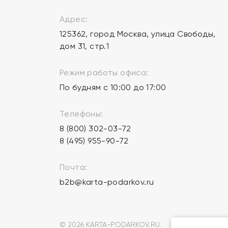
Адрес:
125362, город Москва, улица Свободы,
дом 31, стр.1
Режим работы офиса:
По будням с 10:00 до 17:00
Телефоны:
8 (800) 302-03-72
8 (495) 955-90-72
Почта:
b2b@karta-podarkov.ru
© 2026 KARTA-PODARKOV.RU.