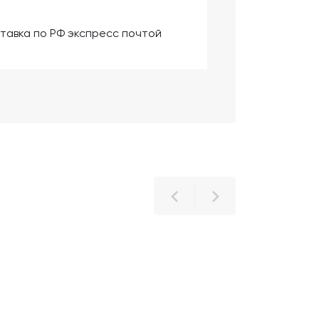
тавка по РФ экспресс почтой