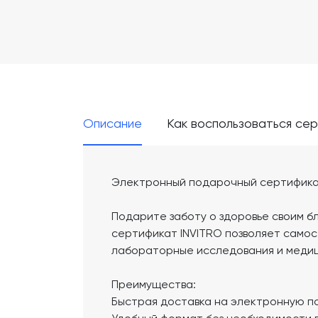
Описание
Как воспользоваться се
Электронный подарочный сертифика
Подарите заботу о здоровье своим 
сертификат INVITRO позволяет само
лабораторные исследования и медици
Преимущества:
Быстрая доставка на электронную по