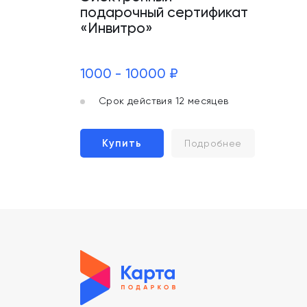
подарочный сертификат
«Инвитро»
1000 - 10000 ₽
Срок действия 12 месяцев
Купить
Подробнее