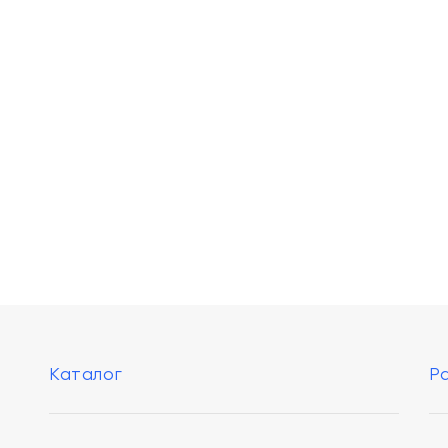
Каталог
Р