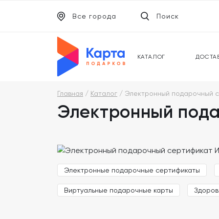
Все города
Поиск
ЭЛЕКТРОННЫЕ СЕРТИФИКАТЫ
УНИВ
ПОДАРОЧНЫЕ КАРТЫ
МОБИ
КАТАЛОГ
ДОСТА
Главная
Каталог
Электронный подарочный с
Электронный пода
Электронные подарочные сертификаты
Виртуальные подарочные карты
Здоров