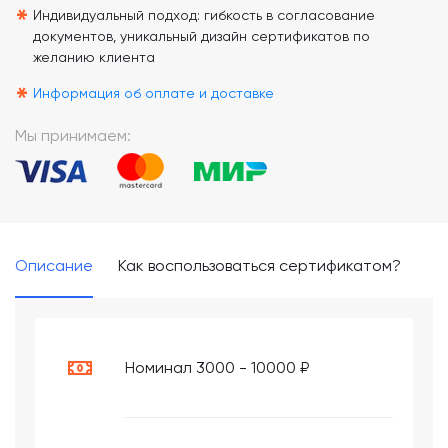
*
Индивидуальный подход: гибкость в согласование
документов, уникальный дизайн сертификатов по
желанию клиента
*
Информация об оплате и доставке
Мы принимаем:
Описание
Как воспользоваться сертификатом?
Номинал 3000 - 10000 ₽