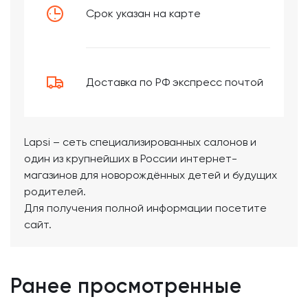
Срок указан на карте
Доставка по РФ экспресс почтой
Lapsi – сеть специализированных салонов и
один из крупнейших в России интернет-
магазинов для новорождённых детей и будущих
родителей.
Для получения полной информации посетите
сайт.
Ранее просмотренные