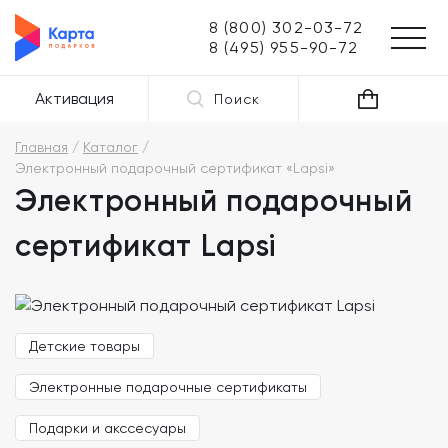
8 (800) 302-03-72
8 (495) 955-90-72
Активация
Поиск
Главная
Каталог
Электронный подарочный сертификат «Lapsi»
Электронный подарочный
сертификат Lapsi
Детские товары
Электронные подарочные сертификаты
Подарки и акссесуары