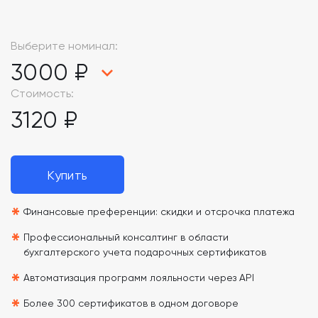
Выберите номинал:
3000 ₽
Стоимость:
3120 ₽
Купить
*
Финансовые преференции: скидки и отсрочка платежа
*
Профессиональный консалтинг в области
бухгалтерского учета подарочных сертификатов
*
Автоматизация программ лояльности через API
*
Более 300 сертификатов в одном договоре