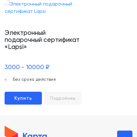
Электронный
подарочный сертификат
«Lapsi»
3000 - 10000 ₽
Без срока действия
Купить
Подробнее