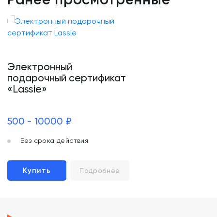
Электронный
подарочный сертификат
«Lassie»
500 - 10000 ₽
Без срока действия
Купить
Подробнее