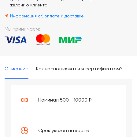
желанию клиента
*
Информация об оплате и доставке
Мы принимаем:
Описание
Как воспользоваться сертификатом?
Номинал 500 - 10000 ₽
Срок указан на карте