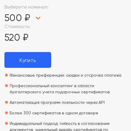
Выберите номинал:
500 ₽
Стоимость:
520 ₽
Купить
*
Финансовые преференции: скидки и отсрочка платежа
*
Профессиональный консалтинг в области
бухгалтерского учета подарочных сертификатов
*
Автоматизация программ лояльности через API
*
Более 300 сертификатов в одном договоре
*
Индивидуальный подход: гибкость в согласование
документов, уникальный дизайн сертификатов по