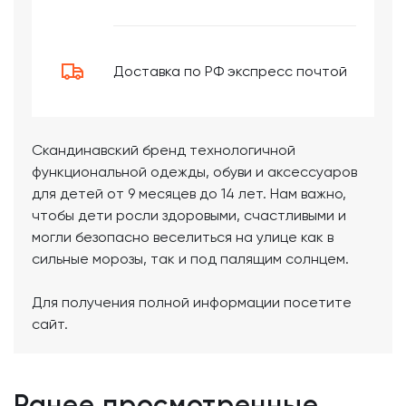
Доставка по РФ экспресс почтой
Cкандинавский бренд технологичной
функциональной одежды, обуви и аксессуаров
для детей от 9 месяцев до 14 лет. Нам важно,
чтобы дети росли здоровыми, счастливыми и
могли безопасно веселиться на улице как в
сильные морозы, так и под палящим солнцем.
Для получения полной информации посетите
сайт.
Ранее просмотренные