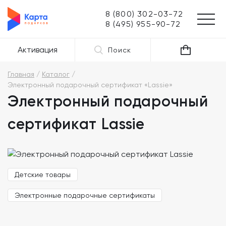
8 (800) 302-03-72
8 (495) 955-90-72
Активация
Поиск
Главная
Каталог
Электронный подарочный сертификат «Lassie»
Электронный подарочный
сертификат Lassie
Детские товары
Электронные подарочные сертификаты