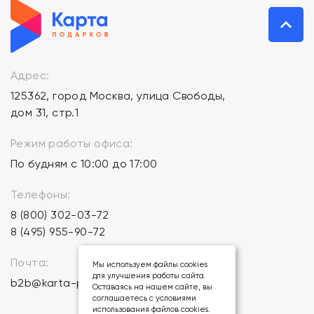
Адрес:
125362, город Москва, улица Свободы,
дом 31, стр.1
Режим работы офиса:
По будням с 10:00 до 17:00
Телефоны:
8 (800) 302-03-72
8 (495) 955-90-72
Почта:
Мы используем файлы cookies
для улучшения работы сайта.
b2b@karta-podarkov.ru
Оставаясь на нашем сайте, вы
соглашаетесь с условиями
использования файлов cookies.