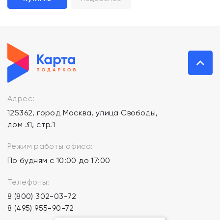
Адрес:
125362, город Москва, улица Свободы,
дом 31, стр.1
Режим работы офиса:
По будням с 10:00 до 17:00
Телефоны:
8 (800) 302-03-72
8 (495) 955-90-72