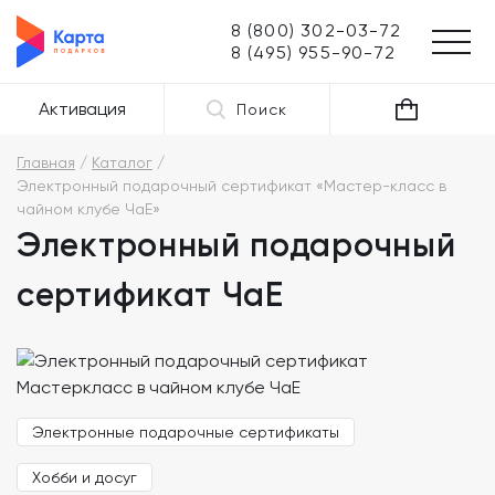
8 (800) 302-03-72
8 (495) 955-90-72
Активация
Поиск
Главная
Каталог
Электронный подарочный сертификат «Мастер-класс в
чайном клубе ЧаЕ»
Электронный подарочный
сертификат ЧаЕ
Электронные подарочные сертификаты
Хобби и досуг