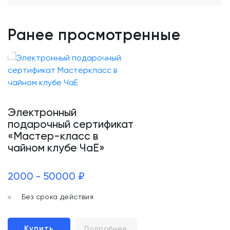
Ранее просмотренные
Электронный
подарочный сертификат
«Мастер-класс в
чайном клубе ЧаЕ»
2000 - 50000 ₽
Без срока действия
Купить
Подробнее