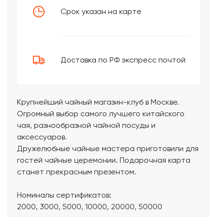
Срок указан на карте
Доставка по РФ экспресс почтой
Крупнейший чайный магазин-клуб в Москве.
Огромный выбор самого лучшего китайского
чая, разнообразной чайной посуды и
аксессуаров.
Дружелюбные чайные мастера приготовили для
гостей чайные церемонии. Подарочная карта
станет прекрасным презентом.
Номиналы сертификатов:
2000, 3000, 5000, 10000, 20000, 50000