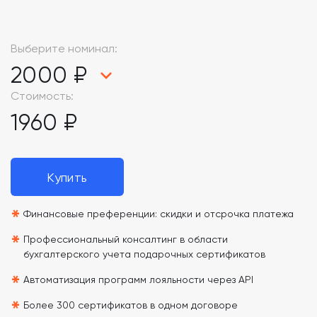
Выберите номинал:
2000 ₽
Стоимость:
1960 ₽
Купить
*
Финансовые преференции: скидки и отсрочка платежа
*
Профессиональный консалтинг в области
бухгалтерского учета подарочных сертификатов
*
Автоматизация программ лояльности через API
*
Более 300 сертификатов в одном договоре