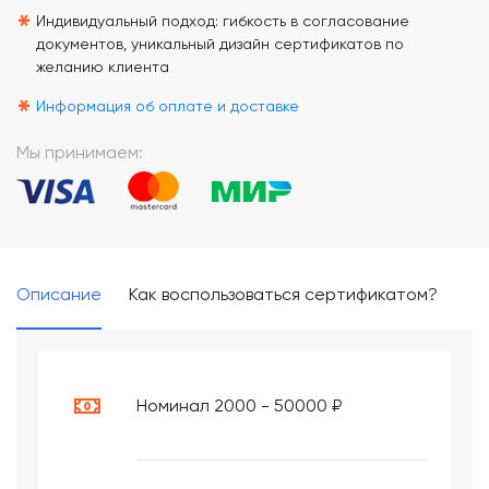
*
Индивидуальный подход: гибкость в согласование
документов, уникальный дизайн сертификатов по
желанию клиента
*
Информация об оплате и доставке
Мы принимаем:
Описание
Как воспользоваться сертификатом?
Номинал 2000 - 50000 ₽