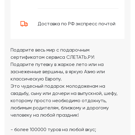
Доставка по РФ экспресс почтой
Подарите весь мир с подарочным
сертификатом сервиса СЛЕТАТЬ.РУ!
Подарите путевку в жаркое лето или на
заснеженные вершины, в яркую Азию или
классическую Европу.
Это чудесный подарок молодоженам на
свадьбу, сыну или дочери на выпускной, шефу,
которому просто необходимо отдохнуть,
любимым родителям, близкому и дорогому
человеку на любой праздник!
- более 100000 туров на любой вкус;