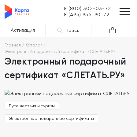
8 (800) 302-03-72
8 (495) 955-90-72
Активация
Поиск
Главная
Каталог
Электронный подарочный сертификат «СЛЕТАТЬ.РУ»
Электронный подарочный
сертификат «СЛЕТАТЬ.РУ»
Путешествия и туризм
Электронные подарочные сертификаты