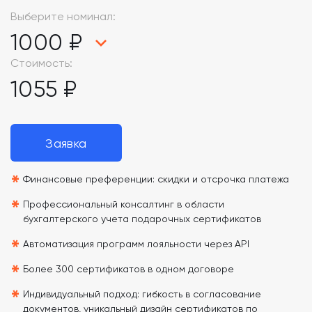
Выберите номинал:
1000 ₽
Стоимость:
1055 ₽
Заявка
*
Финансовые преференции: скидки и отсрочка платежа
*
Профессиональный консалтинг в области
бухгалтерского учета подарочных сертификатов
*
Автоматизация программ лояльности через API
*
Более 300 сертификатов в одном договоре
*
Индивидуальный подход: гибкость в согласование
документов, уникальный дизайн сертификатов по