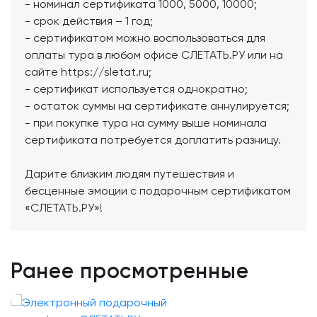
- номинал сертификата 1000, 5000, 10000;
- срок действия – 1 год;
- сертификатом можно воспользоваться для
оплаты тура в любом офисе СЛЕТАТЬ.РУ или на
сайте https://sletat.ru;
- сертификат используется однократно;
- остаток суммы на сертификате аннулируется;
- при покупке тура на сумму выше номинала
сертификата потребуется доплатить разницу.
Дарите близким людям путешествия и
бесценные эмоции с подарочным сертификатом
«СЛЕТАТЬ.РУ»!
Ранее просмотренные