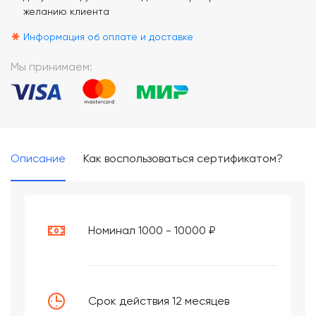
желанию клиента
*
Информация об оплате и доставке
Мы принимаем:
Описание
Как воспользоваться сертификатом?
Номинал 1000 - 10000 ₽
Срок действия 12 месяцев