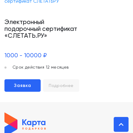
Электронный
подарочный сертификат
«СЛЕТАТЬ.РУ»
1000 - 10000 ₽
Срок действия 12 месяцев
Заявка
Подробнее