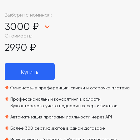
Выберите номинал:
3000 ₽
Стоимость:
2990 ₽
Купить
*
Финансовые преференции: скидки и отсрочка платежа
*
Профессиональный консалтинг в области
бухгалтерского учета подарочных сертификатов
*
Автоматизация программ лояльности через API
*
Более 300 сертификатов в одном договоре
Индивидуальный подход: гибкость в согласование