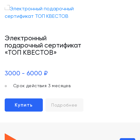
Электронный
подарочный сертификат
«ТОП КВЕСТОВ»
3000 - 6000 ₽
Срок действия 3 месяцев
Купить
Подробнее