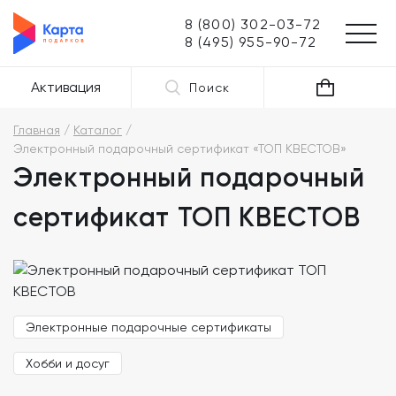
8 (800) 302-03-72
8 (495) 955-90-72
Активация
Поиск
Главная
Каталог
Электронный подарочный сертификат «ТОП КВЕСТОВ»
Электронный подарочный
сертификат ТОП КВЕСТОВ
Электронные подарочные сертификаты
Хобби и досуг