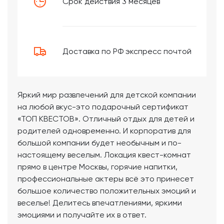
Срок действия 3 месяцев
Доставка по РФ экспресс почтой
Яркий мир развлечений для детской компании
на любой вкус-это подарочный сертификат
«ТОП КВЕСТОВ». Отличный отдых для детей и
родителей одновременно. И корпоратив для
большой компании будет необычным и по-
настоящему веселым. Локация квест-комнат
прямо в центре Москвы, горячие напитки,
профессиональные актеры всё это принесет
большое количество положительных эмоций и
веселье! Делитесь впечатлениями, яркими
эмоциями и получайте их в ответ.