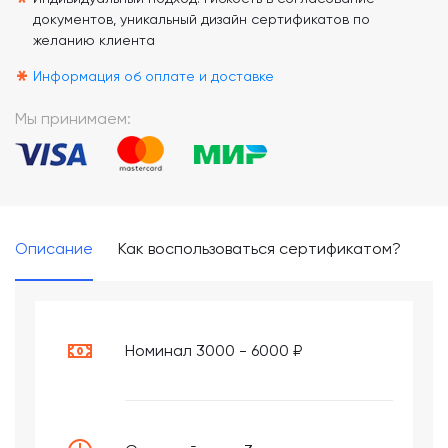
*
документов, уникальный дизайн сертификатов по
желанию клиента
*
Информация об оплате и доставке
Мы принимаем:
Описание
Как воспользоваться сертификатом?
Номинал 3000 - 6000 ₽