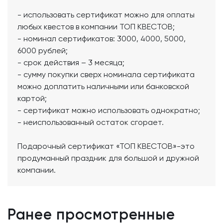
- использовать сертификат можно для оплаты
любых квестов в компании ТОП КВЕСТОВ;
- номинал сертификатов: 3000, 4000, 5000,
6000 рублей;
- срок действия – 3 месяца;
- сумму покупки сверх номинала сертификата
можно доплатить наличными или банковской
картой;
- сертификат можно использовать однократно;
- неиспользованный остаток сгорает.
Подарочный сертификат «ТОП КВЕСТОВ»-это
продуманный праздник для большой и дружной
компании.
Ранее просмотренные