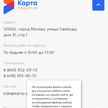
Адрес:
125362, город Москва, улица Свободы,
дом 31, стр.1
Режим работы офиса:
По будням с 10:00 до 17:00
Телефоны:
8 (800) 302-03-72
8 (495) 955-90-72
Почта:
Мы используем файлы cookies
для улучшения работы сайта.
b2b@karta-podarkov.ru
Оставаясь на нашем сайте, вы
соглашаетесь с условиями
использования файлов cookies.
Чтобы ознакомиться с нашими