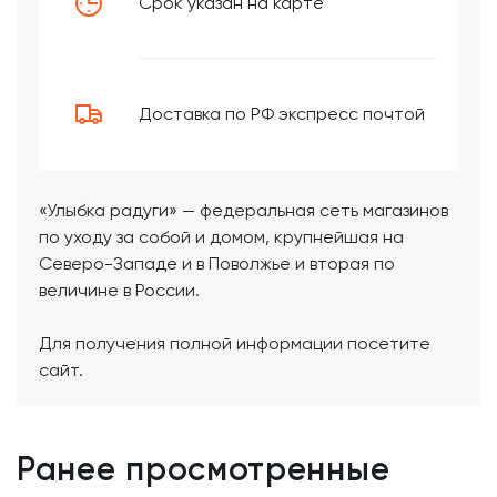
Срок указан на карте
Доставка по РФ экспресс почтой
«Улыбка радуги» — федеральная сеть магазинов
по уходу за собой и домом, крупнейшая на
Северо-Западе и в Поволжье и вторая по
величине в России.
Для получения полной информации посетите
сайт.
Ранее просмотренные