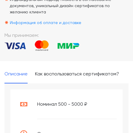
*
документов, уникальный дизайн сертификатов по
желанию клиента
*
Информация об оплате и доставке
Мы принимаем:
Описание
Как воспользоваться сертификатом?
Номинал 500 - 5000 ₽