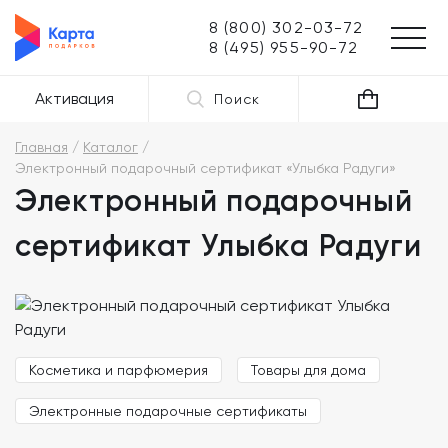
8 (800) 302-03-72
8 (495) 955-90-72
Активация
Поиск
Главная
Каталог
Электронный подарочный сертификат «Улыбка Радуги»
Электронный подарочный
сертификат Улыбка Радуги
Косметика и парфюмерия
Товары для дома
Электронные подарочные сертификаты