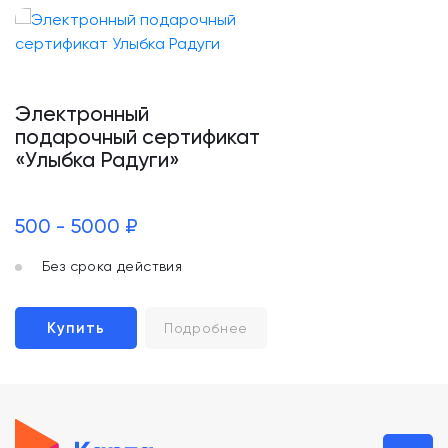
Электронный
подарочный сертификат
«Улыбка Радуги»
500 - 5000 ₽
Без срока действия
Купить
Подробнее