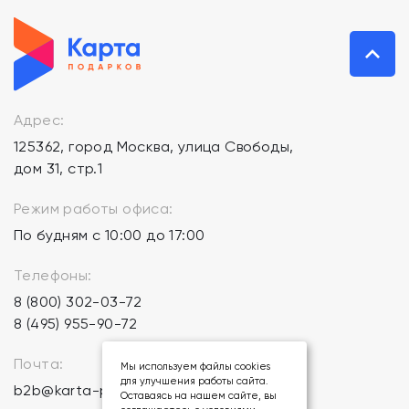
Адрес:
125362, город Москва, улица Свободы,
дом 31, стр.1
Режим работы офиса:
По будням с 10:00 до 17:00
Телефоны:
8 (800) 302-03-72
8 (495) 955-90-72
Почта:
Мы используем файлы cookies
для улучшения работы сайта.
b2b@karta-podarkov.ru
Оставаясь на нашем сайте, вы