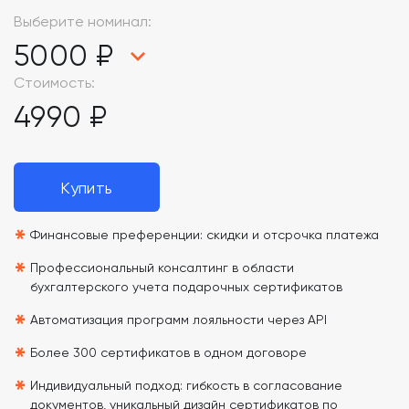
Выберите номинал:
5000 ₽
Стоимость:
4990 ₽
Купить
*
Финансовые преференции: скидки и отсрочка платежа
*
Профессиональный консалтинг в области
бухгалтерского учета подарочных сертификатов
*
Автоматизация программ лояльности через API
*
Более 300 сертификатов в одном договоре
*
Индивидуальный подход: гибкость в согласование
документов, уникальный дизайн сертификатов по