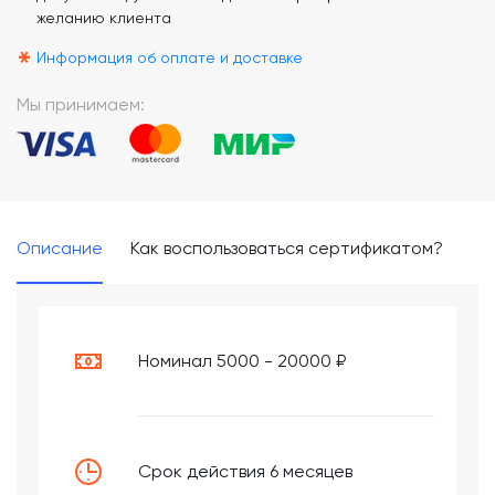
желанию клиента
*
Информация об оплате и доставке
Мы принимаем:
Описание
Как воспользоваться сертификатом?
Номинал 5000 - 20000 ₽
Срок действия 6 месяцев