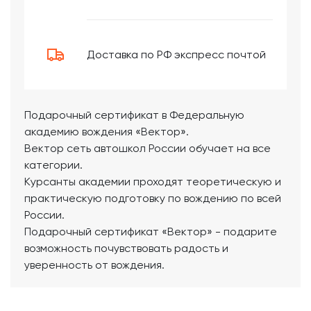
Доставка по РФ экспресс почтой
Подарочный сертификат в Федеральную
академию вождения «Вектор».
Вектор сеть автошкол России обучает на все
категории.
Курсанты академии проходят теоретическую и
практическую подготовку по вождению по всей
России.
Подарочный сертификат «Вектор» - подарите
возможность почувствовать радость и
уверенность от вождения.