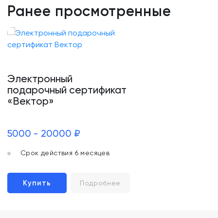
Ранее просмотренные
Электронный
подарочный сертификат
«Вектор»
5000 - 20000 ₽
Срок действия 6 месяцев
Купить
Подробнее