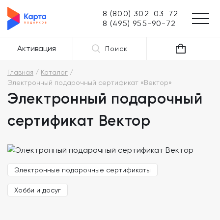
8 (800) 302-03-72
8 (495) 955-90-72
Активация
Поиск
Главная
Каталог
Электронный подарочный сертификат «Вектор»
Электронный подарочный
сертификат Вектор
Электронные подарочные сертификаты
Хобби и досуг