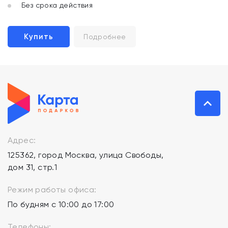
Без срока действия
Купить
Подробнее
Адрес:
125362, город Москва, улица Свободы,
дом 31, стр.1
Режим работы офиса:
По будням с 10:00 до 17:00
Телефоны: