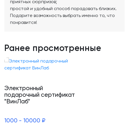
приятных сюрпризов;
простой и удобный способ порадовать близких.
Подарите возможность выбрать именно то, что
понравится!
Ранее просмотренные
Электронный
подарочный сертификат
"ВинЛаб"
1000 - 10000 ₽