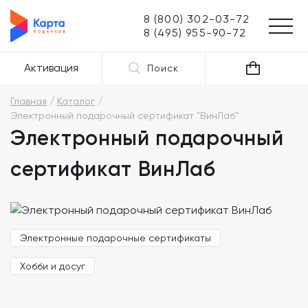
8 (800) 302-03-72
8 (495) 955-90-72
Активация
Поиск
Главная
Каталог
Электронный подарочный сертификат "ВинЛаб"
Электронный подарочный
сертификат ВинЛаб
Электронные подарочные сертификаты
Хобби и досуг