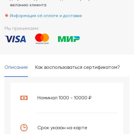
желанию клиента
*
Информация об оплате и доставке
Мы принимаем:
Описание
Как воспользоваться сертификатом?
Номинал 1000 - 10000 ₽
Срок указан на карте