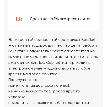
Доставка по РФ экспресс почтой
Электронный подарочный сертификат ВинЛаб
— отличный подарок для тех, кто ценит выбор и
качество. Получатель сможет самостоятельно
выбрать любимые напитки, деликатесы и товары
в магазинах ВинЛаб. Сертификат приходит в
электронном виде — удобно дарить в любое
время и на любое событие.
Преимущества:
моментальная доставка на email;
не нужно выбирать подарок за другого
человека;
подходит для праздников, благодарности и