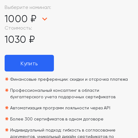
Выберите номинал:
1000 ₽
Стоимость:
1030 ₽
Купить
*
Финансовые преференции: скидки и отсрочка платежа
*
Профессиональный консалтинг в области
бухгалтерского учета подарочных сертификатов
*
Автоматизация программ лояльности через API
*
Более 300 сертификатов в одном договоре
*
Индивидуальный подход: гибкость в согласование
документов, уникальный дизайн сертификатов по