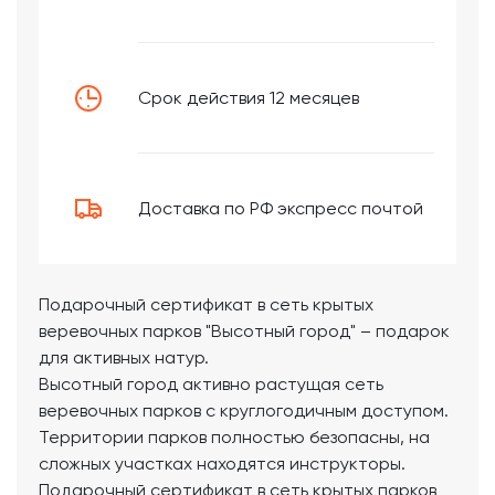
Срок действия 12 месяцев
Доставка по РФ экспресс почтой
Подарочный сертификат в сеть крытых
веревочных парков "Высотный город" – подарок
для активных натур.
Высотный город активно растущая сеть
веревочных парков с круглогодичным доступом.
Территории парков полностью безопасны, на
сложных участках находятся инструкторы.
Подарочный сертификат в сеть крытых парков