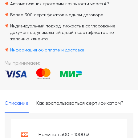
*
Автоматизация программ лояльности через API
*
Более 300 сертификатов в одном договоре
*
Индивидуальный подход: гибкость в согласование
документов, уникальный дизайн сертификатов по
желанию клиента
*
Информация об оплате и доставке
Мы принимаем:
Описание
Как воспользоваться сертификатом?
Номинал 500 - 1000 ₽