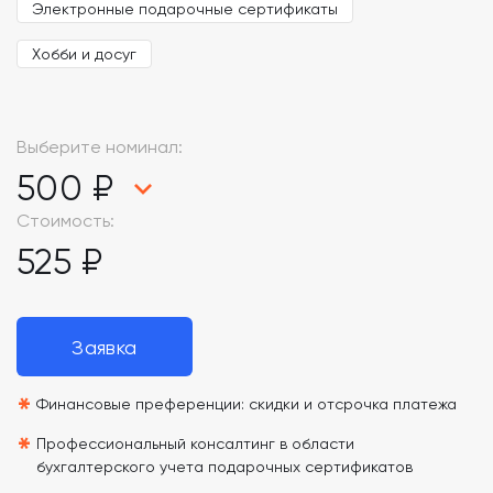
Электронные подарочные сертификаты
Хобби и досуг
Выберите номинал:
500 ₽
Стоимость:
525 ₽
Заявка
*
Финансовые преференции: скидки и отсрочка платежа
*
Профессиональный консалтинг в области
бухгалтерского учета подарочных сертификатов