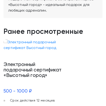
«Высотный город» - идеальный подарок для
любящих адреналин.
Ранее просмотренные
Электронный
подарочный сертификат
«Высотный город»
500 - 1000 ₽
Срок действия 12 месяцев