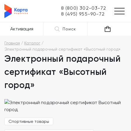
8 (800) 302-03-72
8 (495) 955-90-72
Активация
Поиск
Главная
Каталог
Электронный подарочный сертификат «Высотный город»
Электронный подарочный
сертификат «Высотный
город»
Спортивные товары