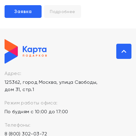
Заявка
Подробнее
Адрес:
125362, город Москва, улица Свободы,
дом 31, стр.1
Режим работы офиса:
По будням с 10:00 до 17:00
Телефоны:
8 (800) 302-03-72