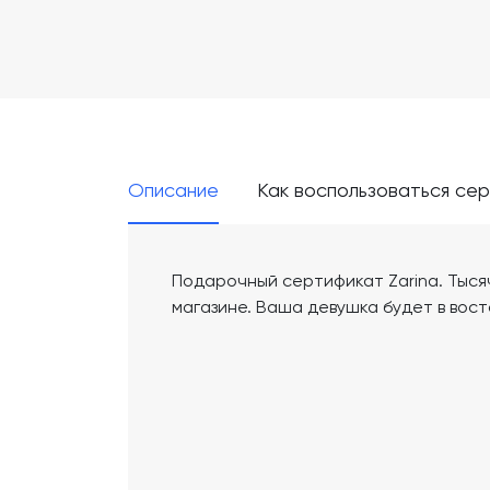
Описание
Как воспользоваться се
Подарочный сертификат Zarina. Тыся
магазине. Ваша девушка будет в вост