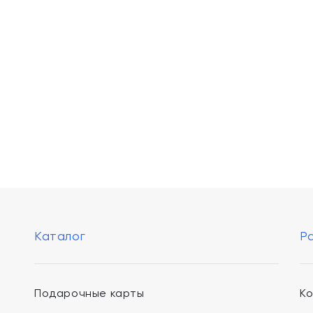
Каталог
Р
Подарочные карты
К