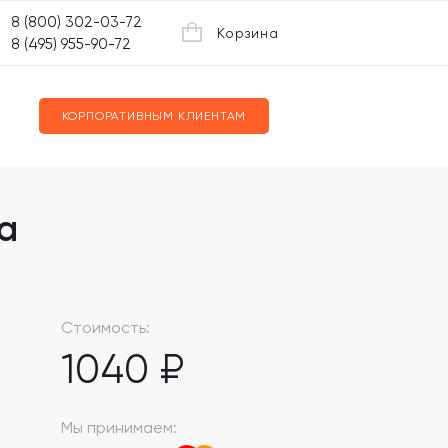
8 (800) 302-03-72
Корзина
8 (495) 955-90-72
КОРПОРАТИВНЫМ КЛИЕНТАМ
a
Стоимость:
1040 ₽
Мы принимаем: