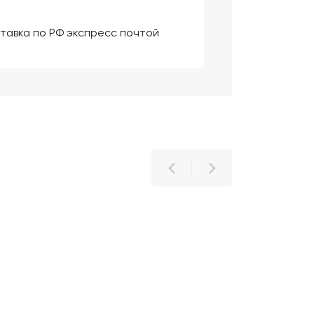
тавка по РФ экспресс почтой