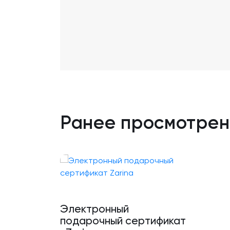
Ранее просмотре
Электронный
подарочный сертификат