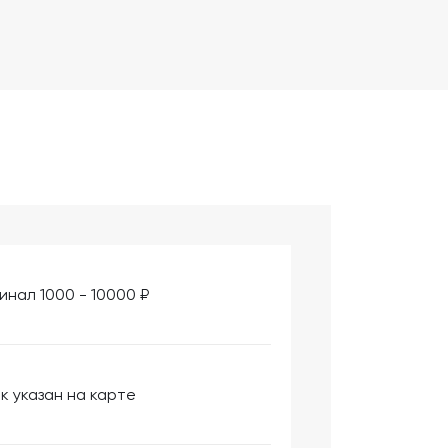
инал 1000 - 10000 ₽
к указан на карте