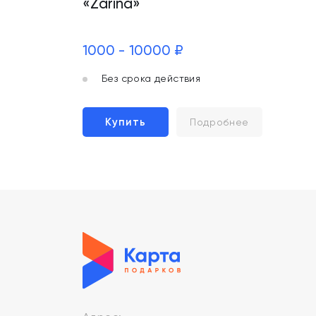
«Zarina»
1000 - 10000 ₽
Без срока действия
Купить
Подробнее