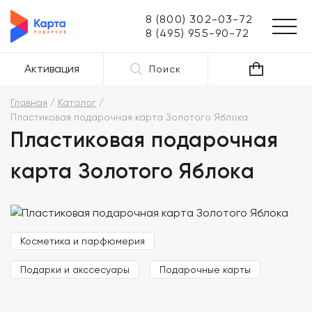
8 (800) 302-03-72
8 (495) 955-90-72
Активация
Поиск
Главная
Каталог
Пластиковая подарочная карта Золотого Яблока
Пластиковая подарочная
карта Золотого Яблока
Косметика и парфюмерия
Подарки и акссесуары
Подарочные карты