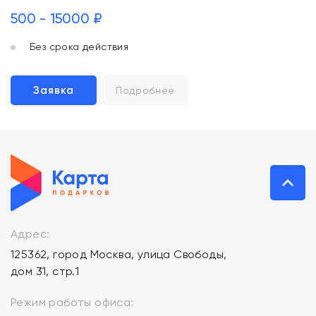
500 - 15000 ₽
Без срока действия
Заявка
Подробнее
Адрес:
125362, город Москва, улица Свободы,
дом 31, стр.1
Режим работы офиса: