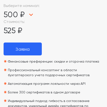
Выберите номинал:
500 ₽
Стоимость:
525 ₽
Заявка
*
Финансовые преференции: скидки и отсрочка платежа
*
Профессиональный консалтинг в области
бухгалтерского учета подарочных сертификатов
*
Автоматизация программ лояльности через API
*
Более 300 сертификатов в одном договоре
*
Индивидуальный подход: гибкость в согласование
документов, уникальный дизайн сертификатов по