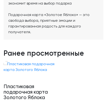
экономит время на выбор подарка
Подарочная карта «Золотое Яблоко» — это
свобода выбора, приятные эмоции и
гарантированная радость для каждого
получателя.
Ранее просмотренные
Пластиковая
подарочная карта
Золотого Яблока