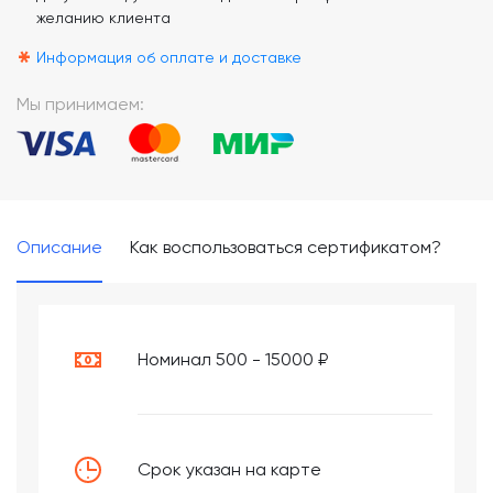
желанию клиента
*
Информация об оплате и доставке
Мы принимаем:
Описание
Как воспользоваться сертификатом?
Номинал 500 - 15000 ₽
Срок указан на карте