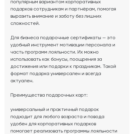
популярным вариантом корпоративных
подарков сотрудникам и партнёрам, помогая
выразить внимание и заботу без лишних
сложностей.
Для бизнеса подарочные сертификаты — это
удобный инструмент мотивации персонала и
часть программ лояльности. Их можно
использовать как бонусы, поощрения за
достижения или подарки к праздникам. Такой
формат подарка универсален и всегда
актуален.
Преимущества подарочных карт:
универсальный и практичный подарок
подходит для любого возраста и повода
удобен для корпоративных подарков
помогает реализовать программы лояльности