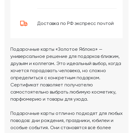
Доставка по РФ экспресс почтой
Подарочные карты «Золотое Яблоко» —
универсальное решение для подарков близким,
друзьям и коллегам. Это идеальный выбор, когда
хочется порадовать человека, но сложно
определиться с конкретным подарком.
Сертификат позволяет получателю
самостоятельно выбрать любимую косметику,
парфюмерию и товары для ухода.
Подарочные карты отлично подходят для любых
поводов: дни рождения, праздники, юбилеи и
особые события. Они становятся всё более