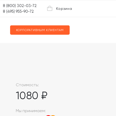
8 (800) 302-03-72
Корзина
8 (495) 955-90-72
КОРПОРАТИВНЫМ КЛИЕНТАМ
Стоимость:
1080 ₽
Мы принимаем: