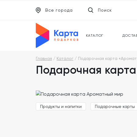
Все города
Поиск
ЭЛЕКТРОННЫЕ СЕРТИФИКАТЫ
УНИВ
ПОДАРОЧНЫЕ КАРТЫ
МОБИ
КАТАЛОГ
ДОСТА
Главная
Каталог
Подарочная карта «Аромат
Подарочная карта
Продукты и напитки
Подарочные карты