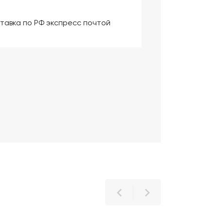
тавка по РФ экспресс почтой