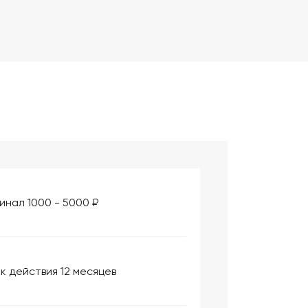
инал 1000 - 5000 ₽
к действия 12 месяцев