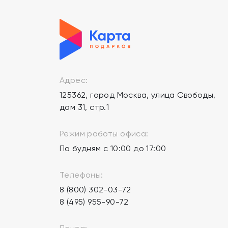
Адрес:
125362, город Москва, улица Свободы,
дом 31, стр.1
Режим работы офиса:
По будням с 10:00 до 17:00
Телефоны:
8 (800) 302-03-72
8 (495) 955-90-72