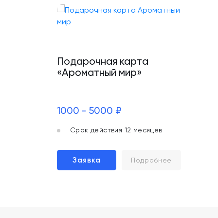
Подарочная карта
«Ароматный мир»
1000 - 5000 ₽
Срок действия 12 месяцев
Заявка
Подробнее