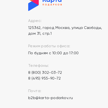
Адрес:
125362, город Москва, улица Свободы,
дом 31, стр.1
Режим работы офиса:
По будням с 10:00 до 17:00
Телефоны:
8 (800) 302-03-72
8 (495) 955-90-72
Почта:
b2b@karta-podarkov.ru