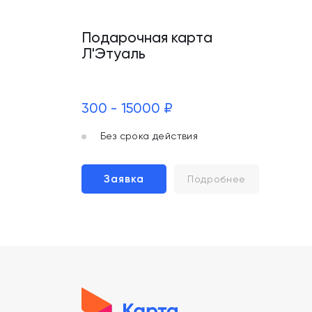
Подарочная карта
Л'Этуаль
300 - 15000 ₽
Без срока действия
Заявка
Подробнее