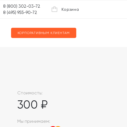
8 (800) 302-03-72
Корзина
8 (495) 955-90-72
КОРПОРАТИВНЫМ КЛИЕНТАМ
Стоимость:
300 ₽
Мы принимаем: