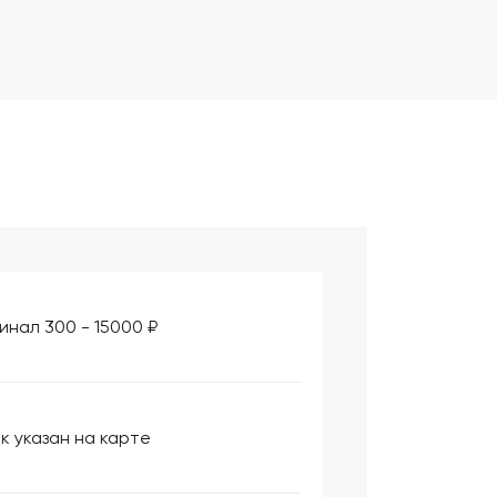
инал 300 - 15000 ₽
к указан на карте