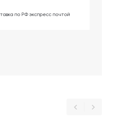
тавка по РФ экспресс почтой