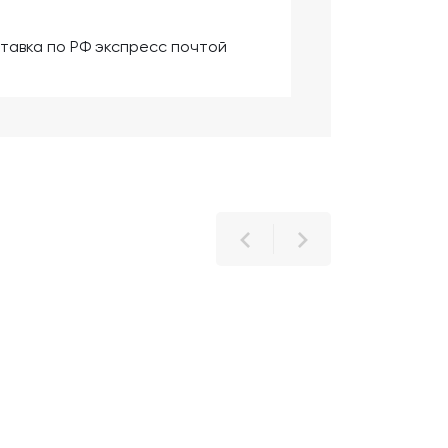
тавка по РФ экспресс почтой