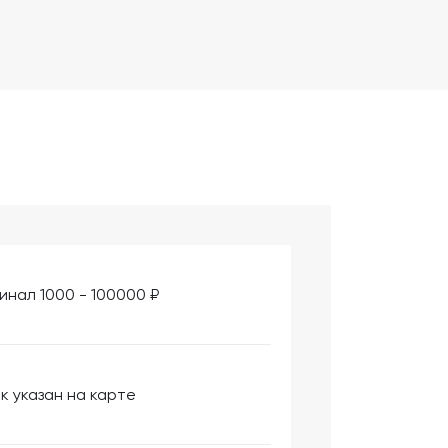
инал 1000 - 100000 ₽
к указан на карте