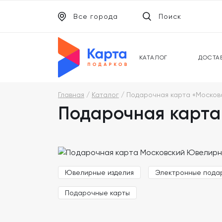
Все города
Поиск
ЭЛЕКТРОННЫЕ СЕРТИФИКАТЫ
УНИВ
ПОДАРОЧНЫЕ КАРТЫ
МОБИ
КАТАЛОГ
ДОСТА
Главная
Каталог
Подарочная карта «Москов
Подарочная карта
Ювелирные изделия
Электронные пода
Подарочные карты