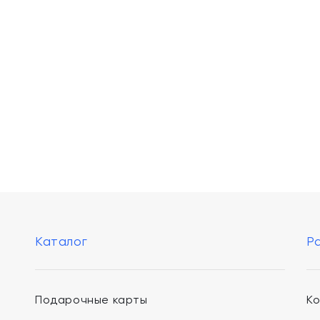
Каталог
Р
Подарочные карты
К