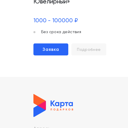
Ювелирный»
1000 - 100000 ₽
Без срока действия
Заявка
Подробнее