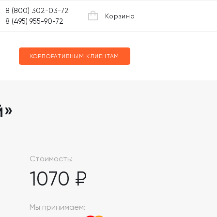
8 (800) 302-03-72
Корзина
8 (495) 955-90-72
КОРПОРАТИВНЫМ КЛИЕНТАМ
й»
Стоимость:
1070 ₽
Мы принимаем: