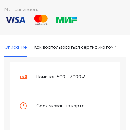
*
Мы принимаем:
Описание
Как воспользоваться сертификатом?
Номинал 500 - 3000 ₽
Срок указан на карте