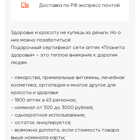
Доставка по РФ экспресс почтой
Здоровье и красоту не купишь за деньги. Но о
них можно позаботиться!
Подарочный сертификат сети аптек «Планета
здоровья» – это теплое внимание к дорогим
людям.
- лекарства, премиальные витамины, лечебная
косметика, ортопедия и многое другое для
красоты и здоровья
- 1800 аптек в 45 регионах;
- номинал от 500 до 3000 рублей;
- однократное использование;
- остаток аннулируется;
- возможна доплата, если стоимость товара
выше номинала карты;