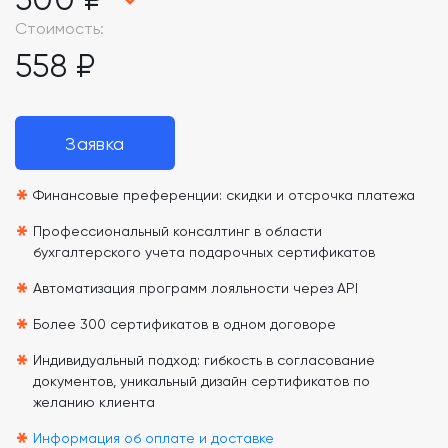
Стоимость:
558 ₽
Заявка
*
Финансовые преференции: скидки и отсрочка платежа
*
Профессиональный консалтинг в области
бухгалтерского учета подарочных сертификатов
*
Автоматизация программ лояльности через API
*
Более 300 сертификатов в одном договоре
*
Индивидуальный подход: гибкость в согласование
документов, уникальный дизайн сертификатов по
желанию клиента
Информация об оплате и доставке