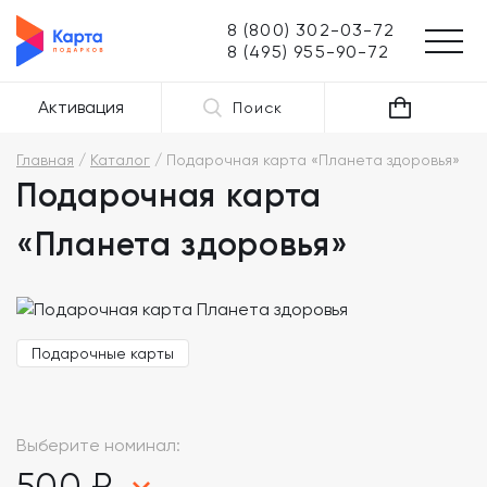
8 (800) 302-03-72
8 (495) 955-90-72
Активация
Поиск
Главная
Каталог
Подарочная карта «Планета здоровья»
Подарочная карта
«Планета здоровья»
Подарочные карты
Выберите номинал:
500 ₽