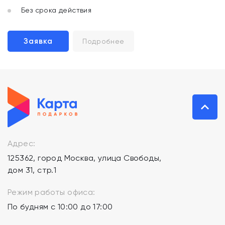
Без срока действия
Заявка
Подробнее
Адрес:
125362, город Москва, улица Свободы,
дом 31, стр.1
Режим работы офиса:
По будням с 10:00 до 17:00