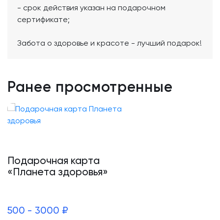
- срок действия указан на подарочном
сертификате;
Забота о здоровье и красоте - лучший подарок!
Ранее просмотренные
Подарочная карта
«Планета здоровья»
500 - 3000 ₽