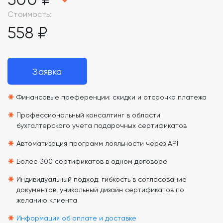
Стоимость:
558 ₽
Заявка
*
Финансовые преференции: скидки и отсрочка платежа
*
Профессиональный консалтинг в области
бухгалтерского учета подарочных сертификатов
*
Автоматизация программ лояльности через API
*
Более 300 сертификатов в одном договоре
*
Индивидуальный подход: гибкость в согласование
документов, уникальный дизайн сертификатов по
желанию клиента
Информация об оплате и доставке