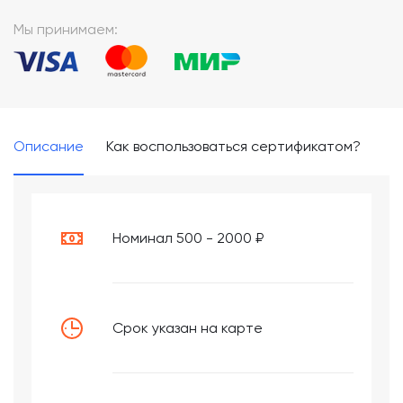
*
Мы принимаем:
Описание
Как воспользоваться сертификатом?
Номинал 500 - 2000 ₽
Срок указан на карте