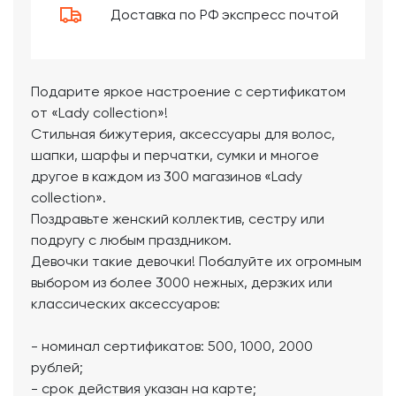
Доставка по РФ экспресс почтой
Подарите яркое настроение с сертификатом
от «Lady collection»!
Стильная бижутерия, аксессуары для волос,
шапки, шарфы и перчатки, сумки и многое
другое в каждом из 300 магазинов «Lady
collection».
Поздравьте женский коллектив, сестру или
подругу с любым праздником.
Девочки такие девочки! Побалуйте их огромным
выбором из более 3000 нежных, дерзких или
классических аксессуаров:
- номинал сертификатов: 500, 1000, 2000
рублей;
- срок действия указан на карте;