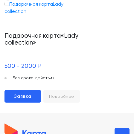
Подарочная карта«Lady
collection»
500 - 2000 ₽
Без срока действия
Заявка
Подробнее