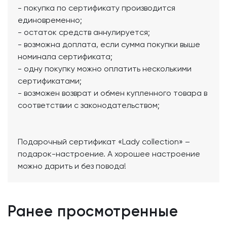
- покупка по сертификату производится
единовременно;
- остаток средств аннулируется;
- возможна доплата, если сумма покупки выше
номинала сертификата;
- одну покупку можно оплатить несколькими
сертификатами;
- возможен возврат и обмен купленного товара в
соответствии с законодательством;
Подарочный сертификат «Lady collection» –
подарок-настроение. А хорошее настроение
можно дарить и без повода!
Ранее просмотренные