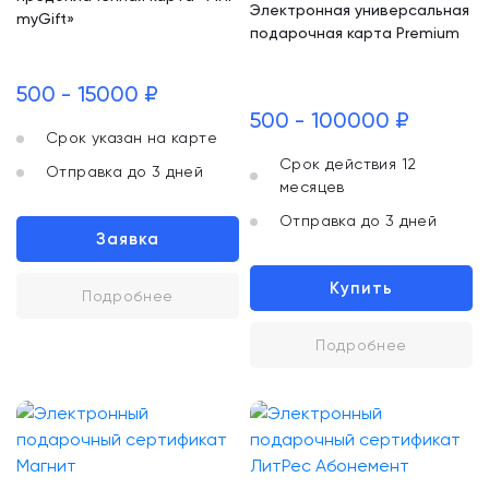
Электронная универсальная
myGift»
подарочная карта Premium
500 - 15000 ₽
500 - 100000 ₽
Срок указан на карте
Срок действия 12
Отправка до 3 дней
месяцев
Отправка до 3 дней
Заявка
Купить
Подробнее
Подробнее