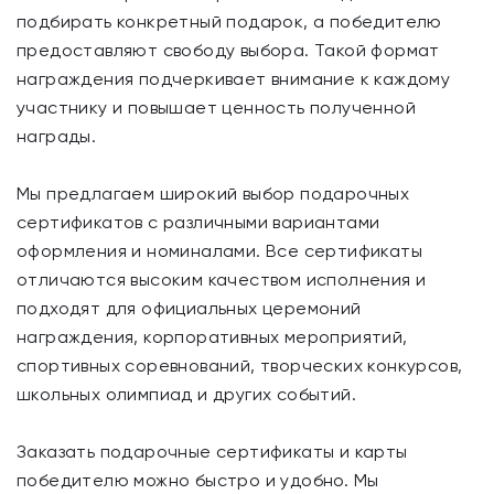
подбирать конкретный подарок, а победителю
предоставляют свободу выбора. Такой формат
награждения подчеркивает внимание к каждому
участнику и повышает ценность полученной
награды.
Мы предлагаем широкий выбор подарочных
сертификатов с различными вариантами
оформления и номиналами. Все сертификаты
отличаются высоким качеством исполнения и
подходят для официальных церемоний
награждения, корпоративных мероприятий,
спортивных соревнований, творческих конкурсов,
школьных олимпиад и других событий.
Заказать подарочные сертификаты и карты
победителю можно быстро и удобно. Мы