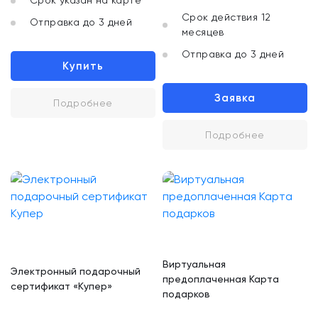
Срок указан на карте
Срок действия 12
Отправка до 3 дней
месяцев
Отправка до 3 дней
Купить
Заявка
Подробнее
Подробнее
Виртуальная
Электронный подарочный
предоплаченная Карта
сертификат «Купер»
подарков