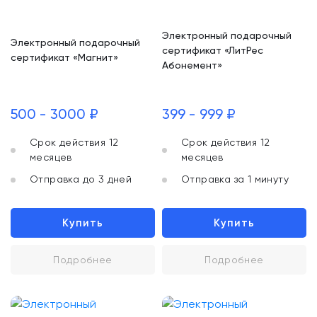
Электронный подарочный
Электронный подарочный
сертификат «ЛитРес
сертификат «Магнит»
Абонемент»
500 - 3000 ₽
399 - 999 ₽
Срок действия 12
Срок действия 12
месяцев
месяцев
Отправка до 3 дней
Отправка за 1 минуту
Купить
Купить
Подробнее
Подробнее