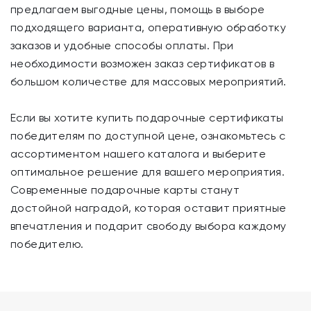
предлагаем выгодные цены, помощь в выборе
подходящего варианта, оперативную обработку
заказов и удобные способы оплаты. При
необходимости возможен заказ сертификатов в
большом количестве для массовых мероприятий.
Если вы хотите купить подарочные сертификаты
победителям по доступной цене, ознакомьтесь с
ассортиментом нашего каталога и выберите
оптимальное решение для вашего мероприятия.
Современные подарочные карты станут
достойной наградой, которая оставит приятные
впечатления и подарит свободу выбора каждому
победителю.