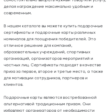
делая награждение максимально удобным и
современным.
В нашем каталоге вы можете купить подарочные
сертификаты и подарочные карты различных
номиналов для поощрения победителей. Это
отличное решение для компаний,
образовательных учреждений, спортивных
организаций, организаторов мероприятий и
частных лиц. Сертификаты подходят в качестве
приза за первое, второе и третье место, а также
для мотивации сотрудников, партнеров и
клиентов.
Подарочные карты являются востребованной
альтернативой традиционным призам. Они
избавляют организаторов от необходимости