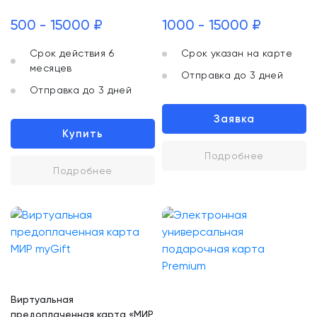
500 - 15000 ₽
1000 - 15000 ₽
Срок действия 6
Срок указан на карте
месяцев
Отправка до 3 дней
Отправка до 3 дней
Заявка
Купить
Подробнее
Подробнее
Виртуальная
предоплаченная карта «МИР