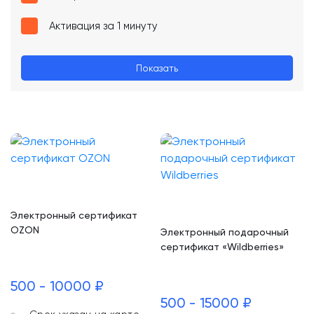
Активация за 1 минуту
Показать
Электронный сертификат
OZON
Электронный подарочный
сертификат «Wildberries»
500 - 10000 ₽
500 - 15000 ₽