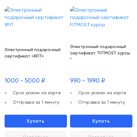
Электронный подарочный
Электронный подарочный
сертификат "FITMOST курсы
сертификат «XFIT»
"
1000 - 5000 ₽
990 - 1990 ₽
Срок указан на карте
Срок указан на карте
Отправка за 1 минуту
Отправка за 1 минуту
Купить
Купить
Подробнее
Подробнее