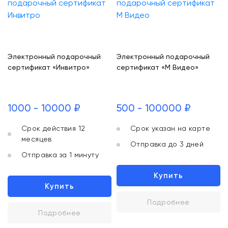
Электронный подарочный
Электронный подарочный
сертификат «Инвитро»
сертификат «М Видео»
1000 - 10000 ₽
500 - 100000 ₽
Срок действия 12
Срок указан на карте
месяцев
Отправка до 3 дней
Отправка за 1 минуту
Купить
Купить
Подробнее
Подробнее