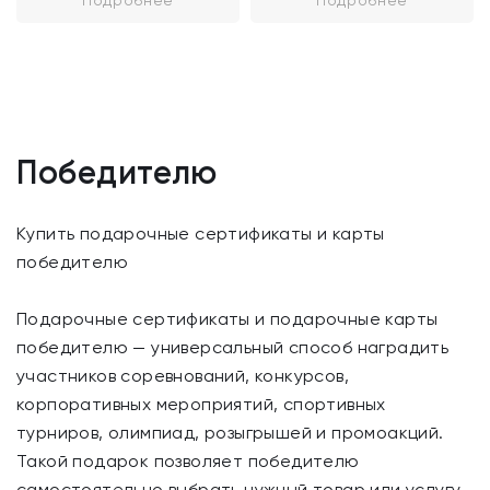
Победителю
Купить подарочные сертификаты и карты
победителю
Подарочные сертификаты и подарочные карты
победителю — универсальный способ наградить
участников соревнований, конкурсов,
корпоративных мероприятий, спортивных
турниров, олимпиад, розыгрышей и промоакций.
Такой подарок позволяет победителю
самостоятельно выбрать нужный товар или услугу,