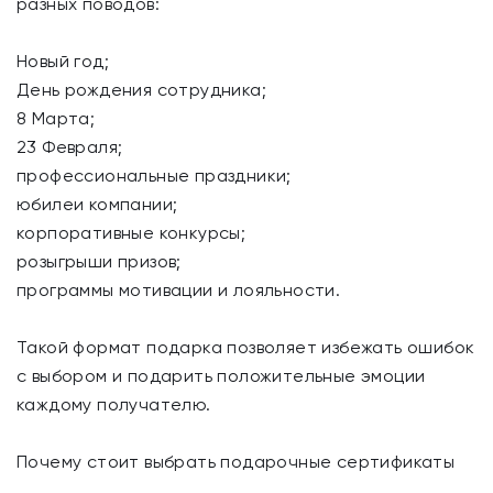
разных поводов:
Новый год;
День рождения сотрудника;
8 Марта;
23 Февраля;
профессиональные праздники;
юбилеи компании;
корпоративные конкурсы;
розыгрыши призов;
программы мотивации и лояльности.
Такой формат подарка позволяет избежать ошибок
с выбором и подарить положительные эмоции
каждому получателю.
Почему стоит выбрать подарочные сертификаты