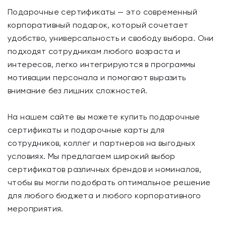
Подарочные сертификаты — это современный
корпоративный подарок, который сочетает
удобство, универсальность и свободу выбора. Они
подходят сотрудникам любого возраста и
интересов, легко интегрируются в программы
мотивации персонала и помогают выразить
внимание без лишних сложностей.
На нашем сайте вы можете купить подарочные
сертификаты и подарочные карты для
сотрудников, коллег и партнеров на выгодных
условиях. Мы предлагаем широкий выбор
сертификатов различных брендов и номиналов,
чтобы вы могли подобрать оптимальное решение
для любого бюджета и любого корпоративного
мероприятия.