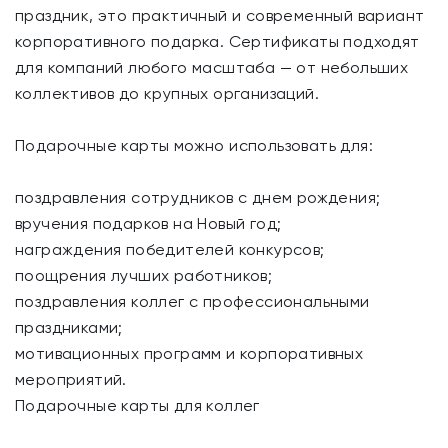
праздник, это практичный и современный вариант
корпоративного подарка. Сертификаты подходят
для компаний любого масштаба — от небольших
коллективов до крупных организаций.
Подарочные карты можно использовать для:
поздравления сотрудников с днем рождения;
вручения подарков на Новый год;
награждения победителей конкурсов;
поощрения лучших работников;
поздравления коллег с профессиональными
праздниками;
мотивационных программ и корпоративных
мероприятий.
Подарочные карты для коллег