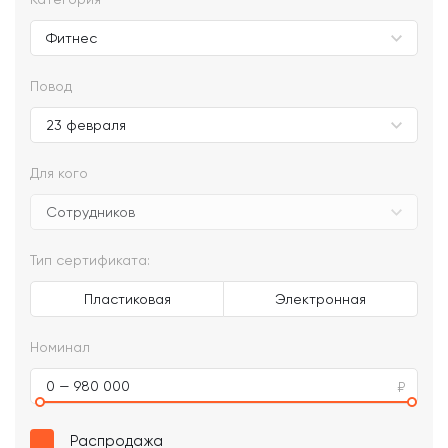
Повод
Для кого
Тип сертификата:
Пластиковая
Электронная
Номинал
0 — 980 000
Распродажа