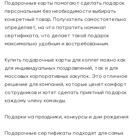
Подарочные карты помогают сделать подарок
персональным без необходимости выбирать
конкретный товар. Получатель самостоятельно
определяет, на что потратить номинал
сертификата, что делает такой подарок
максимально удобным и востребованным.
Купить подарочные карты для коллег можно как
для индивидуальных поздравлений, так и для
массовых корпоративных закупок. Это отличное
решение для компаний, которые ценят комфорт
сотрудников и хотят сделать приятный подарок
каждому члену команды.
Подарки на праздники, конкурсы и дни рождения
Подарочные сертификаты подходят для самых