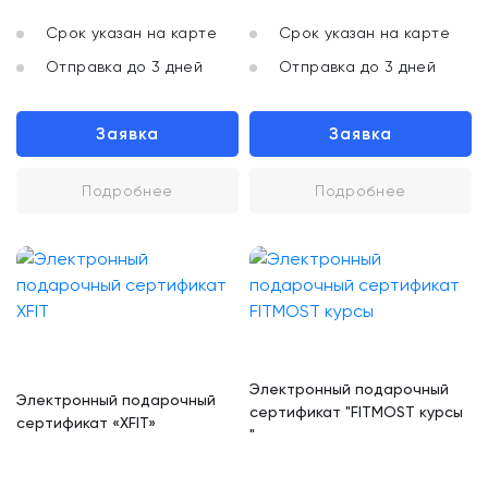
Срок указан на карте
Срок указан на карте
Отправка до 3 дней
Отправка до 3 дней
Заявка
Заявка
Подробнее
Подробнее
Электронный подарочный
Электронный подарочный
сертификат "FITMOST курсы
сертификат «XFIT»
"