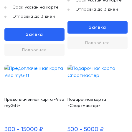
Срок указан на карте
Срок указан на карте
Отправка до 3 дней
Отправка до 3 дней
Заявка
Заявка
Подробнее
Подробнее
Предоплаченная карта «Visa
Подарочная карта
myGift»
«Спортмастер»
300 - 15000 ₽
500 - 5000 ₽