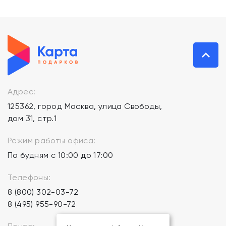
Адрес:
125362, город Москва, улица Свободы,
дом 31, стр.1
Режим работы офиса:
По будням с 10:00 до 17:00
Телефоны:
8 (800) 302-03-72
8 (495) 955-90-72