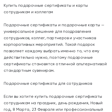
Купить подарочные сертификаты и карты
сотрудникам и коллегам
Подарочные сертификаты и подарочные карты —
универсальное решение для поздравления
сотрудников, коллег, партнеров и участников
корпоративных мероприятий. Такой подарок
позволяет каждому выбрать именно то, что ему
действительно нужно, поэтому подарочные
сертификаты становятся отличной альтернативой
стандартным сувенирам.
Подарочные сертификаты для сотрудников
Если вы хотите купить подарочные сертификаты
сотрудникам на праздник, день рождения, Новый
год, 8 Марта, 23 Февраля или профессиональный