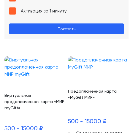
Активация за 1 минуту
Показать
Предоплаченная карта
Виртуальная
«MyGift МИР»
предоплаченная карта «МИР
myGift»
500 - 15000 ₽
500 - 15000 ₽