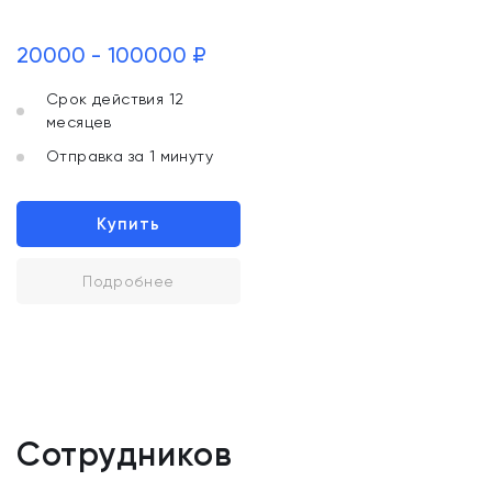
20000 - 100000 ₽
Срок действия 12
месяцев
Отправка за 1 минуту
Купить
Подробнее
Сотрудников