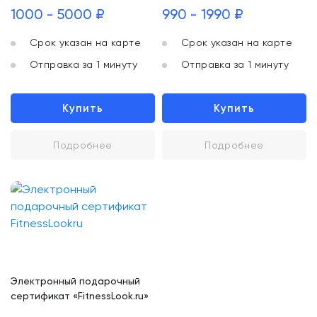
1000 - 5000 ₽
990 - 1990 ₽
Срок указан на карте
Срок указан на карте
Отправка за 1 минуту
Отправка за 1 минуту
Купить
Купить
Подробнее
Подробнее
Электронный подарочный
сертификат «FitnessLook.ru»