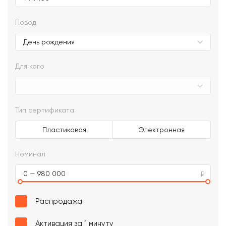
Повод
Для кого
Тип сертификата:
Пластиковая
Электронная
Номинал
0 — 980 000
Распродажа
Активация за 1 минуту