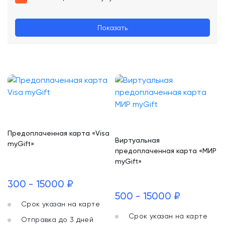
Показать
Предоплаченная карта «Visa
Виртуальная
myGift»
предоплаченная карта «МИР
myGift»
300 - 15000 ₽
500 - 15000 ₽
Срок указан на карте
Срок указан на карте
Отправка до 3 дней