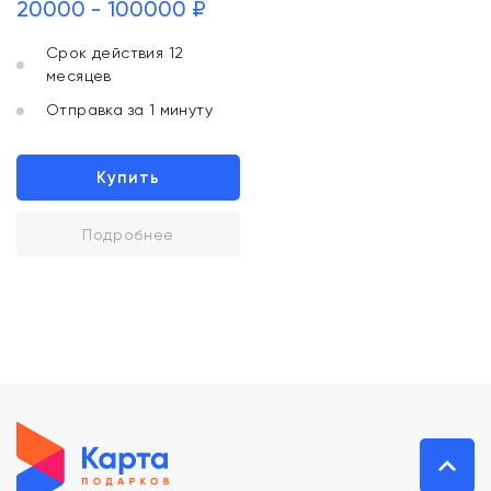
20000 - 100000 ₽
Срок действия 12
месяцев
Отправка за 1 минуту
Купить
Подробнее