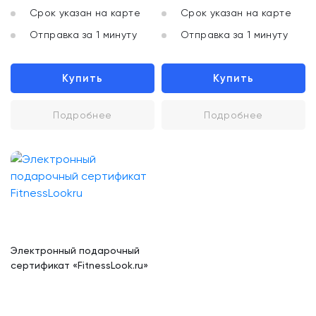
Срок указан на карте
Срок указан на карте
Отправка за 1 минуту
Отправка за 1 минуту
Купить
Купить
Подробнее
Подробнее
Электронный подарочный
сертификат «FitnessLook.ru»