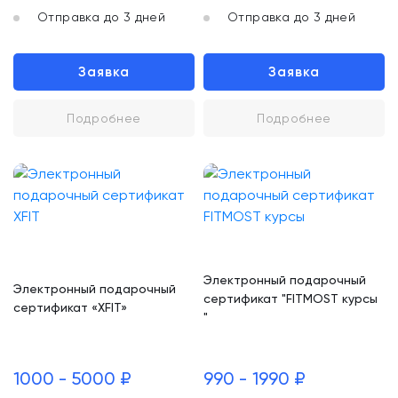
Отправка до 3 дней
Отправка до 3 дней
Заявка
Заявка
Подробнее
Подробнее
Электронный подарочный
Электронный подарочный
сертификат "FITMOST курсы
сертификат «XFIT»
"
1000 - 5000 ₽
990 - 1990 ₽