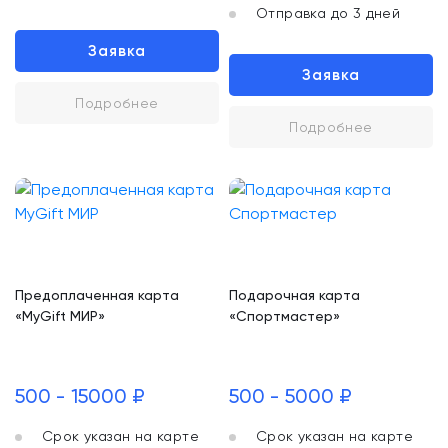
Отправка до 3 дней
Заявка
Заявка
Подробнее
Подробнее
Предоплаченная карта
Подарочная карта
«MyGift МИР»
«Спортмастер»
500 - 15000 ₽
500 - 5000 ₽
Срок указан на карте
Срок указан на карте