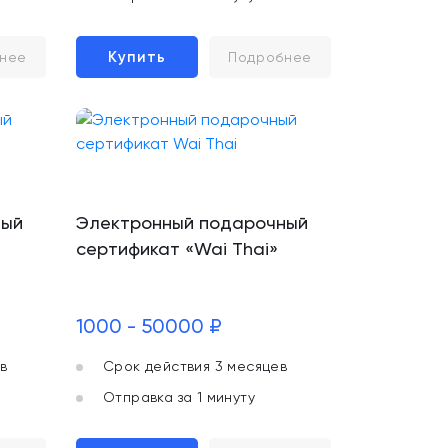
Купить
нее
Подробнее
ный
Электронный подарочный
сертификат «Wai Thai»
1000 - 50000 ₽
в
Срок действия 3 месяцев
Отправка за 1 минуту