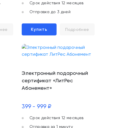
в
Срок действия 12 месяцев
Отправка до 3 дней
Купить
нее
Подробнее
Электронный подарочный
сертификат «ЛитРес
Абонемент»
399 - 999 ₽
Срок действия 12 месяцев
Отправка за 1 минуту