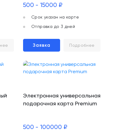
500 - 15000 ₽
Срок указан на карте
Отправка до 3 дней
Заявка
нее
Подробнее
ный
Электронная универсальная
подарочная карта Premium
500 - 100000 ₽