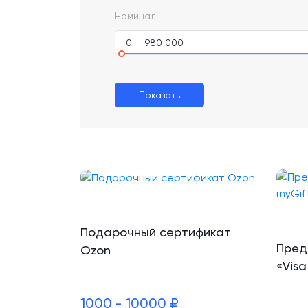
Номинал
0 — 980 000
Показать
Подарочный сертификат
Пред
Ozon
«Visa
1000 - 10000 ₽