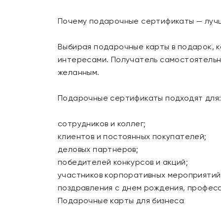
Почему подарочные сертификаты — луч
Выбирая подарочные карты в подарок, к
интересами. Получатель самостоятельно
желанным.
Подарочные сертификаты подходят для
сотрудников и коллег;
клиентов и постоянных покупателей;
деловых партнеров;
победителей конкурсов и акций;
участников корпоративных мероприятий
поздравления с днем рождения, профес
Подарочные карты для бизнеса