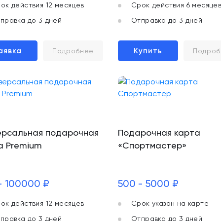
ок действия 12 месяцев
Срок действия 6 месяце
правка до 3 дней
Отправка до 3 дней
аявка
Купить
Подробнее
Подроб
ерсальная подарочная
Подарочная карта
а Premium
«Спортмастер»
- 100000 ₽
500 - 5000 ₽
ок действия 12 месяцев
Срок указан на карте
правка до 3 дней
Отправка до 3 дней