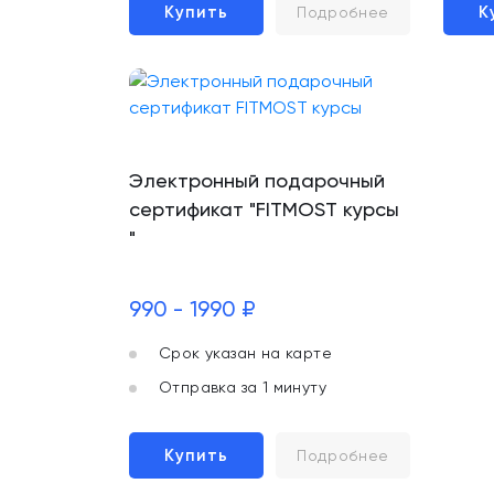
Купить
К
Подробнее
Электронный подарочный
сертификат "FITMOST курсы
"
990 - 1990 ₽
Срок указан на карте
Отправка за 1 минуту
Купить
Подробнее