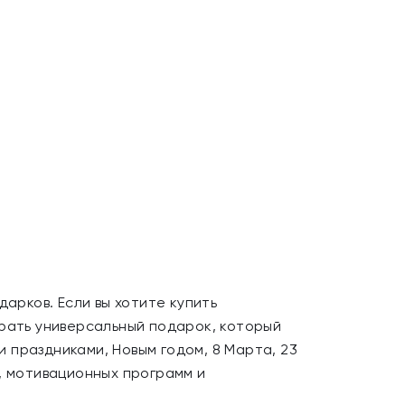
рков. Если вы хотите купить
брать универсальный подарок, который
 праздниками, Новым годом, 8 Марта, 23
, мотивационных программ и