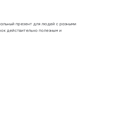
сальный презент для людей с разными
рок действительно полезным и