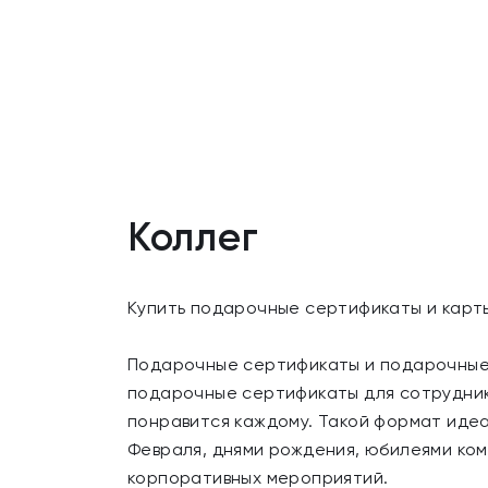
Коллег
Купить подарочные сертификаты и карты
Подарочные сертификаты и подарочные 
подарочные сертификаты для сотруднико
понравится каждому. Такой формат идеа
Февраля, днями рождения, юбилеями ком
корпоративных мероприятий.