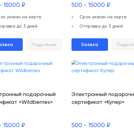
- 15000 ₽
500 - 15000 ₽
ок указан на карте
Срок указан на карте
правка до 3 дней
Отправка до 3 дней
аявка
Заявка
Подробнее
Подроб
тронный подарочный
Электронный подароч
ификат «Wildberries»
сертификат «Купер»
- 15000 ₽
500 - 15000 ₽