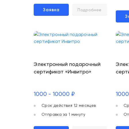
Заявка
Подробнее
З
Электронный подарочный
Элек
сертификат «Инвитро»
серт
1000 - 10000 ₽
1000
Срок действия 12 месяцев
Ср
Отправка за 1 минуту
От