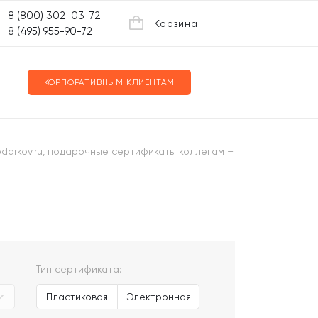
8 (800) 302-03-72
Корзина
8 (495) 955-90-72
КОРПОРАТИВНЫМ КЛИЕНТАМ
odarkov.ru, подарочные сертификаты коллегам –
Тип сертификата:
Пластиковая
Электронная