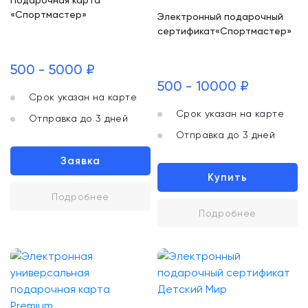
Подарочная карта
«Спортмастер»
Электронный подарочный
сертификат«Спортмастер»
500 - 5000 ₽
500 - 10000 ₽
Срок указан на карте
Срок указан на карте
Отправка до 3 дней
Отправка до 3 дней
Заявка
Купить
Подробнее
Подробнее