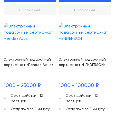
Подробнее
Подробнее
Электронный подарочный
Электронный подарочный
сертификат «Rendez-Vous»
сертификат «HENDERSON»
1000 - 25000 ₽
1000 - 100000 ₽
Срок действия 12
Срок действия 12
месяцев
месяцев
Отправка за 1 минуту
Отправка за 1 минуту