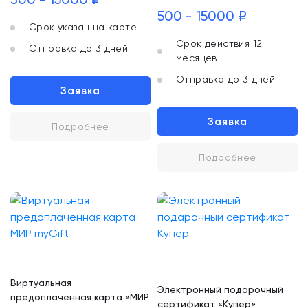
500 - 15000 ₽
Срок указан на карте
Срок действия 12
Отправка до 3 дней
месяцев
Отправка до 3 дней
Заявка
Заявка
Подробнее
Подробнее
Виртуальная
Электронный подарочный
предоплаченная карта «МИР
сертификат «Купер»