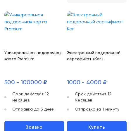
Универсальная подарочная
Электронный подарочный
карта Premium
сертификат «Kari»
500 - 100000 ₽
1000 - 4000 ₽
Срок действия 12
Срок действия 12
месяцев
месяцев
Отправка до 3 дней
Отправка за 1 минуту
Заявка
Купить