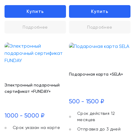
Купить
Купить
Подробнее
Подробнее
Подарочная карта «SELA»
Электронный подарочный
сертификат «FUNDAY»
500 - 1500 ₽
Срок действия 12
1000 - 5000 ₽
месяцев
Срок указан на карте
Отправка до 3 дней