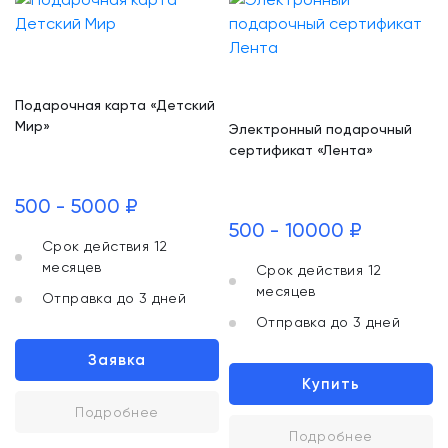
Подарочная карта «Детский
Мир»
Электронный подарочный
сертификат «Лента»
500 - 5000 ₽
500 - 10000 ₽
Срок действия 12
месяцев
Срок действия 12
месяцев
Отправка до 3 дней
Отправка до 3 дней
Заявка
Купить
Подробнее
Подробнее