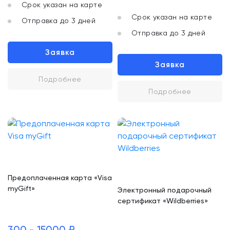
Срок указан на карте
Срок указан на карте
Отправка до 3 дней
Отправка до 3 дней
Заявка
Заявка
Подробнее
Подробнее
Предоплаченная карта «Visa
myGift»
Электронный подарочный
сертификат «Wildberries»
300 - 15000 ₽