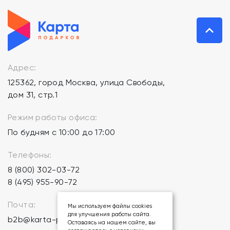
Адрес:
125362, город Москва, улица Свободы,
дом 31, стр.1
Режим работы офиса:
По будням с 10:00 до 17:00
Телефоны:
8 (800) 302-03-72
8 (495) 955-90-72
Почта:
Мы используем файлы cookies
для улучшения работы сайта.
b2b@karta-podarkov.ru
Оставаясь на нашем сайте, вы