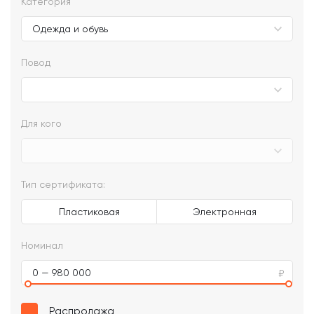
Категория
Повод
Для кого
Тип сертификата:
Пластиковая
Электронная
Номинал
0 — 980 000
Распродажа