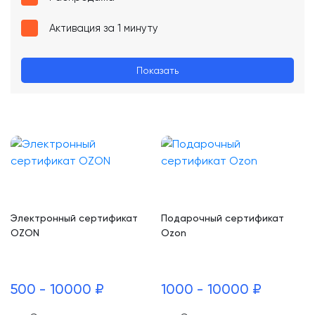
Активация за 1 минуту
Показать
Электронный сертификат
Подарочный сертификат
OZON
Ozon
500 - 10000 ₽
1000 - 10000 ₽