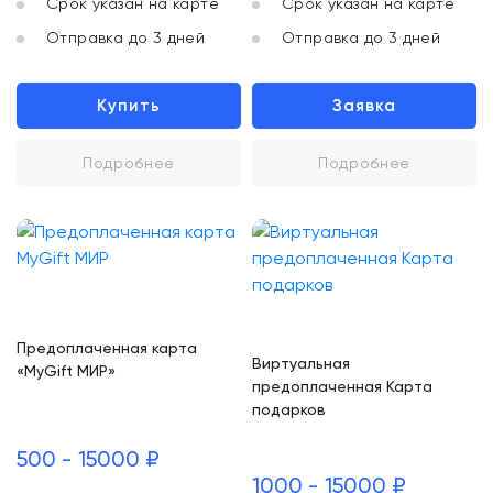
Срок указан на карте
Срок указан на карте
Отправка до 3 дней
Отправка до 3 дней
Купить
Заявка
Подробнее
Подробнее
Предоплаченная карта
Виртуальная
«MyGift МИР»
предоплаченная Карта
подарков
500 - 15000 ₽
1000 - 15000 ₽