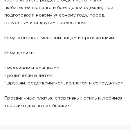
любителей шопинга и брендовой одежды, при
подготовке к новому учебному году, перед
выпускным или другим торжеством.
Кому подходят: частным лицам и организациям.
Кому дарить:
• мужчинам и женщинам;
• родителям и детям;
• друзьям, родственникам, коллегам и сотрудникам.
Праздничные платья, спортивный стиль и любимая
классика для ваших близких.