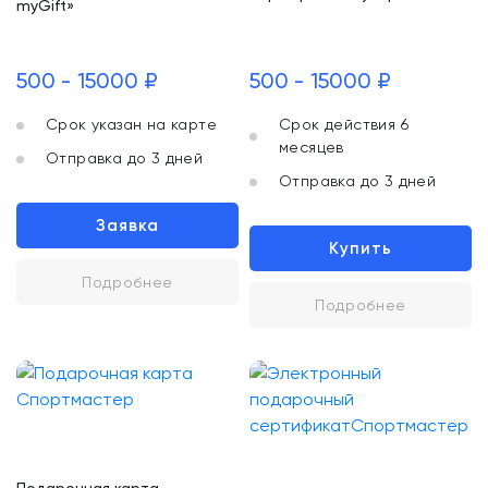
myGift»
500 - 15000 ₽
500 - 15000 ₽
Срок указан на карте
Срок действия 6
месяцев
Отправка до 3 дней
Отправка до 3 дней
Заявка
Купить
Подробнее
Подробнее