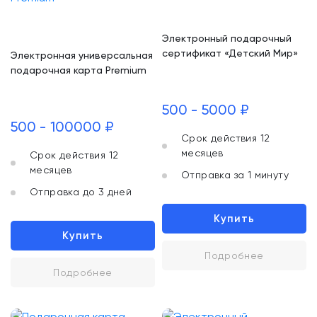
Электронный подарочный
сертификат «Детский Мир»
Электронная универсальная
подарочная карта Premium
500 - 5000 ₽
500 - 100000 ₽
Срок действия 12
месяцев
Срок действия 12
месяцев
Отправка за 1 минуту
Отправка до 3 дней
Купить
Купить
Подробнее
Подробнее