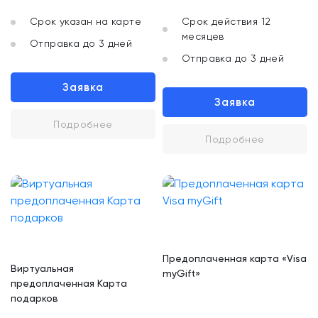
Срок указан на карте
Срок действия 12
месяцев
Отправка до 3 дней
Отправка до 3 дней
Заявка
Заявка
Подробнее
Подробнее
Предоплаченная карта «Visa
Виртуальная
myGift»
предоплаченная Карта
подарков