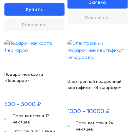
Заявка
Купить
Подробнее
Подробнее
Подарочная карта
«Леонардо»
Электронный подарочный
сертификат «Эльдорадо»
500 - 3000 ₽
1000 - 10000 ₽
Срок действия 12
месяцев
Срок действия 24
месяцев
Отправка до 3 дней