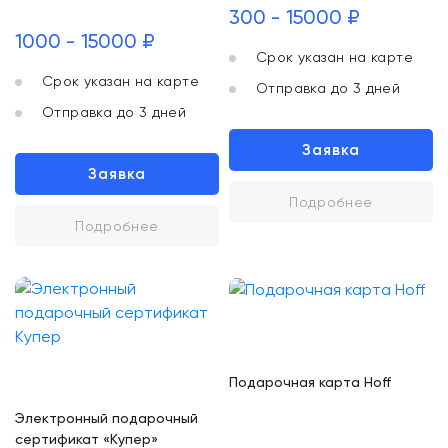
300 - 15000 ₽
1000 - 15000 ₽
Срок указан на карте
Срок указан на карте
Отправка до 3 дней
Отправка до 3 дней
Заявка
Заявка
Подробнее
Подробнее
Подарочная карта Hoff
Электронный подарочный
сертификат «Купер»