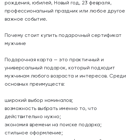
рождения, юбилей, Новый год, 23 февраля,
профессиональный праздник или любое другое
важное событие.
Почему стоит купить подарочный сертификат
мужчине
Подарочная карта — это практичный и
универсальный подарок, который подходит
мужчинам любого возраста и интересов. Среди
основных преимуществ:
широкий выбор номиналов;
возможность выбрать именно то, что
действительно нужно;
экономия времени на поиске подарка;
стильное оформление;