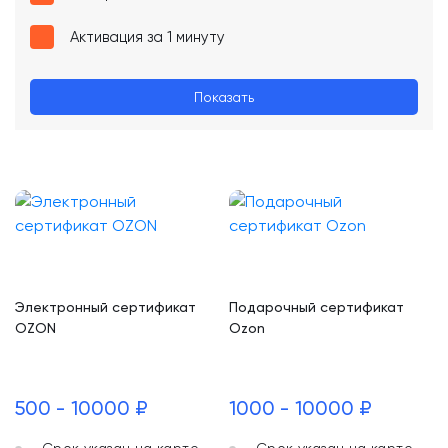
Активация за 1 минуту
Показать
Электронный сертификат
Подарочный сертификат
OZON
Ozon
500 - 10000 ₽
1000 - 10000 ₽