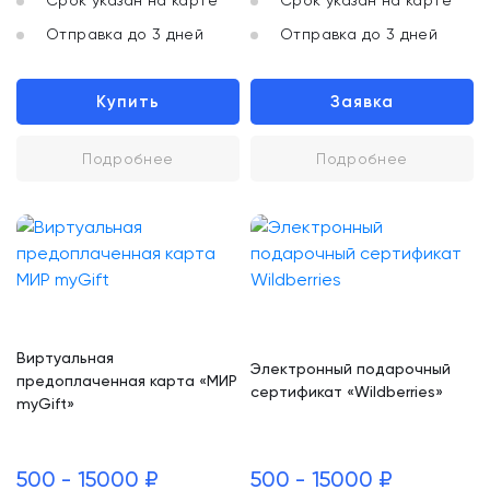
Срок указан на карте
Срок указан на карте
Отправка до 3 дней
Отправка до 3 дней
Купить
Заявка
Подробнее
Подробнее
Виртуальная
Электронный подарочный
предоплаченная карта «МИР
сертификат «Wildberries»
myGift»
500 - 15000 ₽
500 - 15000 ₽