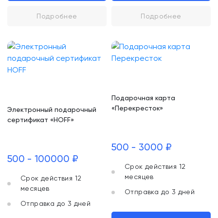
Подробнее
Подробнее
Подарочная карта
«Перекресток»
Электронный подарочный
сертификат «HOFF»
500 - 3000 ₽
500 - 100000 ₽
Срок действия 12
месяцев
Срок действия 12
месяцев
Отправка до 3 дней
Отправка до 3 дней