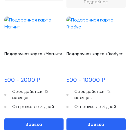
Подробнее
Подарочная карта «Магнит»
Подарочная карта «Глобус»
500 - 2000 ₽
500 - 10000 ₽
Срок действия 12
Срок действия 12
месяцев
месяцев
Отправка до 3 дней
Отправка до 3 дней
Заявка
Заявка