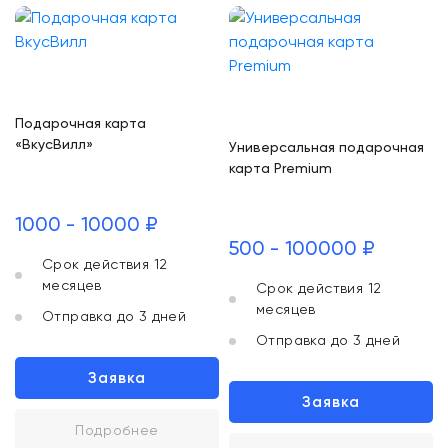
Подарочная карта
«ВкусВилл»
Универсальная подарочная
карта Premium
1000 - 10000 ₽
500 - 100000 ₽
Срок действия 12
месяцев
Срок действия 12
месяцев
Отправка до 3 дней
Отправка до 3 дней
Заявка
Заявка
Подробнее