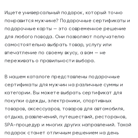
Ищете универсальный подарок, который точно
понравится мужчине? Подарочные сертификаты и
подарочные карты — это современное решение
для любого повода. Они позволяют получателю
самостоятельно выбрать товар, услугу или
впечатление по своему вкусу, а вам — не
переживать о правильности выбора.
В нашем каталоге представлены подарочные
сертификаты для мужчин на различные суммы и
категории. Вы можете выбрать сертификат для
покупки одежды, электроники, спортивных
товаров, аксессуаров, товаров для автомобиля,
отдыха, развлечений, путешествий, ресторанов,
SPA-процедур и многих других направлений. Такой
подарок станет отличным решением на день