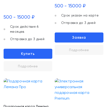
500 - 15000 ₽
Срок указан на карте
500 - 15000 ₽
Отправка до 3 дней
Срок действия 6
месяцев
Заявка
Отправка до 3 дней
Подробнее
Купить
Подробнее
Подарочная карта Лемана