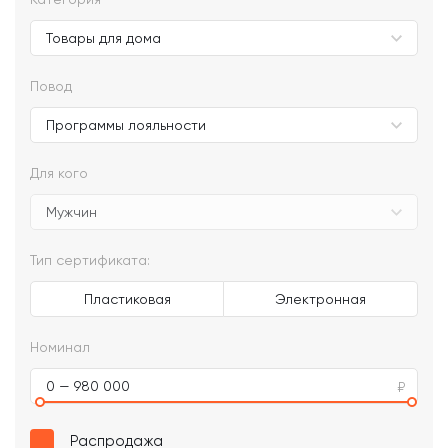
Повод
Для кого
Тип сертификата:
Пластиковая
Электронная
Номинал
0 — 980 000
Распродажа