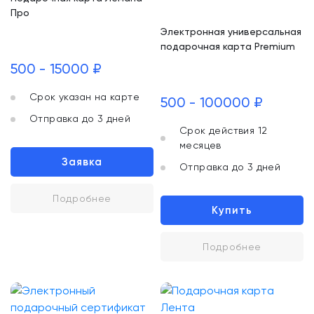
Про
Электронная универсальная
подарочная карта Premium
500 - 15000 ₽
Срок указан на карте
500 - 100000 ₽
Отправка до 3 дней
Срок действия 12
месяцев
Заявка
Отправка до 3 дней
Подробнее
Купить
Подробнее