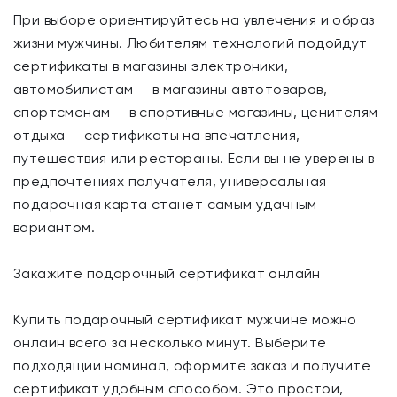
При выборе ориентируйтесь на увлечения и образ
жизни мужчины. Любителям технологий подойдут
сертификаты в магазины электроники,
автомобилистам — в магазины автотоваров,
спортсменам — в спортивные магазины, ценителям
отдыха — сертификаты на впечатления,
путешествия или рестораны. Если вы не уверены в
предпочтениях получателя, универсальная
подарочная карта станет самым удачным
вариантом.
Закажите подарочный сертификат онлайн
Купить подарочный сертификат мужчине можно
онлайн всего за несколько минут. Выберите
подходящий номинал, оформите заказ и получите
сертификат удобным способом. Это простой,