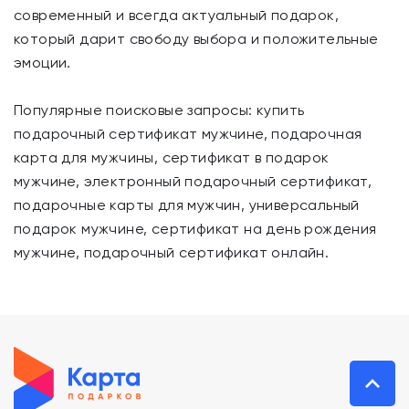
современный и всегда актуальный подарок,
который дарит свободу выбора и положительные
эмоции.
Популярные поисковые запросы: купить
подарочный сертификат мужчине, подарочная
карта для мужчины, сертификат в подарок
мужчине, электронный подарочный сертификат,
подарочные карты для мужчин, универсальный
подарок мужчине, сертификат на день рождения
мужчине, подарочный сертификат онлайн.