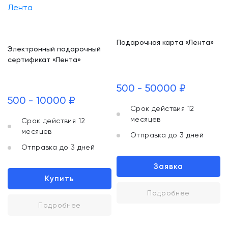
Подарочная карта «Лента»
Электронный подарочный
сертификат «Лента»
500 - 50000 ₽
500 - 10000 ₽
Срок действия 12
месяцев
Срок действия 12
месяцев
Отправка до 3 дней
Отправка до 3 дней
Заявка
Купить
Подробнее
Подробнее