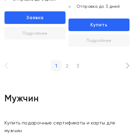
Отправка до 3 дней
Заявка
Купить
Подробнее
Подробнее
1
2
3
Мужчин
Купить подарочные сертификаты и карты для
мужчин