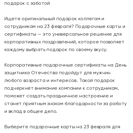
подарок с заботой
Ищете оригинальный подарок коллегам и
сотрудникам на 23 февраля? Подарочные карты и
сертификаты — это универсальное решение для
корпоративных поздравлений, которое позволяет
каждому выбрать подарок по своему вкусу.
Корпоративные подарочные сертификаты на День
защитника Отечества подойдут для мужчин
любого возраста и интересов. Такой подарок
подчеркнёт внимание компании к сотрудникам,
поможет создать праздничное настроение и
станет приятным знаком благодарности за работу
и вклад в общее дело.
Выберите подарочные карты на 23 февраля для