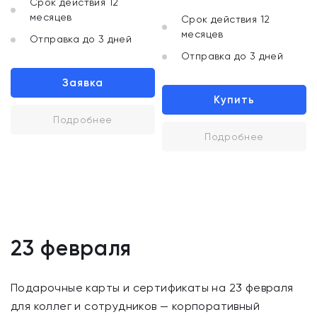
Срок действия 12
месяцев
Срок действия 12
месяцев
Отправка до 3 дней
Отправка до 3 дней
Заявка
Купить
Подробнее
Подробнее
23 февраля
Подарочные карты и сертификаты на 23 февраля
для коллег и сотрудников — корпоративный