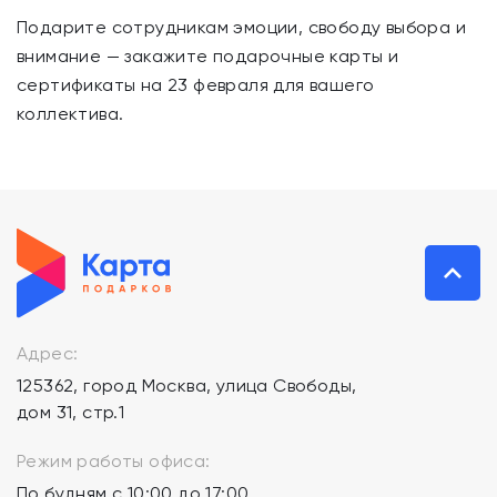
Подарите сотрудникам эмоции, свободу выбора и
внимание — закажите подарочные карты и
сертификаты на 23 февраля для вашего
коллектива.
Адрес:
125362, город Москва, улица Свободы,
дом 31, стр.1
Режим работы офиса:
По будням с 10:00 до 17:00