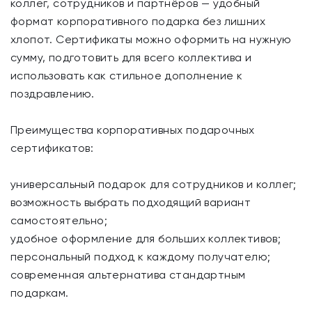
коллег, сотрудников и партнёров — удобный
формат корпоративного подарка без лишних
хлопот. Сертификаты можно оформить на нужную
сумму, подготовить для всего коллектива и
использовать как стильное дополнение к
поздравлению.
Преимущества корпоративных подарочных
сертификатов:
универсальный подарок для сотрудников и коллег;
возможность выбрать подходящий вариант
самостоятельно;
удобное оформление для больших коллективов;
персональный подход к каждому получателю;
современная альтернатива стандартным
подаркам.