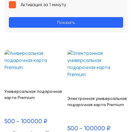
Активация за 1 минуту
Показать
Универсальная подарочная
карта Premium
Электронная универсальная
подарочная карта Premium
500 - 100000 ₽
500 - 100000 ₽