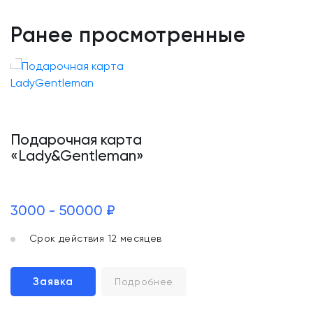
Ранее просмотренные
Подарочная карта
«Lady&Gentleman»
3000 - 50000 ₽
Срок действия 12 месяцев
Заявка
Подробнее