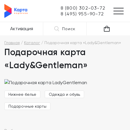
8 (800) 302-03-72
8 (495) 955-90-72
Активация
Поиск
Главная
Каталог
Подарочная карта «Lady&Gentleman»
Подарочная карта
«Lady&Gentleman»
Нижнее белье
Одежда и обувь
Подарочные карты