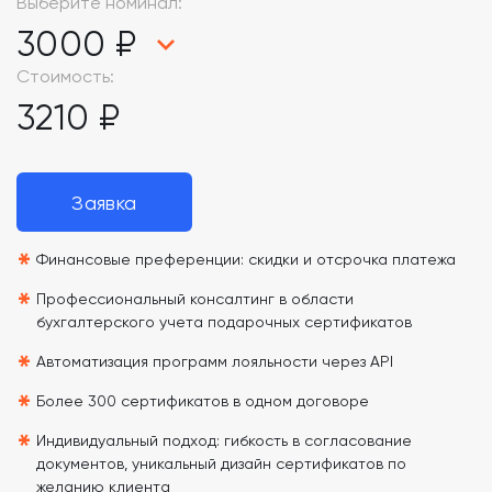
Выберите номинал:
3000 ₽
Стоимость:
3210 ₽
Заявка
*
Финансовые преференции: скидки и отсрочка платежа
*
Профессиональный консалтинг в области
бухгалтерского учета подарочных сертификатов
*
Автоматизация программ лояльности через API
*
Более 300 сертификатов в одном договоре
*
Индивидуальный подход: гибкость в согласование
документов, уникальный дизайн сертификатов по
желанию клиента