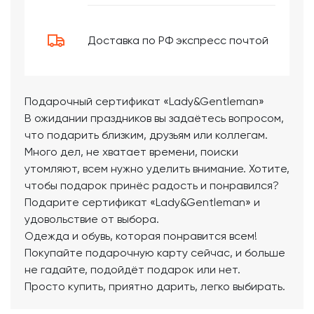
Доставка по РФ экспресс почтой
Подарочный сертификат «Lady&Gentleman»
В ожидании праздников вы задаётесь вопросом,
что подарить близким, друзьям или коллегам.
Много дел, не хватает времени, поиски
утомляют, всем нужно уделить внимание. Хотите,
чтобы подарок принёс радость и понравился?
Подарите сертификат «Lady&Gentleman» и
удовольствие от выбора.
Одежда и обувь, которая понравится всем!
Покупайте подарочную карту сейчас, и больше
не гадайте, подойдёт подарок или нет.
Просто купить, приятно дарить, легко выбирать.