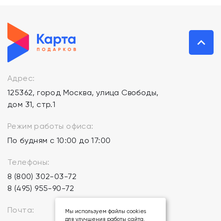
Адрес:
125362, город Москва, улица Свободы,
дом 31, стр.1
Режим работы офиса:
По будням с 10:00 до 17:00
Телефоны:
8 (800) 302-03-72
8 (495) 955-90-72
Почта:
Мы используем файлы cookies
для улучшения работы сайта.