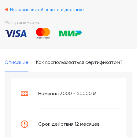
*
Информация об оплате и доставке
Мы принимаем:
Описание
Как воспользоваться сертификатом?
Номинал 3000 - 50000 ₽
Срок действия 12 месяцев