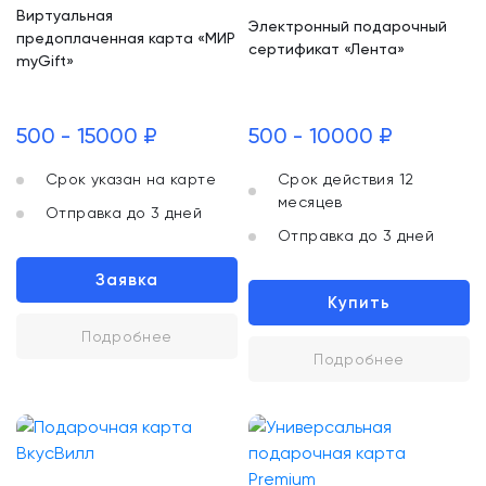
Виртуальная
Электронный подарочный
предоплаченная карта «МИР
сертификат «Лента»
myGift»
500 - 15000 ₽
500 - 10000 ₽
Срок указан на карте
Срок действия 12
месяцев
Отправка до 3 дней
Отправка до 3 дней
Заявка
Купить
Подробнее
Подробнее