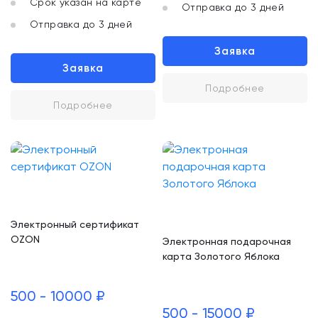
Срок указан на карте
Отправка до 3 дней
Отправка до 3 дней
Заявка
Заявка
Подробнее
Подробнее
Электронный сертификат
OZON
Электронная подарочная
карта Золотого Яблока
500 - 10000 ₽
500 - 15000 ₽