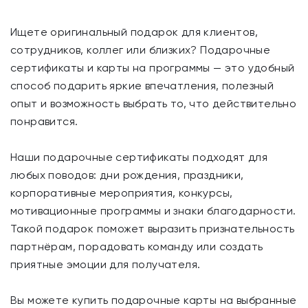
Ищете оригинальный подарок для клиентов,
сотрудников, коллег или близких? Подарочные
сертификаты и карты на программы — это удобный
способ подарить яркие впечатления, полезный
опыт и возможность выбрать то, что действительно
понравится.
Наши подарочные сертификаты подходят для
любых поводов: дни рождения, праздники,
корпоративные мероприятия, конкурсы,
мотивационные программы и знаки благодарности.
Такой подарок поможет выразить признательность
партнёрам, порадовать команду или создать
приятные эмоции для получателя.
Вы можете купить подарочные карты на выбранные