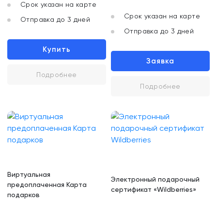
Срок указан на карте
Срок указан на карте
Отправка до 3 дней
Отправка до 3 дней
Купить
Заявка
Подробнее
Подробнее
Виртуальная
Электронный подарочный
предоплаченная Карта
сертификат «Wildberries»
подарков