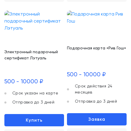
Подарочная карта «Рив Гош»
Электронный подарочный
сертификат Лэтуаль
500 - 10000 ₽
500 - 10000 ₽
Срок действия 24
месяцев
Срок указан на карте
Отправка до 3 дней
Отправка до 3 дней
Заявка
Купить