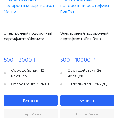
Электронный подарочный
Электронный подарочный
сертификат «Магнит»
сертификат «Рив Гош»
500 - 3000 ₽
500 - 10000 ₽
Срок действия 12
Срок действия 24
месяцев
месяцев
Отправка до 3 дней
Отправка за 1 минуту
Купить
Купить
Подробнее
Подробнее