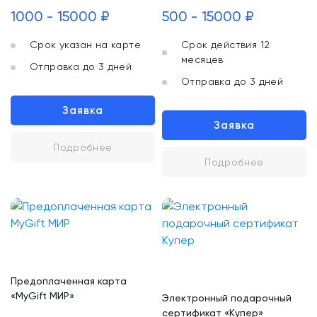
1000 - 15000 ₽
500 - 15000 ₽
Срок указан на карте
Срок действия 12
месяцев
Отправка до 3 дней
Отправка до 3 дней
Заявка
Заявка
Подробнее
Подробнее
Предоплаченная карта
«MyGift МИР»
Электронный подарочный
сертификат «Купер»