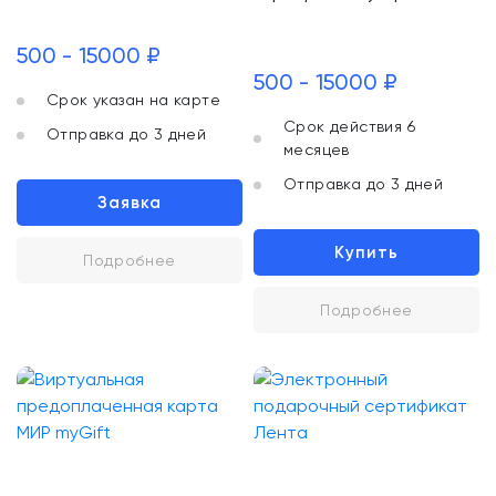
500 - 15000 ₽
500 - 15000 ₽
Срок указан на карте
Срок действия 6
Отправка до 3 дней
месяцев
Отправка до 3 дней
Заявка
Купить
Подробнее
Подробнее