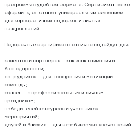
программы в удобном формате. Сертификат легко
оформить, он станет универсальным решением
для корпоративных подарков и личных
поздравлений.
Подарочные сертификаты отлично подойдут для:
клиентов и партнёров — как знак внимания и
благодарности;
сотрудников — для поощрения и мотивации
команды;
коллег — к профессиональным и личным
праздникам;
победителей конкурсов и участников
мероприятий;
друзей и близких — для незабываемых впечатлений.