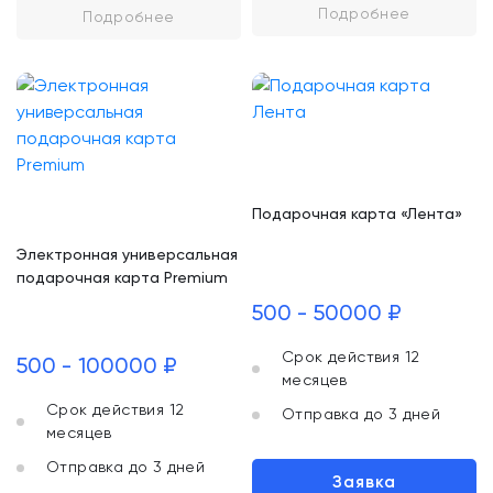
Подробнее
Подробнее
Подарочная карта «Лента»
Электронная универсальная
подарочная карта Premium
500 - 50000 ₽
Срок действия 12
500 - 100000 ₽
месяцев
Срок действия 12
Отправка до 3 дней
месяцев
Отправка до 3 дней
Заявка