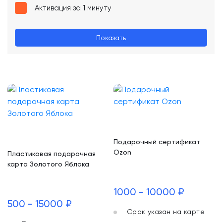
Активация за 1 минуту
Показать
Подарочный сертификат
Ozon
Пластиковая подарочная
карта Золотого Яблока
1000 - 10000 ₽
500 - 15000 ₽
Срок указан на карте