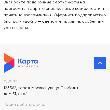
Выбирайте подарочные сертификаты на
программы и дарите эмоции, новые возможности и
приятные воспоминания. Оформить подарок можно
быстро и удобно — сделайте праздник особенным
уже сегодня.
Адрес:
125362, город Москва, улица Свободы,
дом 31, стр.1
Режим работы офиса: