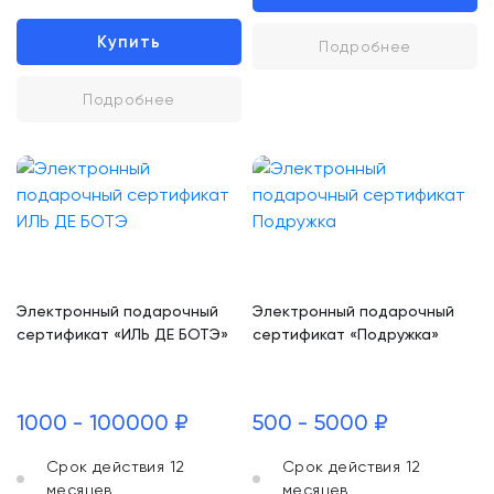
Купить
Подробнее
Подробнее
Электронный подарочный
Электронный подарочный
сертификат «ИЛЬ ДЕ БОТЭ»
сертификат «Подружка»
1000 - 100000 ₽
500 - 5000 ₽
Срок действия 12
Срок действия 12
месяцев
месяцев