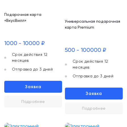
Подарочная карта
«ВкусВилл»
Универсальная подарочная
карта Premium
1000 - 10000 ₽
500 - 100000 ₽
Срок действия 12
месяцев
Срок действия 12
месяцев
Отправка до 3 дней
Отправка до 3 дней
Заявка
Заявка
Подробнее
Подробнее