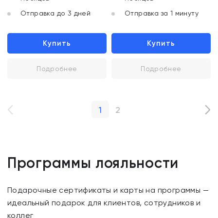
Отправка до 3 дней
Отправка за 1 минуту
Купить
Купить
Подробнее
Подробнее
1
2
Программы лояльности
Подарочные сертификаты и карты на программы —
идеальный подарок для клиентов, сотрудников и
коллег