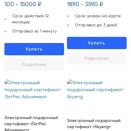
100 - 15000 ₽
1890 - 3590 ₽
Срок действия 12
Срок указан на карте
месяцев
Отправка до 3 дней
Отправка за 1 минуту
Купить
Купить
Подробнее
Подробнее
Электронный подарочный
Электронный подарочный
сертификат «ЛитРес
сертификат «Skyeng»
Абонемент»