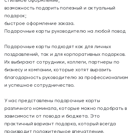
стильное оформление;
возможность подарить полезный и актуальный
подарок;
быстрое оформление заказа.
Подарочные карты руководителю на любой повод
Подарочные карты подходят как для личных
поздравлений, так и для корпоративных подарков.
Их выбирают сотрудники, коллеги, партнеры по
бизнесу и компании, которые хотят выразить
благодарность руководителю за профессионализм
и успешное сотрудничество.
У нас представлены подарочные карты
различного номинала, которые можно подобрать в
зависимости от повода и бюджета. Это
практичный вариант подарка, который всегда
производит положительное впечатление.