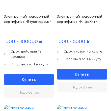
Электронный подарочный
Электронный подарочный
сертификат «Вкусотеррия»
сертификат «ИнфоХит»
1000 - 100000 ₽
1000 - 5000 ₽
Срок действия 12
Срок указан на карте
месяцев
Отправка за 1 минуту
Отправка за 1 минуту
Купить
Купить
Подробнее
Подробнее