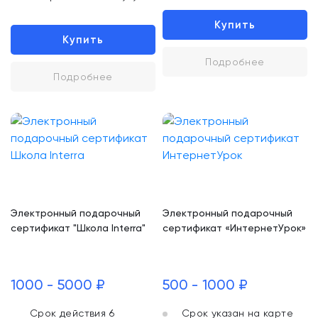
Купить
Купить
Подробнее
Подробнее
Электронный подарочный
Электронный подарочный
сертификат "Школа Interra"
сертификат «ИнтернетУрок»
1000 - 5000 ₽
500 - 1000 ₽
Срок действия 6
Срок указан на карте