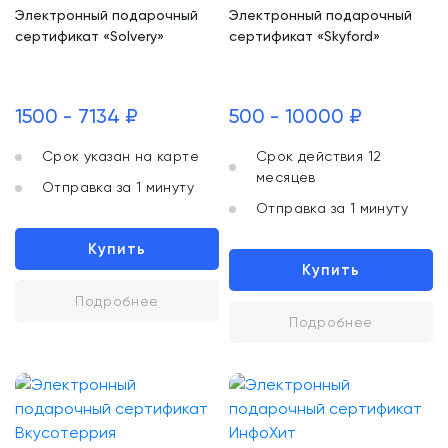
Электронный подарочный
Электронный подарочный
сертификат «Solvery»
сертификат «Skyford»
1500 - 7134 ₽
500 - 10000 ₽
Срок указан на карте
Срок действия 12
месяцев
Отправка за 1 минуту
Отправка за 1 минуту
Купить
Купить
Подробнее
Подробнее