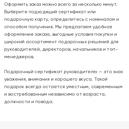
Оформить заказ можно всего за несколько минут.
Выберите подходящий сертификат или
подарочную карту, определитесь с номиналом и
способом получения. Мы предлагаем удобное
оформление заказа, выгодные условия покупки и
широкий ассортимент подарочных решений для
руководителей, директоров, начальников и топ-
менеджеров.
Подарочный сертификат руководителю — это знак
уважения, внимания и хорошего вкуса. Такой
подарок всегда остается уместным, современным
и востребованным независимо от возраста,
должности и повода.