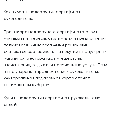
Как выбрать подарочный сертификат
руководителю
При выборе подарочного сертификата стоит
учитывать интересы, стиль жизни и предпочтения
получателя. Универсальными решениями
считаются сертификаты на покупки в популярных
магазинах, ресторанах, путешествия,
впечатления, отдых или премиальные услуги. Если
вы не уверены в предпочтениях руководителя,
универсальная подарочная карта станет
оптимальным выбором.
Купить подарочный сертификат руководителю
онлайн