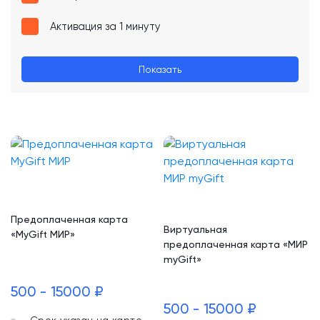
Активация за 1 минуту
Показать
Предоплаченная карта
Виртуальная
«MyGift МИР»
предоплаченная карта «МИР
myGift»
500 - 15000 ₽
500 - 15000 ₽