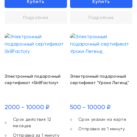
Купить
Купить
Подробнее
Подробнее
Электронный подарочный
Электронный подарочный
сертификат «SkillFactory»
сертификат "Уроки Легенд"
2000 - 10000 ₽
500 - 10000 ₽
Срок действия 12
Срок указан на карте
месяцев
Отправка за 1 минуту
Отправка за 1 минуту