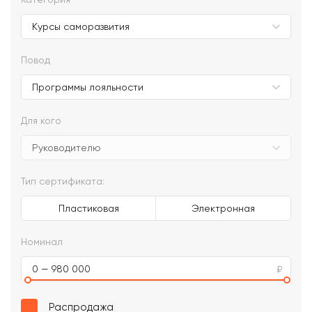
Повод
Для кого
Тип сертификата:
Пластиковая
Электронная
Номинал
0 — 980 000
Распродажа