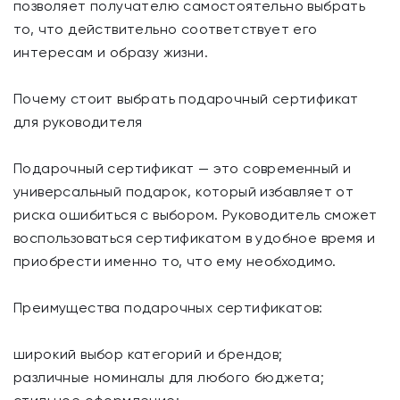
позволяет получателю самостоятельно выбрать
то, что действительно соответствует его
интересам и образу жизни.
Почему стоит выбрать подарочный сертификат
для руководителя
Подарочный сертификат — это современный и
универсальный подарок, который избавляет от
риска ошибиться с выбором. Руководитель сможет
воспользоваться сертификатом в удобное время и
приобрести именно то, что ему необходимо.
Преимущества подарочных сертификатов:
широкий выбор категорий и брендов;
различные номиналы для любого бюджета;