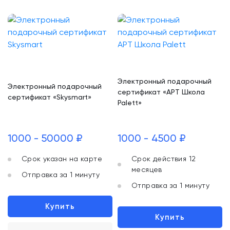
Электронный подарочный
Электронный подарочный
сертификат «АРТ Школа
сертификат «Skysmart»
Palett»
1000 - 50000 ₽
1000 - 4500 ₽
Срок указан на карте
Срок действия 12
месяцев
Отправка за 1 минуту
Отправка за 1 минуту
Купить
Купить