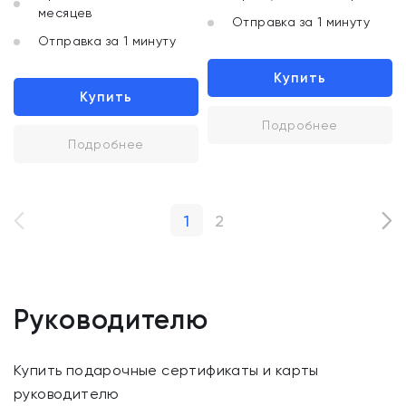
месяцев
Отправка за 1 минуту
Отправка за 1 минуту
Купить
Купить
Подробнее
Подробнее
1
2
Руководителю
Купить подарочные сертификаты и карты
руководителю