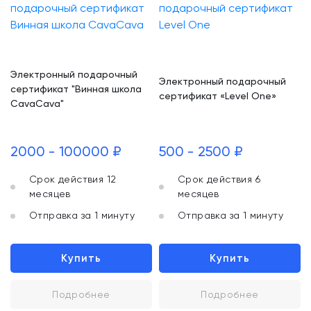
Электронный подарочный
Электронный подарочный
сертификат "Винная школа
сертификат «Level One»
CavaCava"
2000 - 100000 ₽
500 - 2500 ₽
Срок действия 12
Срок действия 6
месяцев
месяцев
Отправка за 1 минуту
Отправка за 1 минуту
Купить
Купить
Подробнее
Подробнее