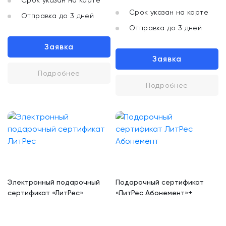
Срок указан на карте
Срок указан на карте
Отправка до 3 дней
Отправка до 3 дней
Заявка
Заявка
Подробнее
Подробнее
Электронный подарочный
Подарочный сертификат
сертификат «ЛитРес»
«ЛитРес Абонемент»+