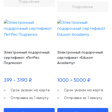
Подробнее
Подробнее
Электронный подарочный
Электронный подарочный
сертификат «ЛитРес
сертификат «Eduson
Подписка»
Academy»
399 - 3190 ₽
1000 - 5000 ₽
Срок указан на карте
Срок указан на карте
Отправка за 1 минуту
Отправка за 1 минуту