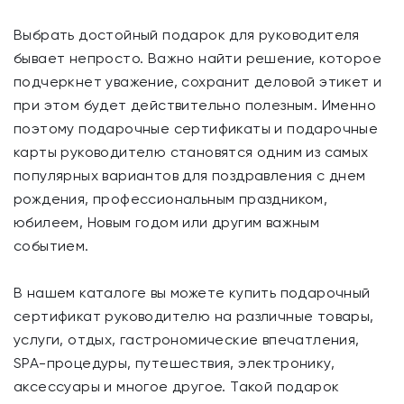
Выбрать достойный подарок для руководителя
бывает непросто. Важно найти решение, которое
подчеркнет уважение, сохранит деловой этикет и
при этом будет действительно полезным. Именно
поэтому подарочные сертификаты и подарочные
карты руководителю становятся одним из самых
популярных вариантов для поздравления с днем
рождения, профессиональным праздником,
юбилеем, Новым годом или другим важным
событием.
В нашем каталоге вы можете купить подарочный
сертификат руководителю на различные товары,
услуги, отдых, гастрономические впечатления,
SPA-процедуры, путешествия, электронику,
аксессуары и многое другое. Такой подарок