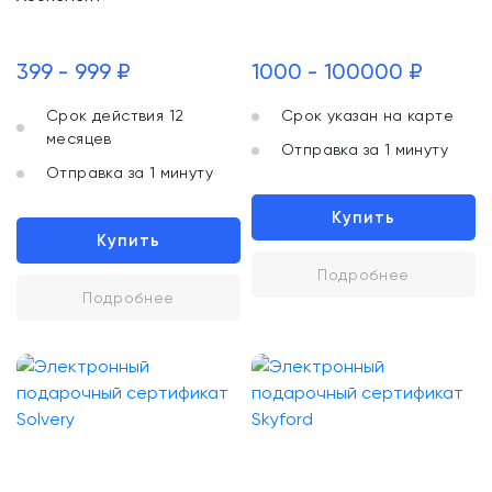
399 - 999 ₽
1000 - 100000 ₽
Срок действия 12
Срок указан на карте
месяцев
Отправка за 1 минуту
Отправка за 1 минуту
Купить
Купить
Подробнее
Подробнее