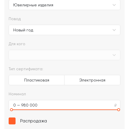
Повод
Для кого
Тип сертификата:
Пластиковая
Электронная
Номинал
0 — 980 000
Распродажа