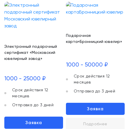
Подарочная
карта«Бронницкий ювелир»
Электронный подарочный
сертификат «Московский
ювелирный завод»
1000 - 50000 ₽
Срок действия 12
1000 - 25000 ₽
месяцев
Срок действия 12
Отправка до 3 дней
месяцев
Отправка до 3 дней
Заявка
Заявка
Подробнее