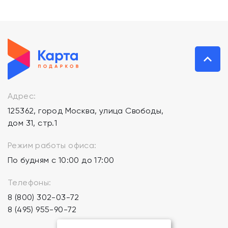
Адрес:
125362, город Москва, улица Свободы,
дом 31, стр.1
Режим работы офиса:
По будням с 10:00 до 17:00
Телефоны:
8 (800) 302-03-72
8 (495) 955-90-72