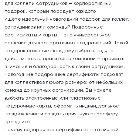
для коллег и сотрудников — корпоративный
подарок, который порадует каждого
Ищете идеальный новогодний подарок для коллег,
сотрудников или команды? Подарочные
сертификаты и карты — это универсальное
решение для корпоративных поздравлений. Такой
подарок позволяет каждому выбрать то, что
действительно нравится, а компании — проявить
внимание и благодарность к своим сотрудникам.
Новогодние подарочные сертификаты подходят
для коллективов любого размера: от небольших
команд до крупных организаций. Вы можете
выбрать электронные или пластиковые
подарочные карты, оформить индивидуальное
поздравление и создать приятную атмосферу
праздника.
Почему подарочные сертификаты — отличный