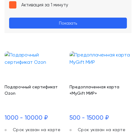
Активация за 1 минуту
Показать
Подарочный сертификат
Предоплаченная карта
Ozon
«MyGift МИР»
1000 - 10000 ₽
500 - 15000 ₽
Срок указан на карте
Срок указан на карте