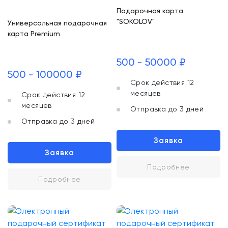
Подарочная карта
"SOKOLOV"
Универсальная подарочная
карта Premium
500 - 50000 ₽
500 - 100000 ₽
Срок действия 12
месяцев
Срок действия 12
месяцев
Отправка до 3 дней
Отправка до 3 дней
Заявка
Заявка
Подробнее
Подробнее