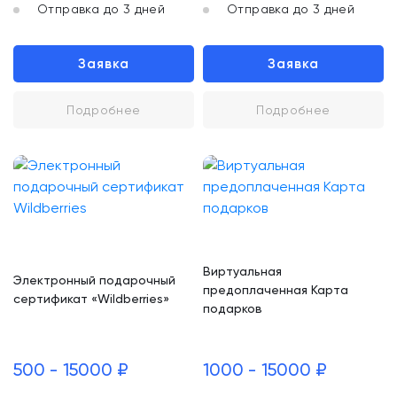
Отправка до 3 дней
Отправка до 3 дней
Заявка
Заявка
Подробнее
Подробнее
Виртуальная
Электронный подарочный
предоплаченная Карта
сертификат «Wildberries»
подарков
500 - 15000 ₽
1000 - 15000 ₽