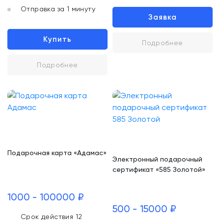
Отправка за 1 минуту
Заявка
Купить
Подробнее
Подробнее
Подарочная карта «Адамас»
Электронный подарочный
сертификат «585 Золотой»
1000 - 100000 ₽
500 - 15000 ₽
Срок действия 12