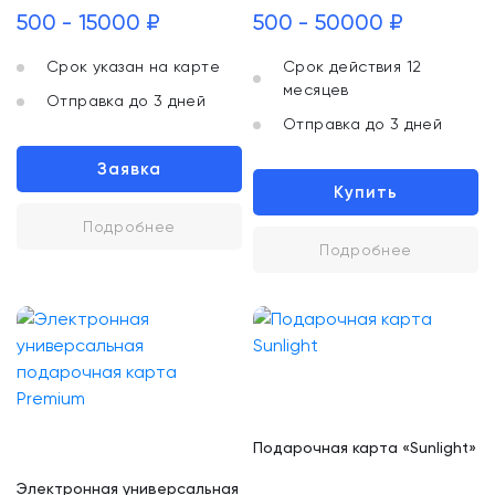
500 - 15000 ₽
500 - 50000 ₽
Срок указан на карте
Срок действия 12
месяцев
Отправка до 3 дней
Отправка до 3 дней
Заявка
Купить
Подробнее
Подробнее
Подарочная карта «Sunlight»
Электронная универсальная