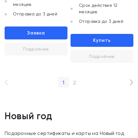
месяцев
Срок действия 12
месяцев
Отправка до 3 дней
Отправка до 3 дней
Заявка
Купить
Подробнее
Подробнее
1
2
Новый год
Подарочные сертификаты и карты на Новый год