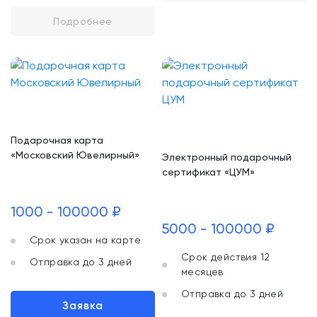
Подробнее
Подарочная карта
«Московский Ювелирный»
Электронный подарочный
сертификат «ЦУМ»
1000 - 100000 ₽
5000 - 100000 ₽
Срок указан на карте
Срок действия 12
Отправка до 3 дней
месяцев
Отправка до 3 дней
Заявка