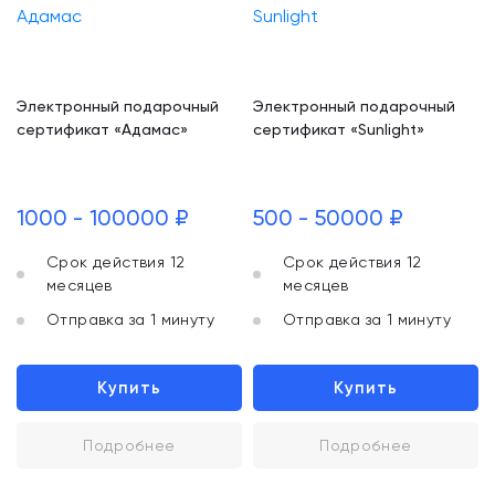
Электронный подарочный
Электронный подарочный
сертификат «Адамас»
сертификат «Sunlight»
1000 - 100000 ₽
500 - 50000 ₽
Срок действия 12
Срок действия 12
месяцев
месяцев
Отправка за 1 минуту
Отправка за 1 минуту
Купить
Купить
Подробнее
Подробнее