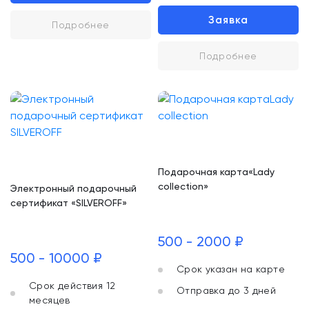
Заявка
Подробнее
Подробнее
Подарочная карта«Lady
collection»
Электронный подарочный
сертификат «SILVEROFF»
500 - 2000 ₽
500 - 10000 ₽
Срок указан на карте
Срок действия 12
Отправка до 3 дней
месяцев