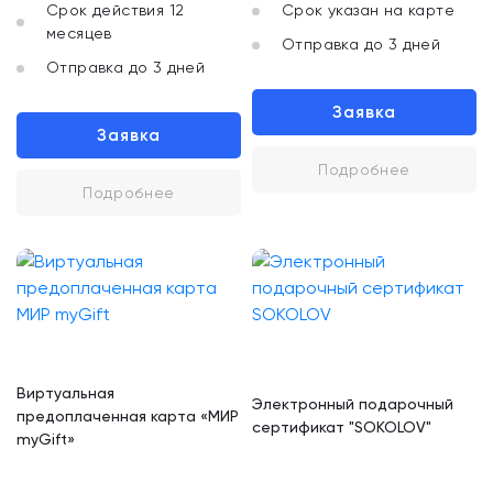
Срок действия 12
Срок указан на карте
месяцев
Отправка до 3 дней
Отправка до 3 дней
Заявка
Заявка
Подробнее
Подробнее
Виртуальная
Электронный подарочный
предоплаченная карта «МИР
сертификат "SOKOLOV"
myGift»