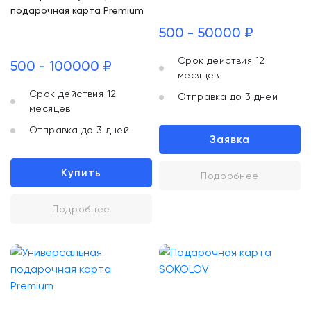
подарочная карта Premium
500 - 50000 ₽
Срок действия 12
500 - 100000 ₽
месяцев
Срок действия 12
Отправка до 3 дней
месяцев
Отправка до 3 дней
Заявка
Купить
Подробнее
Подробнее