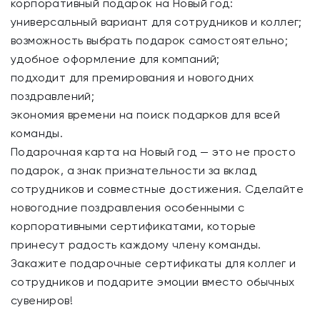
корпоративный подарок на Новый год:
универсальный вариант для сотрудников и коллег;
возможность выбрать подарок самостоятельно;
удобное оформление для компаний;
подходит для премирования и новогодних
поздравлений;
экономия времени на поиск подарков для всей
команды.
Подарочная карта на Новый год — это не просто
подарок, а знак признательности за вклад
сотрудников и совместные достижения. Сделайте
новогодние поздравления особенными с
корпоративными сертификатами, которые
принесут радость каждому члену команды.
Закажите подарочные сертификаты для коллег и
сотрудников и подарите эмоции вместо обычных
сувениров!