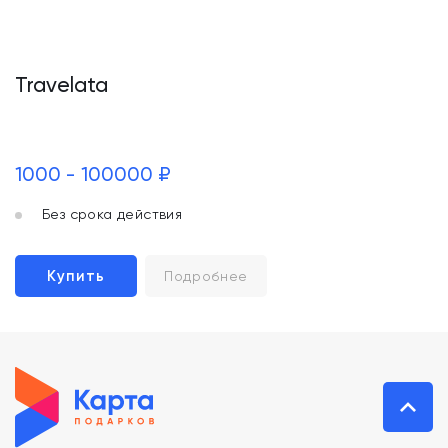
Travelata
1000 - 100000 ₽
Без срока действия
Купить
Подробнее