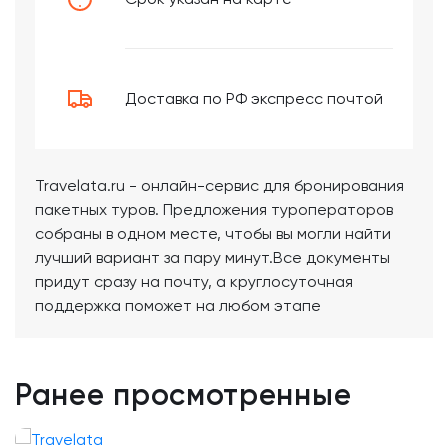
Доставка по РФ экспресс почтой
Travelata.ru - онлайн-сервис для бронирования
пакетных туров. Предложения туроператоров
собраны в одном месте, чтобы вы могли найти
лучший вариант за пару минут.Все документы
придут сразу на почту, а круглосуточная
поддержка поможет на любом этапе
Ранее просмотренные