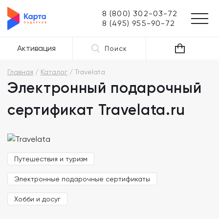
8 (800) 302-03-72
8 (495) 955-90-72
Активация
Поиск
Главная
Каталог
Travelata
Электронный подарочный
сертификат Travelata.ru
Путешествия и туризм
Электронные подарочные сертификаты
Хобби и досуг