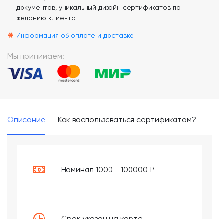
*
документов, уникальный дизайн сертификатов по
желанию клиента
*
Информация об оплате и доставке
Мы принимаем:
Описание
Как воспользоваться сертификатом?
Номинал 1000 - 100000 ₽
Срок указан на карте