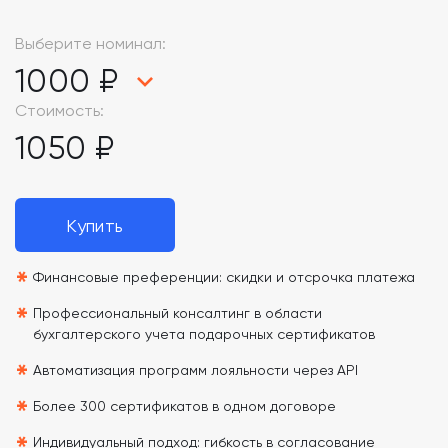
Выберите номинал:
1000 ₽
Стоимость:
1050 ₽
Купить
*
Финансовые преференции: скидки и отсрочка платежа
*
Профессиональный консалтинг в области
бухгалтерского учета подарочных сертификатов
*
Автоматизация программ лояльности через API
*
Более 300 сертификатов в одном договоре
Индивидуальный подход: гибкость в согласование