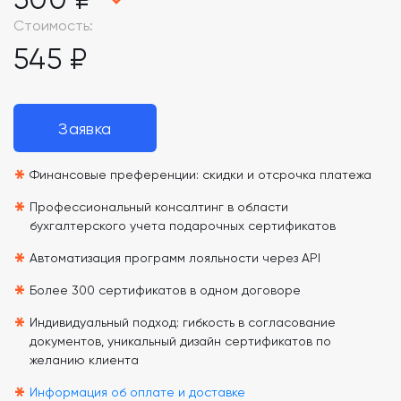
Стоимость:
545 ₽
Заявка
*
Финансовые преференции: скидки и отсрочка платежа
*
Профессиональный консалтинг в области
бухгалтерского учета подарочных сертификатов
*
Автоматизация программ лояльности через API
*
Более 300 сертификатов в одном договоре
*
Индивидуальный подход: гибкость в согласование
документов, уникальный дизайн сертификатов по
желанию клиента
Информация об оплате и доставке