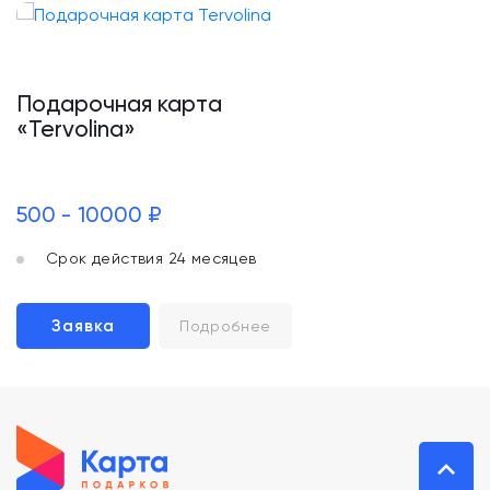
Подарочная карта
«Tervolina»
500 - 10000 ₽
Срок действия 24 месяцев
Заявка
Подробнее