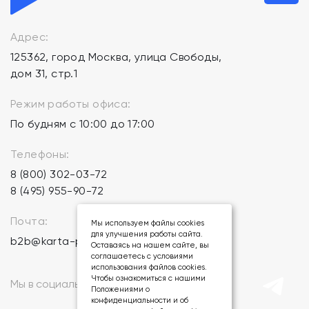
Адрес:
125362, город Москва, улица Свободы,
дом 31, стр.1
Режим работы офиса:
По будням с 10:00 до 17:00
Телефоны:
8 (800) 302-03-72
8 (495) 955-90-72
Почта:
Мы используем файлы cookies
для улучшения работы сайта.
b2b@karta-podarkov.ru
Оставаясь на нашем сайте, вы
соглашаетесь с условиями
использования файлов cookies.
Чтобы ознакомиться с нашими
Мы в социальных сетях:
Положениями о
конфиденциальности и об