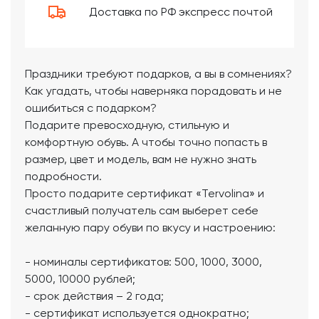
Доставка по РФ экспресс почтой
Праздники требуют подарков, а вы в сомнениях?
Как угадать, чтобы наверняка порадовать и не
ошибиться с подарком?
Подарите превосходную, стильную и
комфортную обувь. А чтобы точно попасть в
размер, цвет и модель, вам не нужно знать
подробности.
Просто подарите сертификат «Tervolina» и
счастливый получатель сам выберет себе
желанную пару обуви по вкусу и настроению:
- номиналы сертификатов: 500, 1000, 3000,
5000, 10000 рублей;
- срок действия – 2 года;
- сертификат используется однократно;