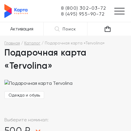
8 (800) 302-03-72
8 (495) 955-90-72
Активация
Поиск
Главная
Каталог
Подарочная карта «Tervolina»
Подарочная карта
«Tervolina»
Одежда и обувь
Выберите номинал:
500 ₽