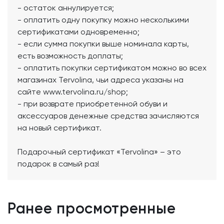
- остаток аннулируется;
- оплатить одну покупку можно несколькими
сертификатами одновременно;
- если сумма покупки выше номинала карты,
есть возможность доплаты;
- оплатить покупки сертификатом можно во всех
магазинах Tervolina, чьи адреса указаны на
сайте www.tervolina.ru/shop;
- при возврате приобретенной обуви и
аксессуаров денежные средства зачисляются
на новый сертификат.
Подарочный сертификат «Tervolina» – это
подарок в самый раз!
Ранее просмотренные