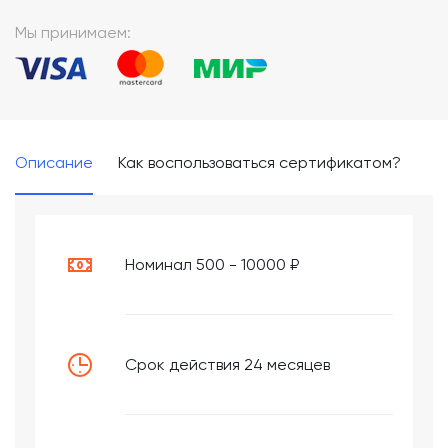
*
Мы принимаем:
Описание
Как воспользоваться сертификатом?
Номинал 500 - 10000 ₽
Срок действия 24 месяцев