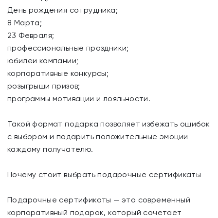
День рождения сотрудника;
8 Марта;
23 Февраля;
профессиональные праздники;
юбилеи компании;
корпоративные конкурсы;
розыгрыши призов;
программы мотивации и лояльности.
Такой формат подарка позволяет избежать ошибок
с выбором и подарить положительные эмоции
каждому получателю.
Почему стоит выбрать подарочные сертификаты
Подарочные сертификаты — это современный
корпоративный подарок, который сочетает