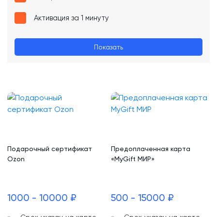
Активация за 1 минуту
Показать
Подарочный сертификат
Предоплаченная карта
Ozon
«MyGift МИР»
1000 - 10000 ₽
500 - 15000 ₽