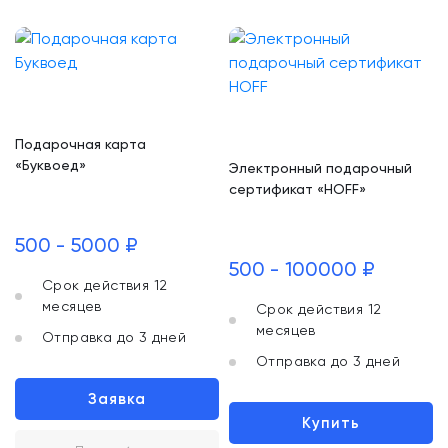
Подарочная карта
«Буквоед»
Электронный подарочный
сертификат «HOFF»
500 - 5000 ₽
500 - 100000 ₽
Срок действия 12
месяцев
Срок действия 12
месяцев
Отправка до 3 дней
Отправка до 3 дней
Заявка
Купить