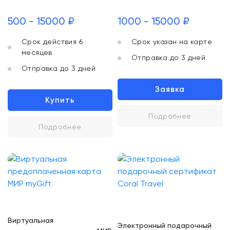
500 - 15000 ₽
1000 - 15000 ₽
Срок действия 6
Срок указан на карте
месяцев
Отправка до 3 дней
Отправка до 3 дней
Заявка
Купить
Подробнее
Подробнее
Виртуальная
Электронный подарочный