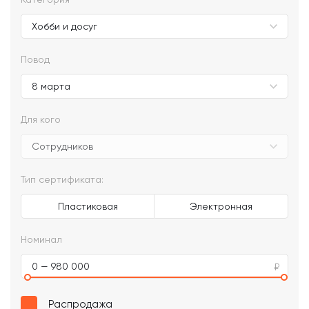
Повод
Для кого
Тип сертификата:
Пластиковая
Электронная
Номинал
0 — 980 000
Распродажа