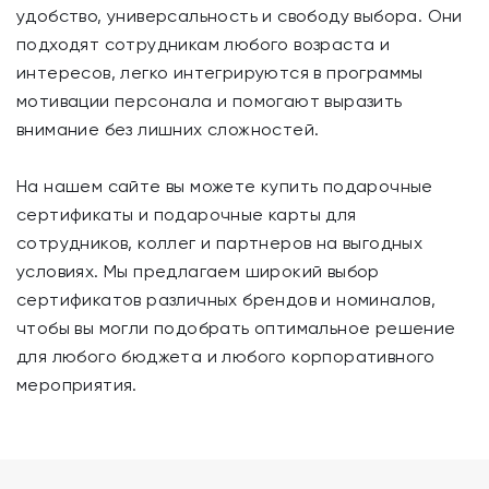
удобство, универсальность и свободу выбора. Они
подходят сотрудникам любого возраста и
интересов, легко интегрируются в программы
мотивации персонала и помогают выразить
внимание без лишних сложностей.
На нашем сайте вы можете купить подарочные
сертификаты и подарочные карты для
сотрудников, коллег и партнеров на выгодных
условиях. Мы предлагаем широкий выбор
сертификатов различных брендов и номиналов,
чтобы вы могли подобрать оптимальное решение
для любого бюджета и любого корпоративного
мероприятия.