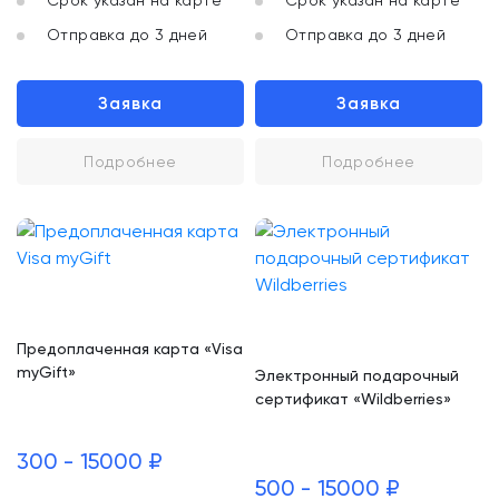
Срок указан на карте
Срок указан на карте
Отправка до 3 дней
Отправка до 3 дней
Заявка
Заявка
Подробнее
Подробнее
Предоплаченная карта «Visa
myGift»
Электронный подарочный
сертификат «Wildberries»
300 - 15000 ₽
500 - 15000 ₽