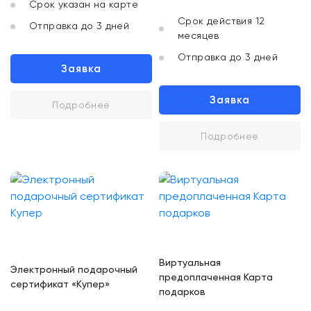
Срок указан на карте
Срок действия 12
Отправка до 3 дней
месяцев
Отправка до 3 дней
Заявка
Заявка
Подробнее
Подробнее
Виртуальная
Электронный подарочный
предоплаченная Карта
сертификат «Купер»
подарков