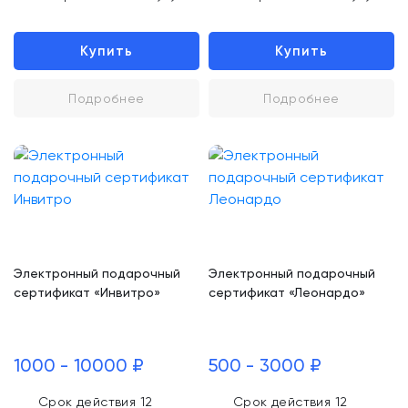
Купить
Купить
Подробнее
Подробнее
Электронный подарочный
Электронный подарочный
сертификат «Инвитро»
сертификат «Леонардо»
1000 - 10000 ₽
500 - 3000 ₽
Срок действия 12
Срок действия 12