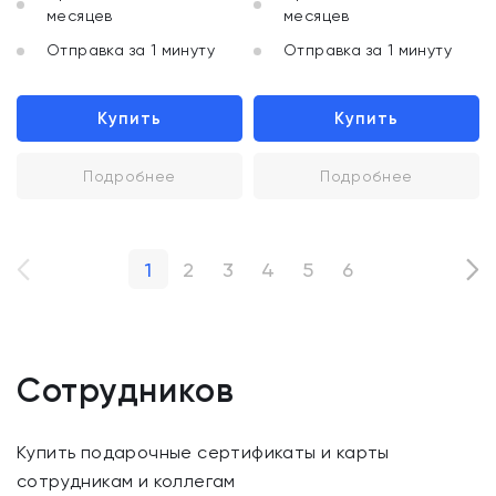
месяцев
месяцев
Отправка за 1 минуту
Отправка за 1 минуту
Купить
Купить
Подробнее
Подробнее
1
2
3
4
5
6
Сотрудников
Купить подарочные сертификаты и карты
сотрудникам и коллегам