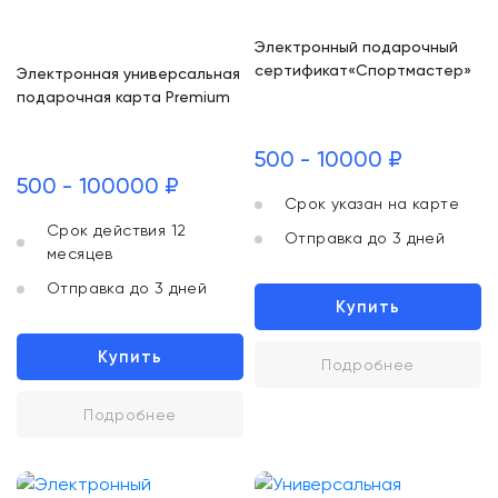
Электронный подарочный
сертификат«Спортмастер»
Электронная универсальная
подарочная карта Premium
500 - 10000 ₽
500 - 100000 ₽
Срок указан на карте
Срок действия 12
Отправка до 3 дней
месяцев
Отправка до 3 дней
Купить
Купить
Подробнее
Подробнее