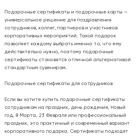
Подарочные сертификаты и подарочные карты —
универсальное решение для поздравления
сотрудников, коллег, партнеров и участников
корпоративных мероприятий. Такой подарок
позволяет каждому выбрать именно то, что ему
действительно нужно, поэтому подарочные
сертификаты становятся отличной альтернативой
стандартным сувенирам.
Подарочные сертификаты для сотрудников
Если вы хотите купить подарочные сертификаты
сотрудникам на праздник, день рождения, Новый
год, 8 Марта, 23 Февраля или профессиональный
праздник, это практичный и современный вариант
корпоративного подарка. Сертификаты подходят