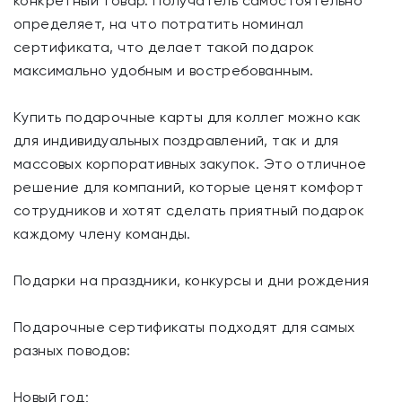
конкретный товар. Получатель самостоятельно
определяет, на что потратить номинал
сертификата, что делает такой подарок
максимально удобным и востребованным.
Купить подарочные карты для коллег можно как
для индивидуальных поздравлений, так и для
массовых корпоративных закупок. Это отличное
решение для компаний, которые ценят комфорт
сотрудников и хотят сделать приятный подарок
каждому члену команды.
Подарки на праздники, конкурсы и дни рождения
Подарочные сертификаты подходят для самых
разных поводов:
Новый год;