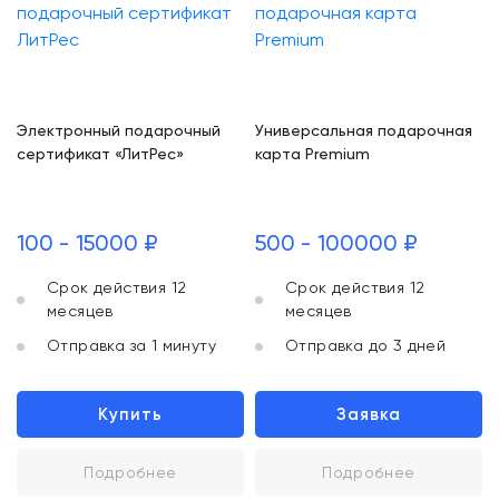
Электронный подарочный
Универсальная подарочная
сертификат «ЛитРес»
карта Premium
100 - 15000 ₽
500 - 100000 ₽
Срок действия 12
Срок действия 12
месяцев
месяцев
Отправка за 1 минуту
Отправка до 3 дней
Купить
Заявка
Подробнее
Подробнее