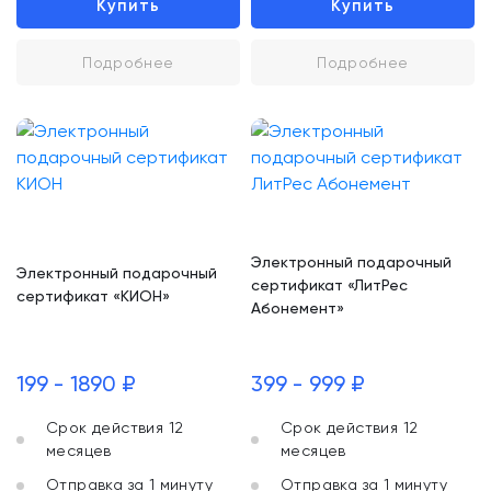
Купить
Купить
Подробнее
Подробнее
Электронный подарочный
Электронный подарочный
сертификат «ЛитРес
сертификат «КИОН»
Абонемент»
199 - 1890 ₽
399 - 999 ₽
Срок действия 12
Срок действия 12
месяцев
месяцев
Отправка за 1 минуту
Отправка за 1 минуту