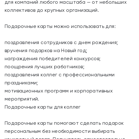
для компаний любого масштаба — от небольших
коллективов до крупных организаций.
Подарочные карты можно использовать для:
поздравления сотрудников с днем рождения;
вручения подарков на Новый год;
награждения победителей конкурсов;
поощрения лучших работников;
поздравления коллег с профессиональными
праздниками;
мотивационных программ и корпоративных
мероприятий.
Подарочные карты для коллег
Подарочные карты помогают сделать подарок
персональным без необходимости выбирать