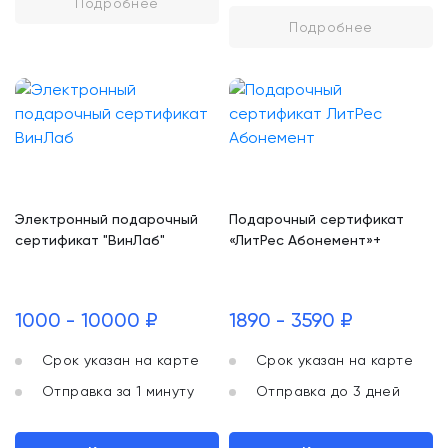
Подробнее
Подробнее
Электронный подарочный
Подарочный сертификат
сертификат "ВинЛаб"
«ЛитРес Абонемент»+
1000 - 10000 ₽
1890 - 3590 ₽
Срок указан на карте
Срок указан на карте
Отправка за 1 минуту
Отправка до 3 дней