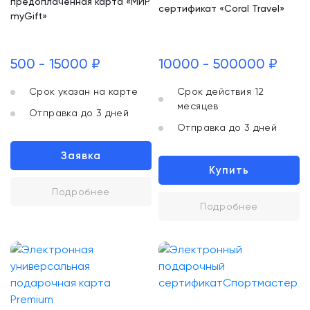
предоплаченная карта «МИР
сертификат «Coral Travel»
myGift»
500 - 15000 ₽
10000 - 500000 ₽
Срок указан на карте
Срок действия 12
месяцев
Отправка до 3 дней
Отправка до 3 дней
Заявка
Купить
Подробнее
Подробнее